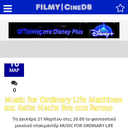
16
ΜΑΡ
0
Music for Ordinary Life Machines
και Kalte Nacht live στο Άστορ
Τη Δευτέρα 21 Μαρτίου στις 20.00 το φανταστικό
μουσικό ντοκιμαντέρ
MUSIC FOR ORDINARY LIFE