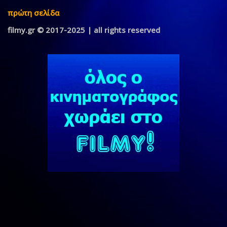
πρώτη σελίδα
filmy.gr © 2017-2025 | all rights reserved