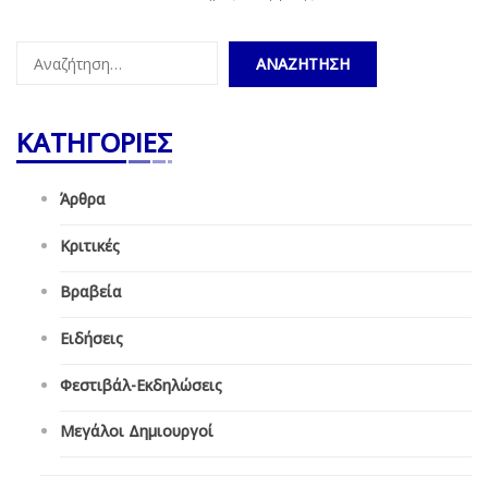
Αναζήτηση
για:
ΚΑΤΗΓΟΡΙΕΣ
Άρθρα
Κριτικές
Βραβεία
Ειδήσεις
Φεστιβάλ-Εκδηλώσεις
Μεγάλοι Δημιουργοί