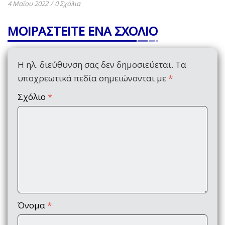
4 Μαΐου 2022
/
0 Σχόλια
ΜΟΙΡΑΣΤΕΙΤΕ ΕΝΑ ΣΧΟΛΙΟ
Η ηλ. διεύθυνση σας δεν δημοσιεύεται.
Τα
υποχρεωτικά πεδία σημειώνονται με
*
Σχόλιο
*
Όνομα
*