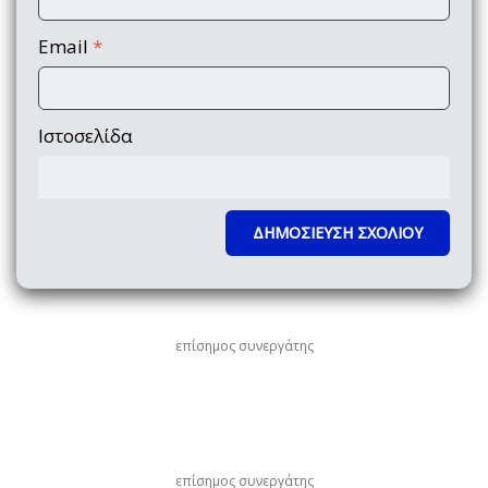
Email
*
Ιστοσελίδα
επίσημος συνεργάτης
επίσημος συνεργάτης