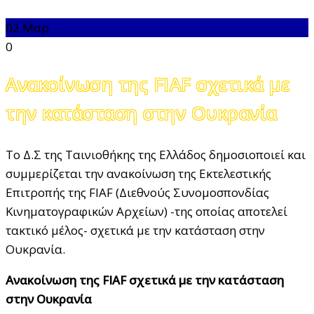
02
Μαρ
0
Ανακοίνωση της FIAF σχετικά με
την κατάσταση στην Ουκρανία
Το Δ.Σ της Ταινιοθήκης της Ελλάδος δημοσιοποιεί και
συμμερίζεται την ανακοίνωση της Εκτελεστικής
Επιτροπής της FIAF (Διεθνούς Συνομοσπονδίας
Κινηματογραφικών Αρχείων) -της οποίας αποτελεί
τακτικό μέλος- σχετικά με την κατάσταση στην
Ουκρανία.
Ανακοίνωση της FIAF σχετικά με την κατάσταση
στην Ουκρανία