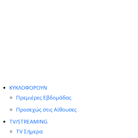
ΚΥΚΛΟΦΟΡΟΥΝ
Πρεμιέρες Εβδομάδας
Προσεχώς στις Αίθουσες
TV/STREAMING
TV Σήμερα