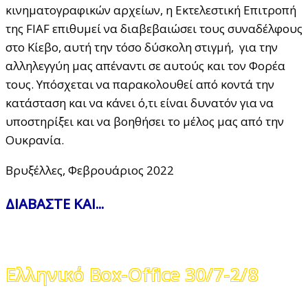
κινηματογραφικών αρχείων, η Eκτελεστική Eπιτροπή
της FIAF επιθυμεί να διαβεβαιώσει τους συναδέλφους
στο Κίεβο, αυτή την τόσο δύσκολη στιγμή, για την
αλληλεγγύη μας απέναντι σε αυτούς και τον Φορέα
τους. Υπόσχεται να παρακολουθεί από κοντά την
κατάσταση και να κάνει ό,τι είναι δυνατόν για να
υποστηρίξει και να βοηθήσει το μέλος μας από την
Ουκρανία.
Βρυξέλλες, Φεβρουάριος 2022
ΔΙΑΒΑΣΤΕ ΚΑΙ...
Ελληνικό Box-Office 30/7-2/8