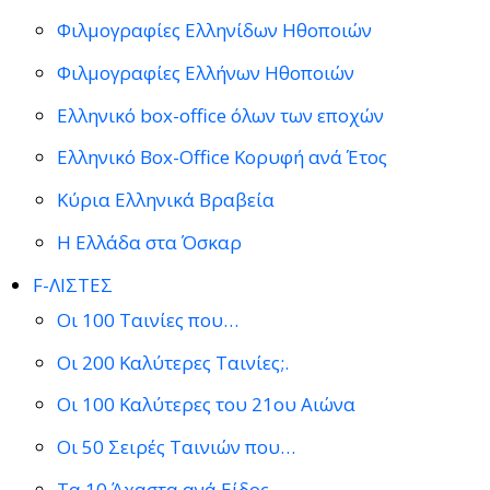
Φιλμογραφίες Ελληνίδων Ηθοποιών
Φιλμογραφίες Ελλήνων Ηθοποιών
Ελληνικό box-office όλων των εποχών
Ελληνικό Box-Office Κορυφή ανά Έτος
Κύρια Ελληνικά Βραβεία
Η Ελλάδα στα Όσκαρ
F-ΛΙΣΤΕΣ
Οι 100 Ταινίες που…
Οι 200 Καλύτερες Ταινίες;.
Οι 100 Καλύτερες του 21ου Αιώνα
Οι 50 Σειρές Ταινιών που…
Τα 10 Άχαστα ανά Είδος…