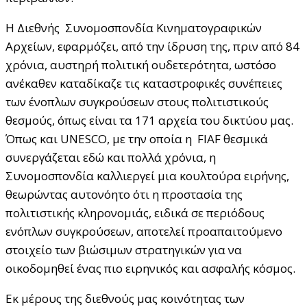
Η Διεθνής Συνομοσπονδία Κινηματογραφικών
Αρχείων, εφαρμόζει, από την ίδρυση της, πριν από 84
χρόνια, αυστηρή πολιτική ουδετερότητα, ωστόσο
ανέκαθεν καταδίκαζε τις καταστροφικές συνέπειες
των ένοπλων συγκρούσεων στους πολιτιστικούς
θεσμούς, όπως είναι τα 171 αρχεία του δικτύου μας.
Όπως και UNESCO, με την οποία η FIAF θεσμικά
συνεργάζεται εδώ και πολλά χρόνια, η
Συνομοσπονδία καλλιεργεί μια κουλτούρα ειρήνης,
θεωρώντας αυτονόητο ότι η προστασία της
πολιτιστικής κληρονομιάς, ειδικά σε περιόδους
ενόπλων συγκρούσεων, αποτελεί προαπαιτούμενο
στοιχείο των βιώσιμων στρατηγικών για να
οικοδομηθεί ένας πιο ειρηνικός και ασφαλής κόσμος.
Εκ μέρους της διεθνούς μας κοινότητας των