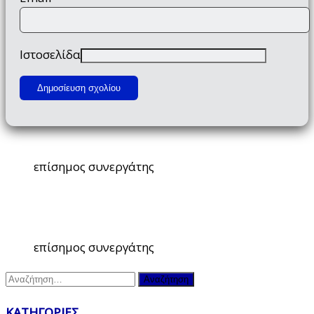
Ιστοσελίδα
επίσημος συνεργάτης
επίσημος συνεργάτης
Αναζήτηση
για:
ΚΑΤΗΓΟΡΙΕΣ