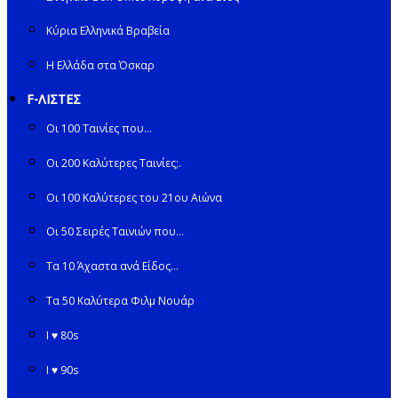
Κύρια Ελληνικά Βραβεία
Η Ελλάδα στα Όσκαρ
F-ΛΙΣΤΕΣ
Οι 100 Ταινίες που…
Οι 200 Καλύτερες Ταινίες;.
Οι 100 Καλύτερες του 21ου Αιώνα
Οι 50 Σειρές Ταινιών που…
Τα 10 Άχαστα ανά Είδος…
Τα 50 Καλύτερα Φιλμ Νουάρ
I ♥ 80s
I ♥ 90s