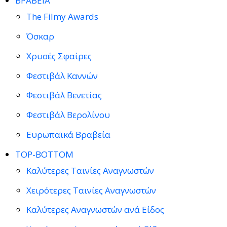
ΒΡΑΒΕΙΑ
The Filmy Awards
Όσκαρ
Χρυσές Σφαίρες
Φεστιβάλ Καννών
Φεστιβάλ Βενετίας
Φεστιβάλ Βερολίνου
Ευρωπαϊκά Βραβεία
TOP-BOTTOM
Καλύτερες Ταινίες Αναγνωστών
Χειρότερες Ταινίες Αναγνωστών
Καλύτερες Αναγνωστών ανά Είδος