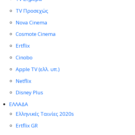
TV Προσεχώς
Nova Cinema
Cosmote Cinema
Ertflix
Cinobo
Apple TV (ελλ. υπ.)
Netflix
Disney Plus
ΕΛΛΑΔΑ
Ελληνικές Ταινίες 2020s
Ertflix GR