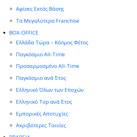
Αφίσες Εκτός Βάσης
Τα Μεγαλύτερα Franchise
BOX-OFFICE
Ελλάδα Τώρα – Κόσμος Φέτος
Παγκόσμιο All-Time
Προσαρμοσμένο All-Time
Παγκόσμιο ανά Έτος
Ελληνικό Όλων των Εποχών
Ελληνικό Top ανά Έτος
Εμπορικές Αποτυχίες
Ακριβότερες Ταινίες