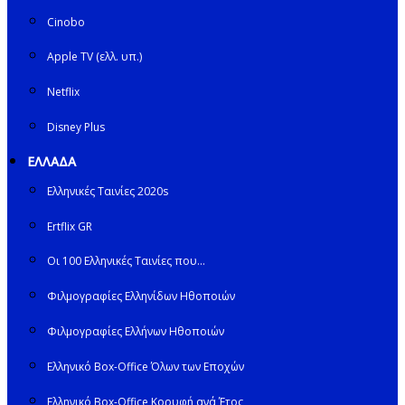
Cinobo
Apple TV (ελλ. υπ.)
Netflix
Disney Plus
ΕΛΛΑΔΑ
Ελληνικές Ταινίες 2020s
Ertflix GR
Οι 100 Ελληνικές Ταινίες που…
Φιλμογραφίες Ελληνίδων Ηθοποιών
Φιλμογραφίες Ελλήνων Ηθοποιών
Ελληνικό Box-Office Όλων των Εποχών
Ελληνικό Box-Office Κορυφή ανά Έτος