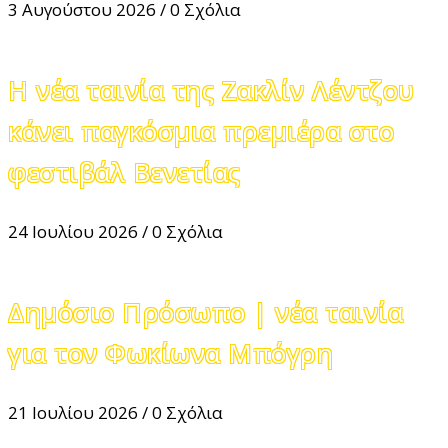
3 Αυγούστου 2026
/
0 Σχόλια
Η νέα ταινία της Ζακλίν Λέντζου
κάνει παγκόσμια πρεμιέρα στο
φεστιβάλ Βενετίας
24 Ιουλίου 2026
/
0 Σχόλια
Δημόσιο Πρόσωπο | νέα ταινία
για τον Φωκίωνα Μπόγρη
21 Ιουλίου 2026
/
0 Σχόλια