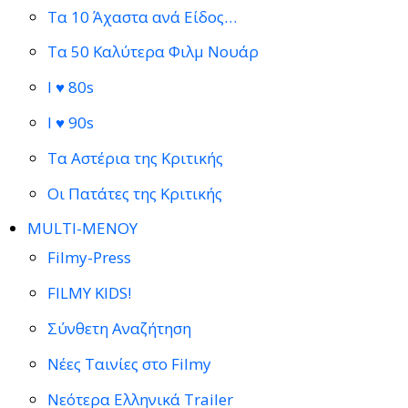
Τα 10 Άχαστα ανά Είδος…
Τα 50 Καλύτερα Φιλμ Νουάρ
I ♥ 80s
I ♥ 90s
Τα Αστέρια της Κριτικής
Οι Πατάτες της Κριτικής
MULTI-ΜΕΝΟΥ
Filmy-Press
FILMY KIDS!
Σύνθετη Αναζήτηση
Νέες Ταινίες στο Filmy
Νεότερα Ελληνικά Trailer