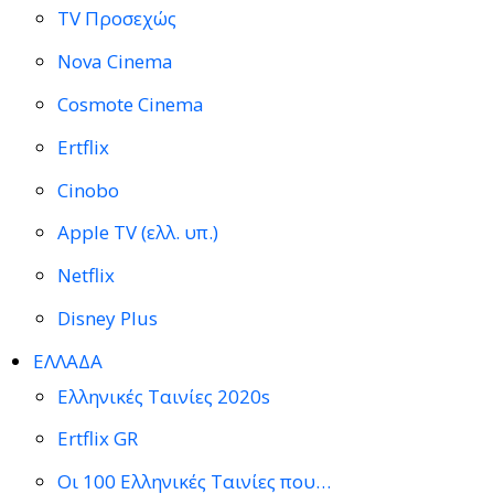
TV Προσεχώς
Nova Cinema
Cosmote Cinema
Ertflix
Cinobo
Apple TV (ελλ. υπ.)
Netflix
Disney Plus
ΕΛΛΑΔΑ
Ελληνικές Ταινίες 2020s
Ertflix GR
Οι 100 Ελληνικές Ταινίες που…