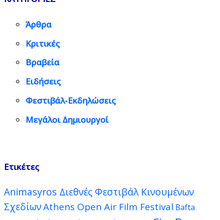
Άρθρα
Κριτικές
Βραβεία
Ειδήσεις
Φεστιβάλ-Εκδηλώσεις
Μεγάλοι Δημιουργοί
Ετικέτες
Animasyros Διεθνές Φεστιβάλ Κινουμένων
Σχεδίων
Athens Open Air Film Festival
Bafta