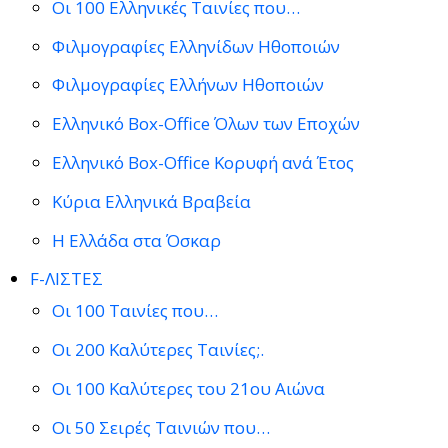
Οι 100 Ελληνικές Ταινίες που…
Φιλμογραφίες Ελληνίδων Ηθοποιών
Φιλμογραφίες Ελλήνων Ηθοποιών
Ελληνικό Box-Office Όλων των Εποχών
Ελληνικό Box-Office Κορυφή ανά Έτος
Κύρια Ελληνικά Βραβεία
Η Ελλάδα στα Όσκαρ
F-ΛΙΣΤΕΣ
Οι 100 Ταινίες που…
Οι 200 Καλύτερες Ταινίες;.
Οι 100 Καλύτερες του 21ου Αιώνα
Οι 50 Σειρές Ταινιών που…