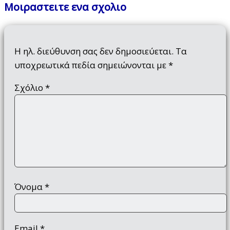
Μοιραστειτε ενα σχολιο
Η ηλ. διεύθυνση σας δεν δημοσιεύεται.
Τα
υποχρεωτικά πεδία σημειώνονται με
*
Σχόλιο
*
Όνομα
*
Email
*