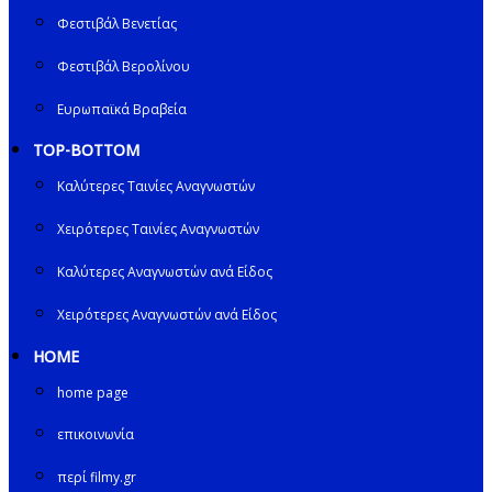
Φεστιβάλ Βενετίας
Φεστιβάλ Βερολίνου
Ευρωπαϊκά Βραβεία
TOP-BOTTOM
Καλύτερες Ταινίες Αναγνωστών
Χειρότερες Ταινίες Αναγνωστών
Καλύτερες Αναγνωστών ανά Είδος
Χειρότερες Αναγνωστών ανά Είδος
HOME
home page
επικοινωνία
περί filmy.gr