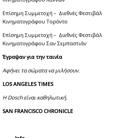
Επίσημη Συμμετοχή – Διεθνές Φεστιβάλ
Κινηματογράφου Τορόντο
Επίσημη Συμμετοχή – Διεθνές Φεστιβάλ
Κινηματογράφου Σαν Σεμπαστιάν
Έγραψαν για την ταινία
Αφήνει τα σώματα να μιλήσουν.
LOS ANGELES TIMES
Η Dosch είναι καθηλωτική.
SAN FRANCISCO CHRONICLE