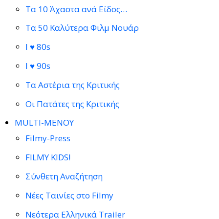
Τα 10 Άχαστα ανά Είδος…
Τα 50 Καλύτερα Φιλμ Νουάρ
I ♥ 80s
I ♥ 90s
Τα Αστέρια της Κριτικής
Οι Πατάτες της Κριτικής
MULTI-ΜΕΝΟΥ
Filmy-Press
FILMY KIDS!
Σύνθετη Αναζήτηση
Νέες Ταινίες στο Filmy
Νεότερα Ελληνικά Trailer