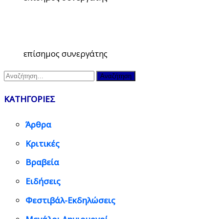
επίσημος συνεργάτης
Αναζήτηση
για:
ΚΑΤΗΓΟΡΙΕΣ
Άρθρα
Κριτικές
Βραβεία
Ειδήσεις
Φεστιβάλ-Εκδηλώσεις