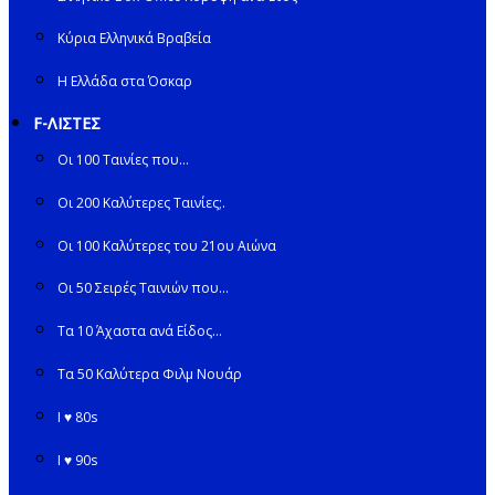
Κύρια Ελληνικά Βραβεία
Η Ελλάδα στα Όσκαρ
F-ΛΙΣΤΕΣ
Οι 100 Ταινίες που…
Οι 200 Καλύτερες Ταινίες;.
Οι 100 Καλύτερες του 21ου Αιώνα
Οι 50 Σειρές Ταινιών που…
Τα 10 Άχαστα ανά Είδος…
Τα 50 Καλύτερα Φιλμ Νουάρ
I ♥ 80s
I ♥ 90s