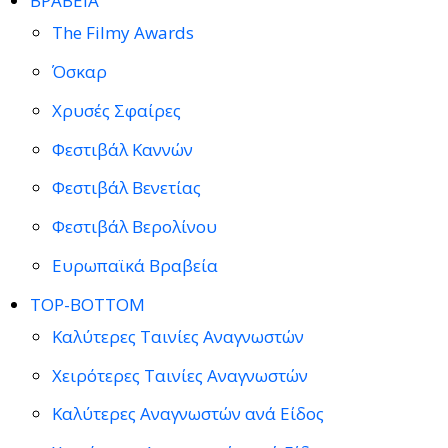
ΒΡΑΒΕΙΑ
The Filmy Awards
Όσκαρ
Χρυσές Σφαίρες
Φεστιβάλ Καννών
Φεστιβάλ Βενετίας
Φεστιβάλ Βερολίνου
Ευρωπαϊκά Βραβεία
TOP-BOTTOM
Καλύτερες Ταινίες Αναγνωστών
Χειρότερες Ταινίες Αναγνωστών
Καλύτερες Αναγνωστών ανά Είδος