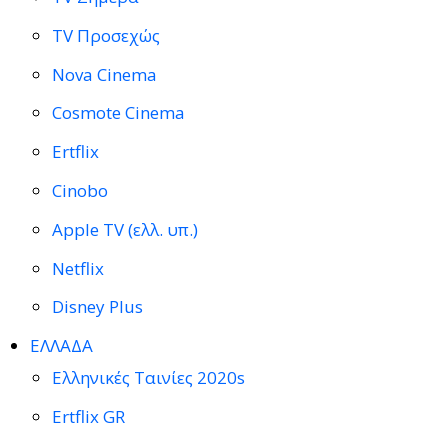
TV Προσεχώς
Nova Cinema
Cosmote Cinema
Ertflix
Cinobo
Apple TV (ελλ. υπ.)
Netflix
Disney Plus
ΕΛΛΑΔΑ
Ελληνικές Ταινίες 2020s
Ertflix GR