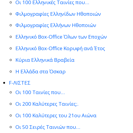
Οι 100 Ελληνικές Ταινίες που…
Φιλμογραφίες Ελληνίδων Ηθοποιών
Φιλμογραφίες Ελλήνων Ηθοποιών
Ελληνικό Box-Office Όλων των Εποχών
Ελληνικό Box-Office Κορυφή ανά Έτος
Κύρια Ελληνικά Βραβεία
Η Ελλάδα στα Όσκαρ
F-ΛΙΣΤΕΣ
Οι 100 Ταινίες που…
Οι 200 Καλύτερες Ταινίες;.
Οι 100 Καλύτερες του 21ου Αιώνα
Οι 50 Σειρές Ταινιών που…