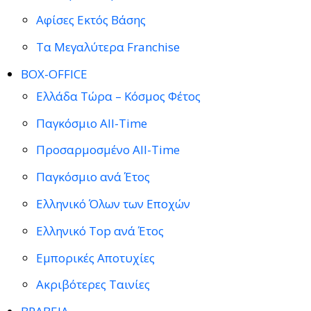
Αφίσες Εκτός Βάσης
Τα Μεγαλύτερα Franchise
BOX-OFFICE
Ελλάδα Τώρα – Κόσμος Φέτος
Παγκόσμιο All-Time
Προσαρμοσμένο All-Time
Παγκόσμιο ανά Έτος
Ελληνικό Όλων των Εποχών
Ελληνικό Top ανά Έτος
Εμπορικές Αποτυχίες
Ακριβότερες Ταινίες