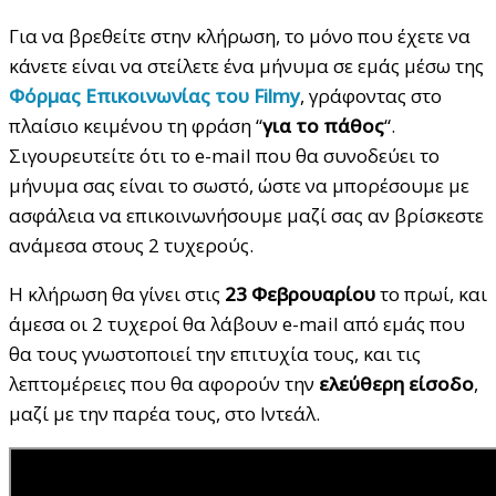
Για να βρεθείτε στην κλήρωση, το μόνο που έχετε να
κάνετε είναι να στείλετε ένα μήνυμα σε εμάς μέσω της
Φόρμας Επικοινωνίας του Filmy
, γράφοντας στο
πλαίσιο κειμένου τη φράση “
για το πάθος
“.
Σιγουρευτείτε ότι το e-mail που θα συνοδεύει το
μήνυμα σας είναι το σωστό, ώστε να μπορέσουμε με
ασφάλεια να επικοινωνήσουμε μαζί σας αν βρίσκεστε
ανάμεσα στους 2 τυχερούς.
Η κλήρωση θα γίνει στις
23 Φεβρουαρίου
το πρωί, και
άμεσα οι 2 τυχεροί θα λάβουν e-mail από εμάς που
θα τους γνωστοποιεί την επιτυχία τους, και τις
λεπτομέρειες που θα αφορούν την
ελεύθερη είσοδο
,
μαζί με την παρέα τους, στο Ιντεάλ.