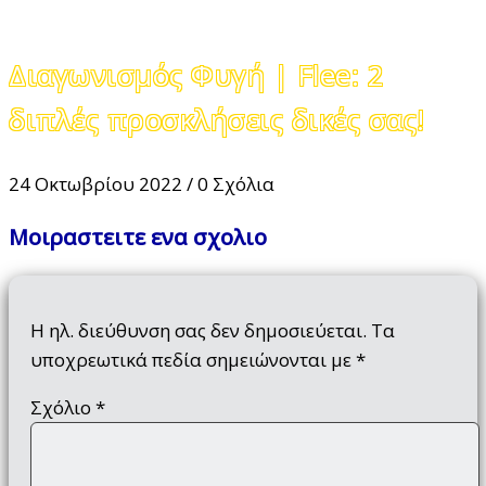
Διαγωνισμός Φυγή | Flee: 2
διπλές προσκλήσεις δικές σας!
24 Οκτωβρίου 2022
/
0 Σχόλια
Μοιραστειτε ενα σχολιο
Η ηλ. διεύθυνση σας δεν δημοσιεύεται.
Τα
υποχρεωτικά πεδία σημειώνονται με
*
Σχόλιο
*