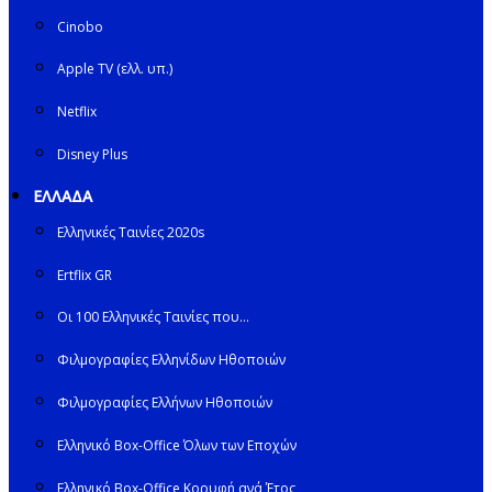
Cinobo
Apple TV (ελλ. υπ.)
Netflix
Disney Plus
ΕΛΛΑΔΑ
Ελληνικές Ταινίες 2020s
Ertflix GR
Οι 100 Ελληνικές Ταινίες που…
Φιλμογραφίες Ελληνίδων Ηθοποιών
Φιλμογραφίες Ελλήνων Ηθοποιών
Ελληνικό Box-Office Όλων των Εποχών
Ελληνικό Box-Office Κορυφή ανά Έτος