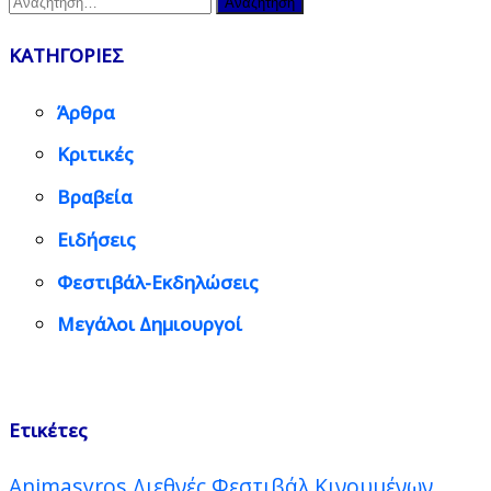
για:
ΚΑΤΗΓΟΡΙΕΣ
Άρθρα
Κριτικές
Βραβεία
Ειδήσεις
Φεστιβάλ-Εκδηλώσεις
Μεγάλοι Δημιουργοί
Ετικέτες
Animasyros Διεθνές Φεστιβάλ Κινουμένων