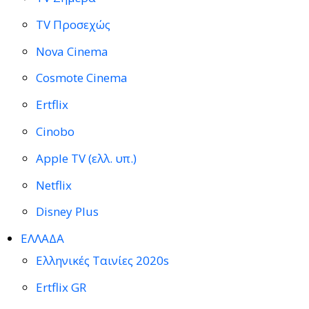
TV Προσεχώς
Nova Cinema
Cosmote Cinema
Ertflix
Cinobo
Apple TV (ελλ. υπ.)
Netflix
Disney Plus
ΕΛΛΑΔΑ
Ελληνικές Ταινίες 2020s
Ertflix GR