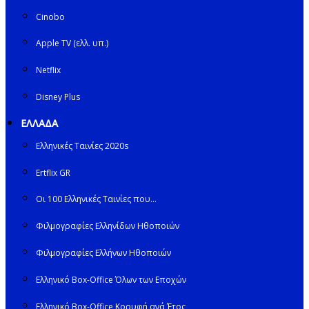
Cinobo
Apple TV (ελλ. υπ.)
Netflix
Disney Plus
ΕΛΛΑΔΑ
Ελληνικές Ταινίες 2020s
Ertflix GR
Οι 100 Ελληνικές Ταινίες που…
Φιλμογραφίες Ελληνίδων Ηθοποιών
Φιλμογραφίες Ελλήνων Ηθοποιών
Ελληνικό Box-Office Όλων των Εποχών
Ελληνικό Box-Office Κορυφή ανά Έτος