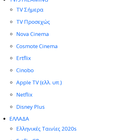
TV Σήμερα
TV Προσεχώς
Nova Cinema
Cosmote Cinema
Ertflix
Cinobo
Apple TV (ελλ. υπ.)
Netflix
Disney Plus
ΕΛΛΑΔΑ
Ελληνικές Ταινίες 2020s