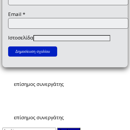
Email
*
Ιστοσελίδα
επίσημος συνεργάτης
επίσημος συνεργάτης
Αναζήτηση