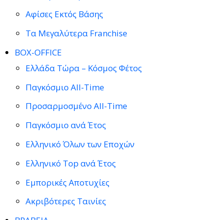
Αφίσες Εκτός Βάσης
Τα Μεγαλύτερα Franchise
BOX-OFFICE
Ελλάδα Τώρα – Κόσμος Φέτος
Παγκόσμιο All-Time
Προσαρμοσμένο All-Time
Παγκόσμιο ανά Έτος
Ελληνικό Όλων των Εποχών
Ελληνικό Top ανά Έτος
Εμπορικές Αποτυχίες
Ακριβότερες Ταινίες