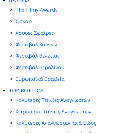
ΒΡΑΒΕΙΑ
The Filmy Awards
Όσκαρ
Χρυσές Σφαίρες
Φεστιβάλ Καννών
Φεστιβάλ Βενετίας
Φεστιβάλ Βερολίνου
Ευρωπαϊκά Βραβεία
TOP-BOTTOM
Καλύτερες Ταινίες Αναγνωστών
Χειρότερες Ταινίες Αναγνωστών
Καλύτερες Αναγνωστών ανά Είδος