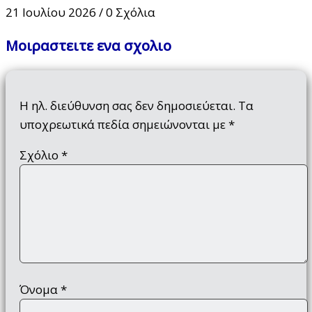
21 Ιουλίου 2026
/
0 Σχόλια
Μοιραστειτε ενα σχολιο
Η ηλ. διεύθυνση σας δεν δημοσιεύεται.
Τα
υποχρεωτικά πεδία σημειώνονται με
*
Σχόλιο
*
Όνομα
*