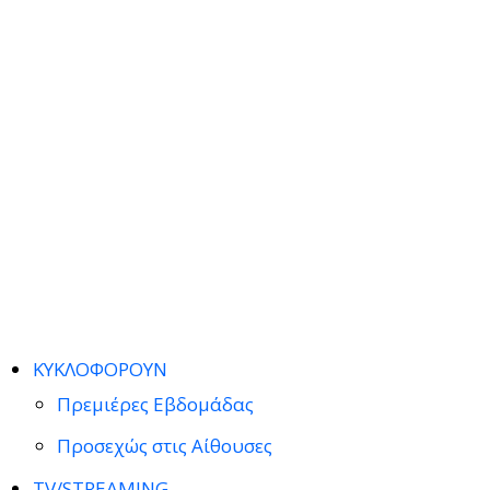
ΚΥΚΛΟΦΟΡΟΥΝ
Πρεμιέρες Εβδομάδας
Προσεχώς στις Αίθουσες
TV/STREAMING