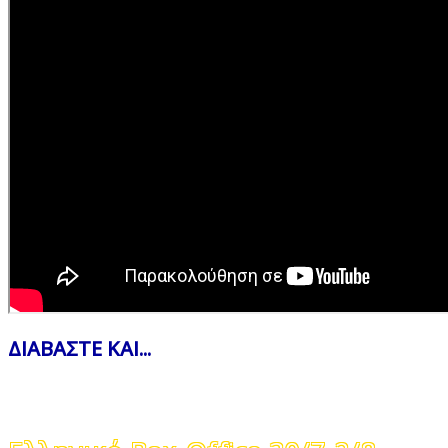
ΔΙΑΒΑΣΤΕ ΚΑΙ...