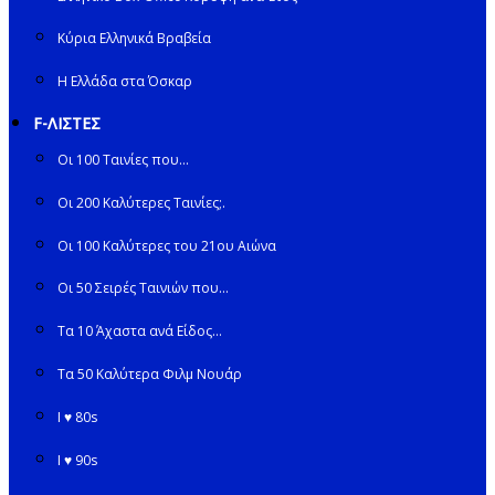
Κύρια Ελληνικά Βραβεία
Η Ελλάδα στα Όσκαρ
F-ΛΙΣΤΕΣ
Οι 100 Ταινίες που…
Οι 200 Καλύτερες Ταινίες;.
Οι 100 Καλύτερες του 21ου Αιώνα
Οι 50 Σειρές Ταινιών που…
Τα 10 Άχαστα ανά Είδος…
Τα 50 Καλύτερα Φιλμ Νουάρ
I ♥ 80s
I ♥ 90s