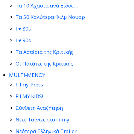
Τα 10 Άχαστα ανά Είδος…
Τα 50 Καλύτερα Φιλμ Νουάρ
I ♥ 80s
I ♥ 90s
Τα Αστέρια της Κριτικής
Οι Πατάτες της Κριτικής
MULTI-ΜΕΝΟΥ
Filmy-Press
FILMY KIDS!
Σύνθετη Αναζήτηση
Νέες Ταινίες στο Filmy
Νεότερα Ελληνικά Trailer