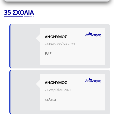
35 ΣΧΌΛΙΑ
Απάντηση
ΑΝΏΝΥΜΟΣ
24 Ιανουαρίου 2023
ΕΑΣ
Απάντηση
ΑΝΏΝΥΜΟΣ
21 Απριλίου 2022
τελεια