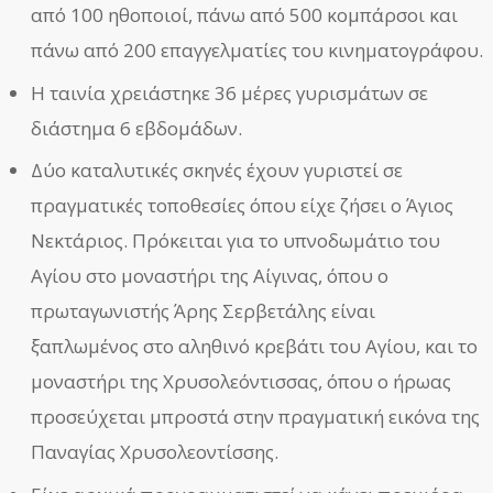
από 100 ηθοποιοί, πάνω από 500 κομπάρσοι και
πάνω από 200 επαγγελματίες του κινηματογράφου.
Η ταινία χρειάστηκε 36 μέρες γυρισμάτων σε
διάστημα 6 εβδομάδων.
Δύο καταλυτικές σκηνές έχουν γυριστεί σε
πραγματικές τοποθεσίες όπου είχε ζήσει ο Άγιος
Νεκτάριος. Πρόκειται για το υπνοδωμάτιο του
Αγίου στο μοναστήρι της Αίγινας, όπου ο
πρωταγωνιστής Άρης Σερβετάλης είναι
ξαπλωμένος στο αληθινό κρεβάτι του Αγίου, και το
μοναστήρι της Χρυσολεόντισσας, όπου ο ήρωας
προσεύχεται μπροστά στην πραγματική εικόνα της
Παναγίας Χρυσολεοντίσσης.