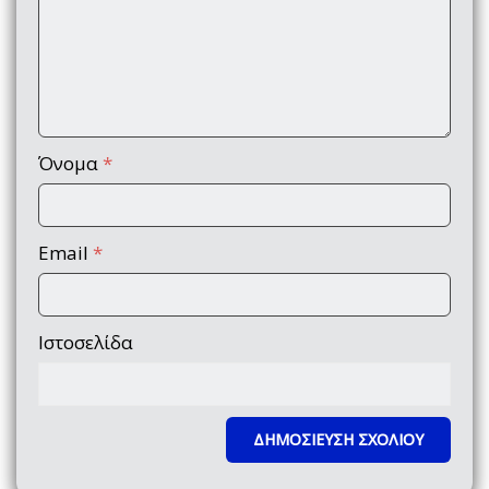
Όνομα
*
Email
*
Ιστοσελίδα