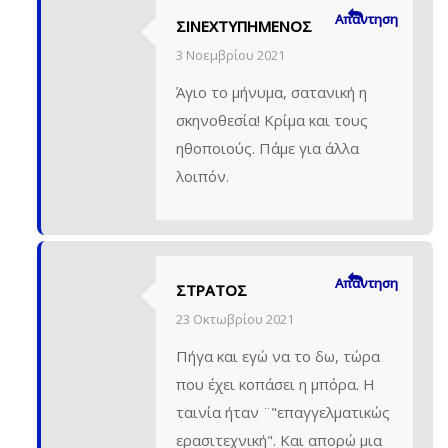
Απάντηση
ΣΙΝΕΧΤΥΠΗΜΕΝΟΣ
3 Νοεμβρίου 2021
Άγιο το μήνυμα, σατανική η
σκηνοθεσία! Κρίμα και τους
ηθοποιούς. Πάμε για άλλα
λοιπόν.
Απάντηση
ΣΤΡΆΤΟΣ
23 Οκτωβρίου 2021
Πήγα και εγώ να το δω, τώρα
που έχει κοπάσει η μπόρα. Η
ταινία ήταν ¨"επαγγελματικώς
ερασιτεχνική". Και απορώ μια