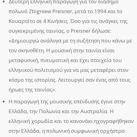
Δεύτερη ελληνική παραγωγή για τον διάσημο
πολωνό Zbigniew Preisner, μετά το 1994 και το
Κουαρτέτο σε 4 Κινήσεις. Όσο για τις ανάγκες της
συγκεκριμένης ταινίας, ο Preisner δήλωσε:
«Δημιουργώ ανάλογα με τη συζήτηση που κάνω με
τον σκηνοθέτη. Η μουσική στην ταινία είναι
μεταφυσική, πνευματική και έχει στοιχεία του
ελληνικού πολιτισμού για να μας μεταφέρει στον
κόσμο της ιστορίας. Λειτουργεί σαν ένας από τους
ήρωες της ταινίας».
Η παραγωγή της μουσικής επένδυσης έγινε στην
Ελλάδα, την Πολωνία και την Αυστραλία. Η
ελληνική χορωδία και το κανονάκι ηχογραφήθηκαν
στην Ελλάδα, η πολωνική συμφωνική ορχήστρα