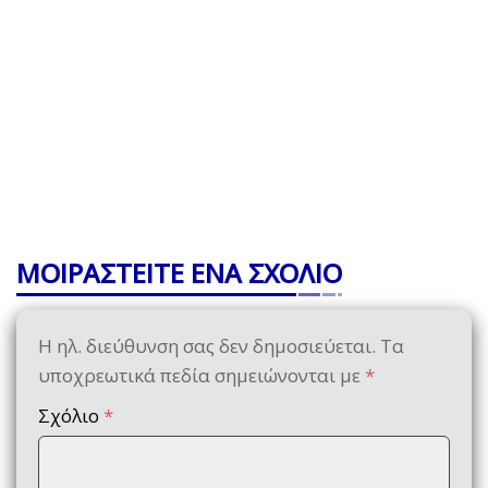
ΜΟΙΡΑΣΤΕΙΤΕ ΕΝΑ ΣΧΟΛΙΟ
Η ηλ. διεύθυνση σας δεν δημοσιεύεται.
Τα
υποχρεωτικά πεδία σημειώνονται με
*
Σχόλιο
*