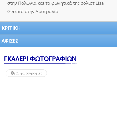
στην Πολωνία και τα φωνητικά της σολίστ Lisa
Gerrard στην Αυστραλία.
ΚΡΙΤΙΚΗ
ΑΦΙΣΕΣ
ΓΚΑΛΕΡΙ ΦΩΤΟΓΡΑΦΙΩΝ
25 φωτογραφίες