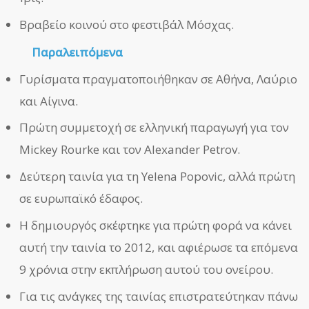
Βραβείο κοινού στο φεστιβάλ Μόσχας.
Παραλειπόμενα
Γυρίσματα πραγματοποιήθηκαν σε Αθήνα, Λαύριο
και Αίγινα.
Πρώτη συμμετοχή σε ελληνική παραγωγή για τον
Mickey Rourke και τον Alexander Petrov.
Δεύτερη ταινία για τη Yelena Popovic, αλλά πρώτη
σε ευρωπαϊκό έδαφος.
Η δημιουργός σκέφτηκε για πρώτη φορά να κάνει
αυτή την ταινία το 2012, και αφιέρωσε τα επόμενα
9 χρόνια στην εκπλήρωση αυτού του ονείρου.
Για τις ανάγκες της ταινίας επιστρατεύτηκαν πάνω