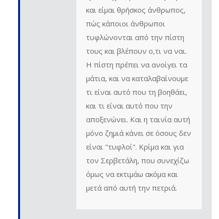
και είμαι θρήσκος άνθρωπος,
πώς κάποιοι άνθρωποι
τυφλώνονται από την πίστη
τους και βλέπουν ο,τι να ναι.
Η πίστη πρέπει να ανοίγει τα
μάτια, και να καταλαβαίνουμε
τι είναι αυτό που τη βοηθάει,
και τι είναι αυτό που την
αποξενώνει. Και η ταινία αυτή
μόνο ζημιά κάνει σε όσους δεν
είναι "τυφλοί". Κρίμα και για
τον Σερβετάλη, που συνεχίζω
όμως να εκτιμάω ακόμα και
μετά από αυτή την πετριά.