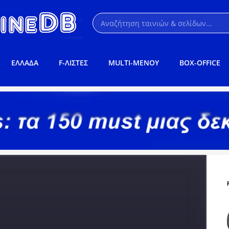
ΕΛΛΑΔΑ
F-ΛΙΣΤΕΣ
MULTI-ΜΕΝΟΥ
BOX-OFFICE