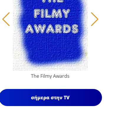
The Filmy Awards
σήμερα στην TV