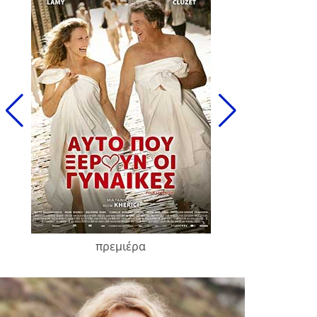
πρεμιέρα