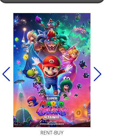
RENT-BUY