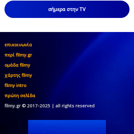
σήμερα στην TV
επικοινωνία
περί filmy.gr
ομάδα filmy
χάρτης filmy
filmy intro
πρώτη σελίδα
filmy.gr © 2017-2025 | all rights reserved