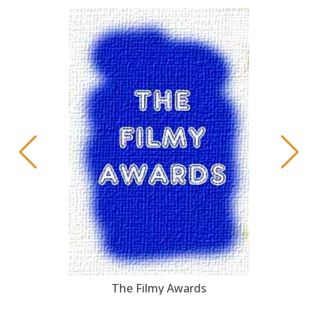
The Filmy Awards