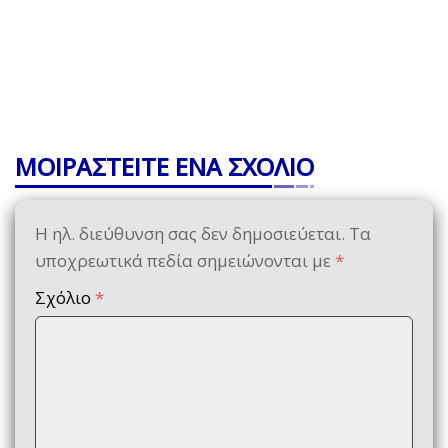
ΜΟΙΡΑΣΤΕΙΤΕ ΕΝΑ ΣΧΟΛΙΟ
Η ηλ. διεύθυνση σας δεν δημοσιεύεται.
Τα
υποχρεωτικά πεδία σημειώνονται με
*
Σχόλιο
*