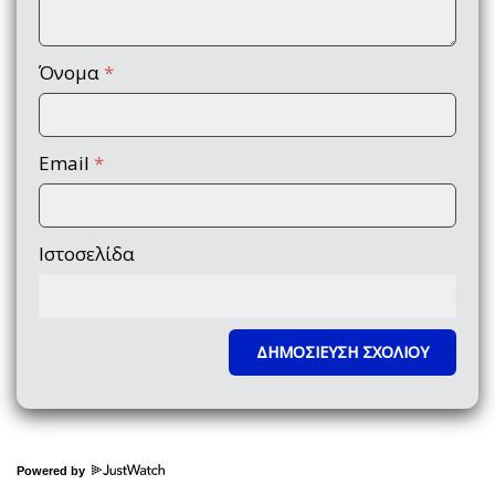
Όνομα
*
Email
*
Ιστοσελίδα
Powered by