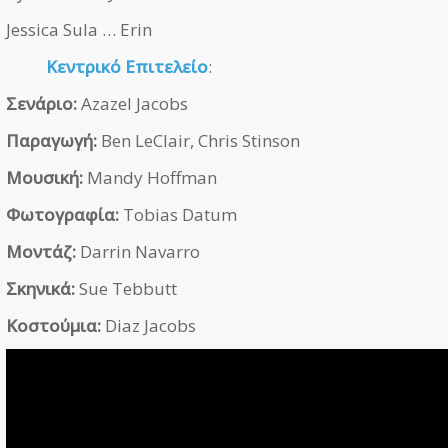
Jessica Sula … Erin
Κεντρικό Επιτελείο
:
Σενάριο:
Azazel Jacobs
Παραγωγή:
Ben LeClair, Chris Stinson
Μουσική:
Mandy Hoffman
Φωτογραφία:
Tobias Datum
Μοντάζ:
Darrin Navarro
Σκηνικά:
Sue Tebbutt
Κοστούμια:
Diaz Jacobs