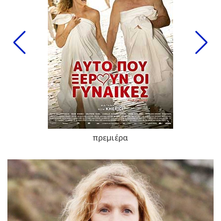
πρεμιέρα