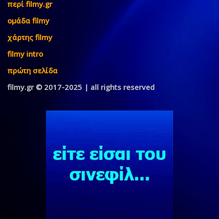
περί filmy.gr
ομάδα filmy
χάρτης filmy
filmy intro
πρώτη σελίδα
filmy.gr © 2017-2025 | all rights reserved