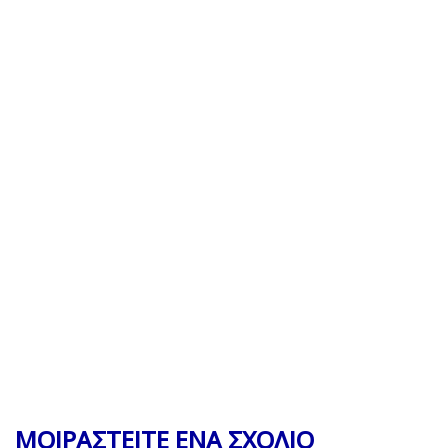
ΜΟΙΡΑΣΤΕΙΤΕ ΕΝΑ ΣΧΟΛΙΟ