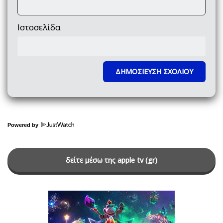
Ιστοσελίδα
Powered by
δείτε μέσω της apple tv (gr)