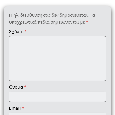
Η ηλ. διεύθυνση σας δεν δημοσιεύεται.
Τα
υποχρεωτικά πεδία σημειώνονται με
*
Σχόλιο
*
Όνομα
*
Email
*