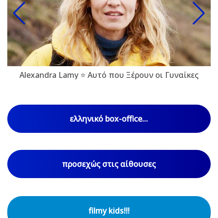
Alexandra Lamy ⭐ Αυτό που Ξέρουν οι Γυναίκες
ελληνικό box-office...
προσεχώς στις αίθουσες
filmy kids!!!