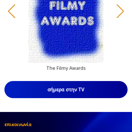
The Filmy Awards
σήμερα στην TV
επικοινωνία