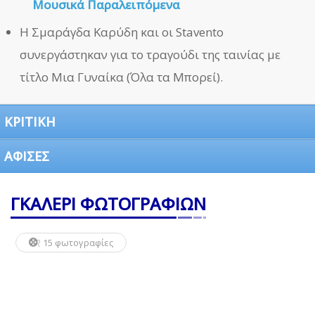
Μουσικά Παραλειπόμενα
Η Σμαράγδα Καρύδη και οι Stavento
συνεργάστηκαν για το τραγούδι της ταινίας με
τίτλο Μια Γυναίκα (Όλα τα Μπορεί).
ΚΡΙΤΙΚΗ
ΑΦΙΣΕΣ
ΓΚΑΛΕΡΙ ΦΩΤΟΓΡΑΦΙΩΝ
15 φωτογραφίες