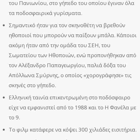
του Πανιωνίου, στο γήπεδο του οποίου έγιναν όλα
τα ποδοσφαιρικά γυρίσματα.
Σημαντικό ήταν για τον σκηνοθέτη να βρεθούν
ηθοποιοί που μπορούν να παίξουν μπάλα. Κάποιοι
ακόμη ήταν από την ομάδα του ΣΕΗ, του
Σωματείου των Ηθοποιών, ενώ προπονήθηκαν από
τον Αλέξανδρο Παπαγεωργίου, παλιά δόξα του
Απόλλωνα Σμύρνης, ο οποίος «χορογράφησε» τις
σκηνές στο γήπεδο.
Ελληνική ταινία επικεντρωμένη στο ποδόσφαιρο
είχε να εμφανιστεί από το 1988 και το Η Φανέλα με
το 9.
Το φιλμ κατάφερε να κόψει 300 χιλιάδες εισιτήρια.