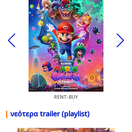
RENT-BUY
|
νεότερα trailer (playlist)