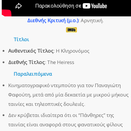
Διεθνής Κριτική (μ.ο.)
: Αρνητική.
Τίτλοι
Αυθεντικός Τίτλος
: Η Κληρονόμος
Διεθνής Τίτλος
: The Heiress
Παραλειπόμενα
Κινηματογραφικό ντεμπούτο για τον Παναγιώτη
Φαφούτη, μετά από μία δεκαετία με μικρού μήκους
ταινίες και τηλεοπτικές δουλειές.
Δεν κρύβεται ιδιαίτερα ότι οι “Πάνθηρες” της
ταινίας είναι αναφορά στους φανατικούς φίλους