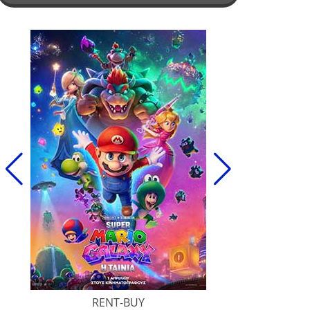
RENT-BUY