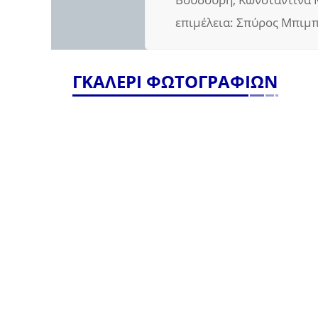
επιμέλεια: Σπύρος Μπιμ
ΓΚΑΛΕΡΙ ΦΩΤΟΓΡΑΦΙΩΝ