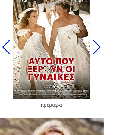
πρεμιέρα