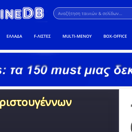
ΕΛΛΑΔΑ
F-ΛΙΣΤΕΣ
MULTI-ΜΕΝΟΥ
BOX-OFFICE
Χριστουγέννων