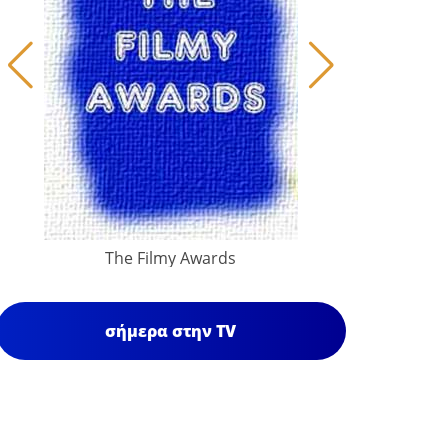
The Filmy Awards
σήμερα στην TV