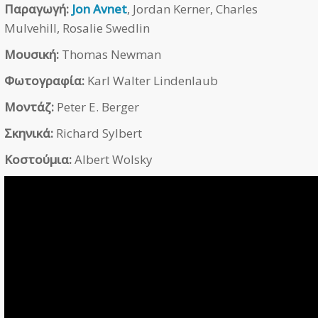
Παραγωγή:
Jon Avnet
, Jordan Kerner, Charles
Mulvehill, Rosalie Swedlin
Μουσική:
Thomas Newman
Φωτογραφία:
Karl Walter Lindenlaub
Μοντάζ:
Peter E. Berger
Σκηνικά:
Richard Sylbert
Κοστούμια:
Albert Wolsky