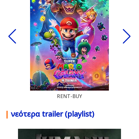
RENT-BUY
|
νεότερα trailer (playlist)