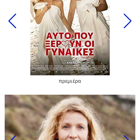
πρεμιέρα