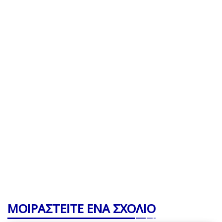
ΜΟΙΡΑΣΤΕΙΤΕ ΕΝΑ ΣΧΟΛΙΟ