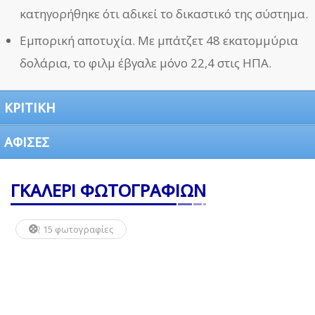
κατηγορήθηκε ότι αδικεί το δικαστικό της σύστημα.
Εμπορική αποτυχία. Με μπάτζετ 48 εκατομμύρια
δολάρια, το φιλμ έβγαλε μόνο 22,4 στις ΗΠΑ.
ΚΡΙΤΙΚΗ
ΑΦΙΣΕΣ
ΓΚΑΛΕΡΙ ΦΩΤΟΓΡΑΦΙΩΝ
15 φωτογραφίες