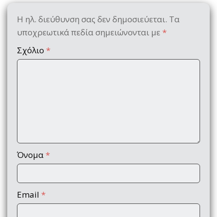
Η ηλ. διεύθυνση σας δεν δημοσιεύεται.
Τα
υποχρεωτικά πεδία σημειώνονται με
*
Σχόλιο
*
Όνομα
*
Email
*