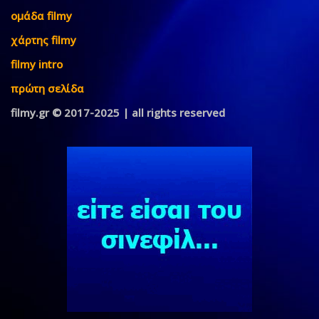
ομάδα filmy
χάρτης filmy
filmy intro
πρώτη σελίδα
filmy.gr © 2017-2025 | all rights reserved