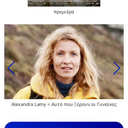
πρεμιέρα
Alexandra Lamy ⭐ Αυτό που Ξέρουν οι Γυναίκες