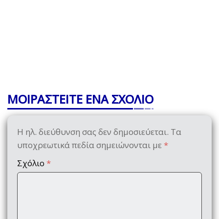
ΜΟΙΡΑΣΤΕΙΤΕ ΕΝΑ ΣΧΟΛΙΟ
Η ηλ. διεύθυνση σας δεν δημοσιεύεται.
Τα
υποχρεωτικά πεδία σημειώνονται με
*
Σχόλιο
*