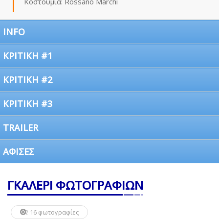
Κοστούμια: Rossano Marchi
INFO
ΚΡΙΤΙΚΗ #1
ΚΡΙΤΙΚΗ #2
ΚΡΙΤΙΚΗ #3
TRAILER
ΑΦΙΣΕΣ
ΓΚΑΛΕΡΙ ΦΩΤΟΓΡΑΦΙΩΝ
16 φωτογραφίες