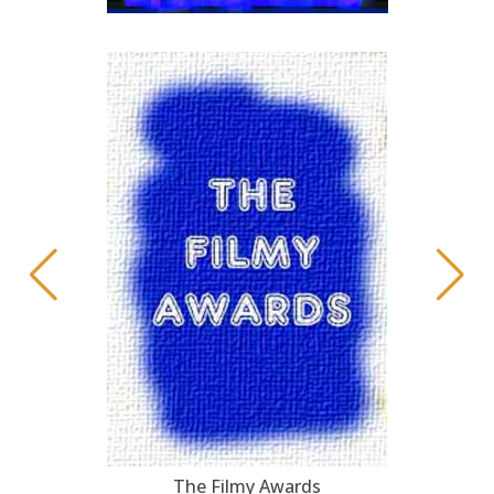
The Filmy Awards