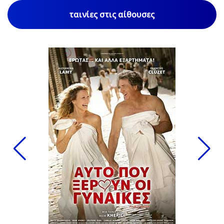
ταινίες στις αίθουσες