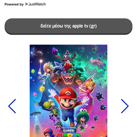
Powered by
δείτε μέσω της apple tv (gr)