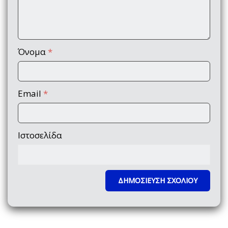
Όνομα
*
Email
*
Ιστοσελίδα