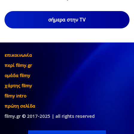
σήμερα στην TV
επικοινωνία
περί filmy.gr
ομάδα filmy
χάρτης filmy
filmy intro
πρώτη σελίδα
filmy.gr © 2017-2025 | all rights reserved