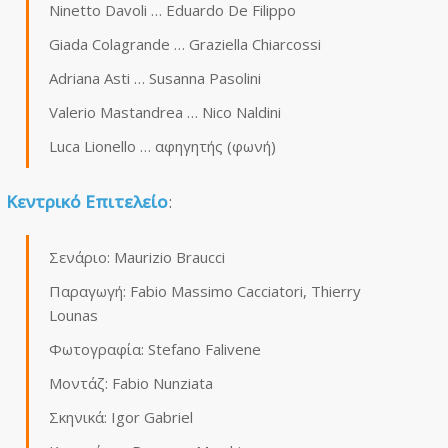
Ninetto Davoli … Eduardo De Filippo
Giada Colagrande … Graziella Chiarcossi
Adriana Asti … Susanna Pasolini
Valerio Mastandrea … Nico Naldini
Luca Lionello … αφηγητής (φωνή)
Κεντρικό Επιτελείο
:
Σενάριο: Maurizio Braucci
Παραγωγή: Fabio Massimo Cacciatori, Thierry
Lounas
Φωτογραφία: Stefano Falivene
Μοντάζ: Fabio Nunziata
Σκηνικά: Igor Gabriel