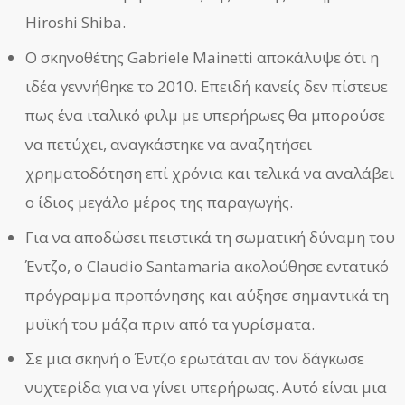
Hiroshi Shiba.
Ο σκηνοθέτης Gabriele Mainetti αποκάλυψε ότι η
ιδέα γεννήθηκε το 2010. Επειδή κανείς δεν πίστευε
πως ένα ιταλικό φιλμ με υπερήρωες θα μπορούσε
να πετύχει, αναγκάστηκε να αναζητήσει
χρηματοδότηση επί χρόνια και τελικά να αναλάβει
ο ίδιος μεγάλο μέρος της παραγωγής.
Για να αποδώσει πειστικά τη σωματική δύναμη του
Έντζο, ο Claudio Santamaria ακολούθησε εντατικό
πρόγραμμα προπόνησης και αύξησε σημαντικά τη
μυϊκή του μάζα πριν από τα γυρίσματα.
Σε μια σκηνή ο Έντζο ερωτάται αν τον δάγκωσε
νυχτερίδα για να γίνει υπερήρωας. Αυτό είναι μια