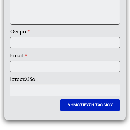
Όνομα
*
Email
*
Ιστοσελίδα