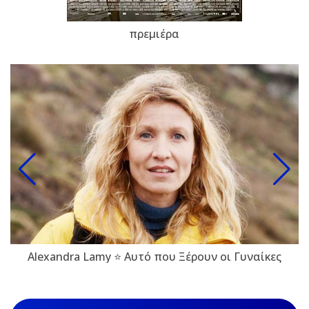
πρεμιέρα
Alexandra Lamy ⭐ Αυτό που Ξέρουν οι Γυναίκες