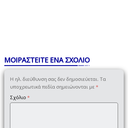
ΜΟΙΡΑΣΤΕΙΤΕ ΕΝΑ ΣΧΟΛΙΟ
Η ηλ. διεύθυνση σας δεν δημοσιεύεται.
Τα
υποχρεωτικά πεδία σημειώνονται με
*
Σχόλιο
*