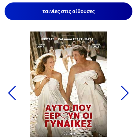
ταινίες στις αίθουσες