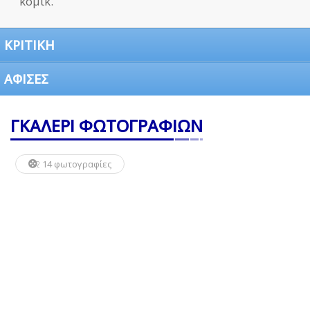
κόμικ.
ΚΡΙΤΙΚΗ
ΑΦΙΣΕΣ
ΓΚΑΛΕΡΙ ΦΩΤΟΓΡΑΦΙΩΝ
14 φωτογραφίες