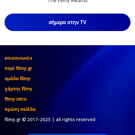
The Filmy Awards
σήμερα στην TV
επικοινωνία
περί filmy.gr
ομάδα filmy
χάρτης filmy
filmy intro
πρώτη σελίδα
filmy.gr © 2017-2025 | all rights reserved