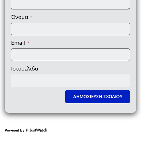
Όνομα
*
Email
*
Ιστοσελίδα
Powered by