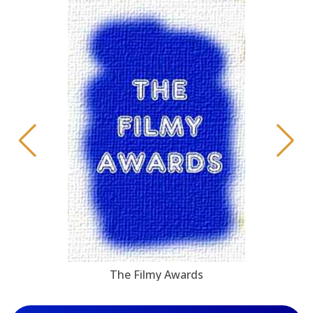
The Filmy Awards