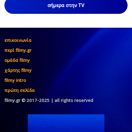
σήμερα στην TV
επικοινωνία
περί filmy.gr
ομάδα filmy
χάρτης filmy
filmy intro
πρώτη σελίδα
filmy.gr © 2017-2025 | all rights reserved