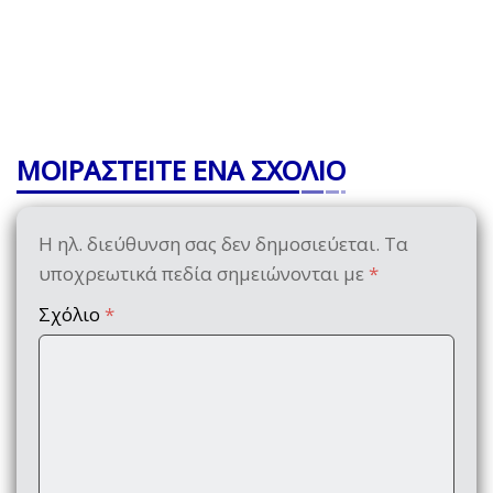
ΜΟΙΡΑΣΤΕΙΤΕ ΕΝΑ ΣΧΟΛΙΟ
Η ηλ. διεύθυνση σας δεν δημοσιεύεται.
Τα
υποχρεωτικά πεδία σημειώνονται με
*
Σχόλιο
*