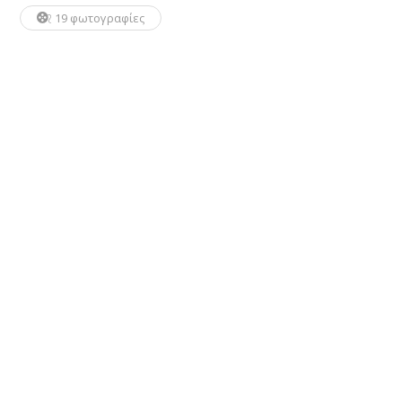
19 φωτογραφίες