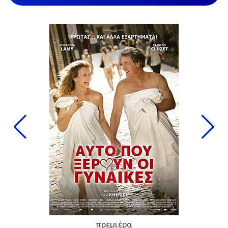
πρεμιέρα