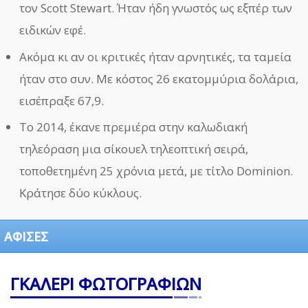
τον Scott Stewart. Ήταν ήδη γνωστός ως εξπέρ των
ειδικών εφέ.
Ακόμα κι αν οι κριτικές ήταν αρνητικές, τα ταμεία
ήταν στο συν. Με κόστος 26 εκατομμύρια δολάρια,
εισέπραξε 67,9.
Το 2014, έκανε πρεμιέρα στην καλωδιακή
τηλεόραση μια σίκουελ τηλεοπτική σειρά,
τοποθετημένη 25 χρόνια μετά, με τίτλο Dominion.
Κράτησε δύο κύκλους.
ΑΦΙΣΕΣ
ΓΚΑΛΕΡΙ ΦΩΤΟΓΡΑΦΙΩΝ