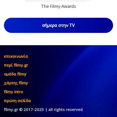
The Filmy Awards
σήμερα στην TV
επικοινωνία
περί filmy.gr
ομάδα filmy
χάρτης filmy
filmy intro
πρώτη σελίδα
filmy.gr © 2017-2025 | all rights reserved