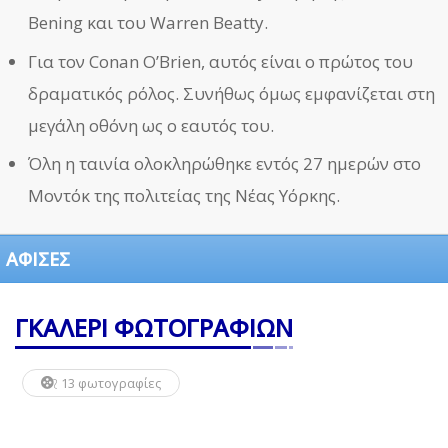
Bening και του Warren Beatty.
Για τον Conan O’Brien, αυτός είναι ο πρώτος του
δραματικός ρόλος. Συνήθως όμως εμφανίζεται στη
μεγάλη οθόνη ως ο εαυτός του.
Όλη η ταινία ολοκληρώθηκε εντός 27 ημερών στο
Μοντόκ της πολιτείας της Νέας Υόρκης.
ΑΦΙΣΕΣ
ΓΚΑΛΕΡΙ ΦΩΤΟΓΡΑΦΙΩΝ
13 φωτογραφίες