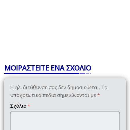
ΜΟΙΡΑΣΤΕΙΤΕ ΕΝΑ ΣΧΟΛΙΟ
Η ηλ. διεύθυνση σας δεν δημοσιεύεται.
Τα
υποχρεωτικά πεδία σημειώνονται με
*
Σχόλιο
*