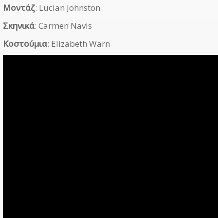
Μοντάζ
: Lucian Johnston
Σκηνικά
: Carmen Navis
Κοστούμια
: Elizabeth Warn