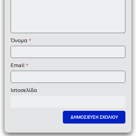
Όνομα
*
Email
*
Ιστοσελίδα