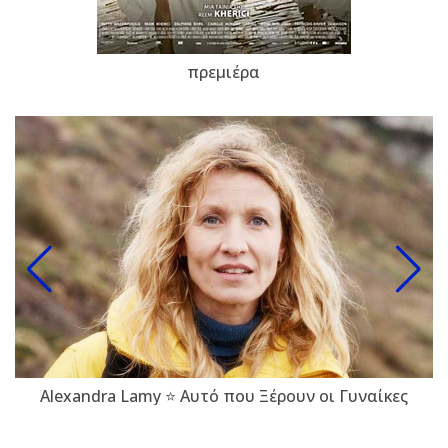
πρεμιέρα
Alexandra Lamy ⭐ Αυτό που Ξέρουν οι Γυναίκες