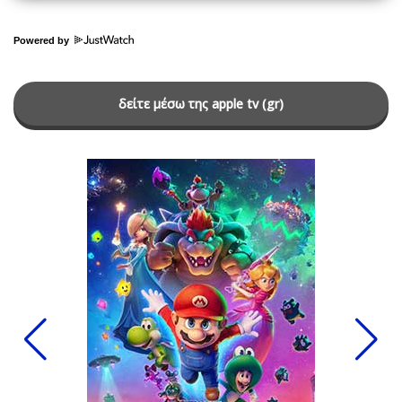
Powered by
δείτε μέσω της apple tv (gr)