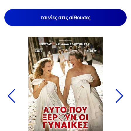
ταινίες στις αίθουσες