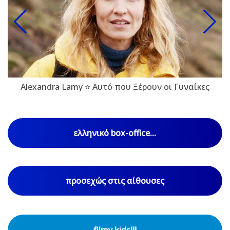
Alexandra Lamy ⭐ Αυτό που Ξέρουν οι Γυναίκες
ελληνικό box-office...
προσεχώς στις αίθουσες
filmy kids!!!