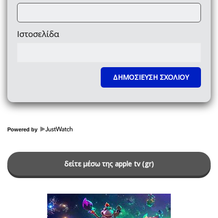
Ιστοσελίδα
Powered by
δείτε μέσω της apple tv (gr)