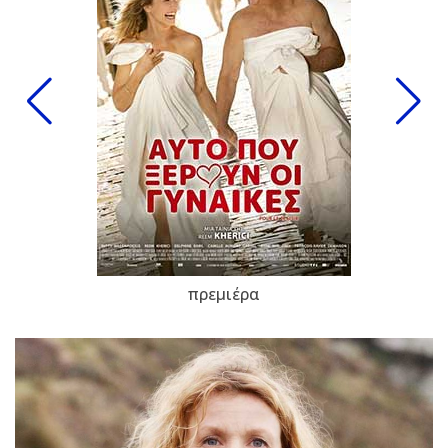
πρεμιέρα