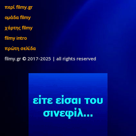
περί filmy.gr
ομάδα filmy
χάρτης filmy
filmy intro
πρώτη σελίδα
filmy.gr © 2017-2025 | all rights reserved