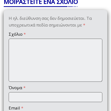
ΜΟΙΡΑΣΤΕΙΤΕ ΕΝΑ ΣΧΟΛΙΟ
Η ηλ. διεύθυνση σας δεν δημοσιεύεται.
Τα
υποχρεωτικά πεδία σημειώνονται με
*
Σχόλιο
*
Όνομα
*
Email
*