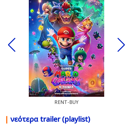
RENT-BUY
|
νεότερα trailer (playlist)