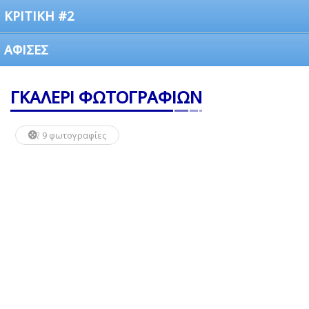
ΚΡΙΤΙΚΗ #2
ΑΦΙΣΕΣ
ΓΚΑΛΕΡΙ ΦΩΤΟΓΡΑΦΙΩΝ
9 φωτογραφίες