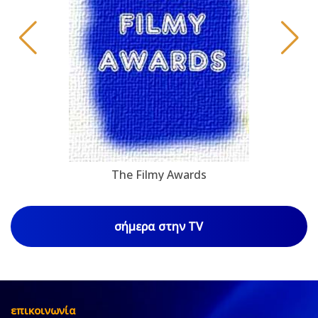
The Filmy Awards
σήμερα στην TV
επικοινωνία