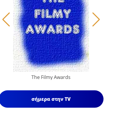
The Filmy Awards
σήμερα στην TV