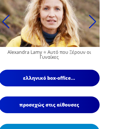
Alexandra Lamy ⭐ Αυτό που Ξέρουν οι
Γυναίκες
ελληνικό box-office...
προσεχώς στις αίθουσες