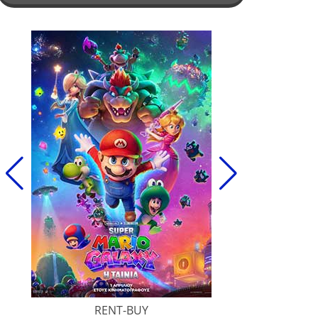
RENT-BUY