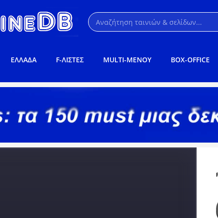
ΕΛΛΑΔΑ
F-ΛΙΣΤΕΣ
MULTI-ΜΕΝΟΥ
BOX-OFFICE