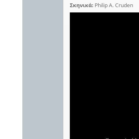
Σκηνικά:
Philip A. Cruden