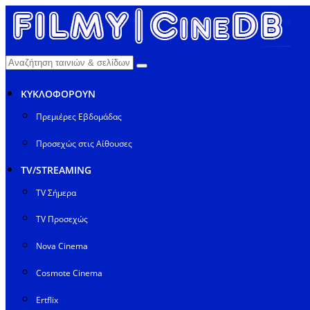
ΚΥΚΛΟΦΟΡΟΥΝ
Πρεμιέρες Εβδομάδας
Προσεχώς στις Αίθουσες
TV/STREAMING
TV Σήμερα
TV Προσεχώς
Nova Cinema
Cosmote Cinema
Ertflix