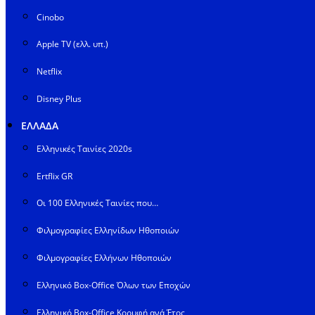
Cinobo
Apple TV (ελλ. υπ.)
Netflix
Disney Plus
ΕΛΛΑΔΑ
Ελληνικές Ταινίες 2020s
Ertflix GR
Οι 100 Ελληνικές Ταινίες που…
Φιλμογραφίες Ελληνίδων Ηθοποιών
Φιλμογραφίες Ελλήνων Ηθοποιών
Ελληνικό Box-Office Όλων των Εποχών
Ελληνικό Box-Office Κορυφή ανά Έτος