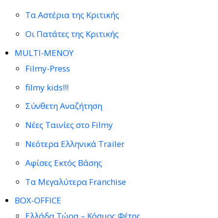
Τα Αστέρια της Κριτικής
Οι Πατάτες της Κριτικής
MULTI-ΜΕΝΟΥ
Filmy-Press
filmy kids!!!
Σύνθετη Αναζήτηση
Νέες Ταινίες στο Filmy
Νεότερα Ελληνικά Trailer
Αφίσες Εκτός Βάσης
Τα Μεγαλύτερα Franchise
BOX-OFFICE
Ελλάδα Τώρα – Κόσμος Φέτος