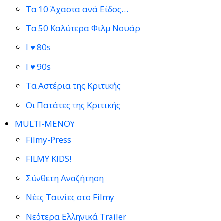
Τα 10 Άχαστα ανά Είδος…
Τα 50 Καλύτερα Φιλμ Νουάρ
I ♥ 80s
I ♥ 90s
Τα Αστέρια της Κριτικής
Οι Πατάτες της Κριτικής
MULTI-ΜΕΝΟΥ
Filmy-Press
FILMY KIDS!
Σύνθετη Αναζήτηση
Νέες Ταινίες στο Filmy
Νεότερα Ελληνικά Trailer