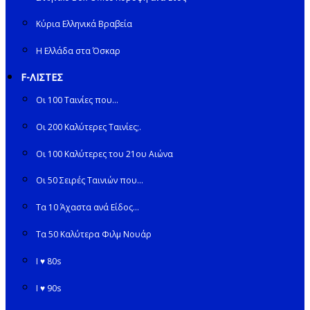
Κύρια Ελληνικά Βραβεία
Η Ελλάδα στα Όσκαρ
F-ΛΙΣΤΕΣ
Οι 100 Ταινίες που…
Οι 200 Καλύτερες Ταινίες;.
Οι 100 Καλύτερες του 21ου Αιώνα
Οι 50 Σειρές Ταινιών που…
Τα 10 Άχαστα ανά Είδος…
Τα 50 Καλύτερα Φιλμ Νουάρ
I ♥ 80s
I ♥ 90s