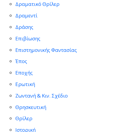
Δραματικό Θρίλερ
Δραμεντί
Δράσης
Επιβίωσης
Επιστημονικής Φαντασίας
Έπος
Εποχής
Ερωτική
Ζωντανή & Κιν. Σχέδιο
Θρησκευτική
Θρίλερ
Ιστορική