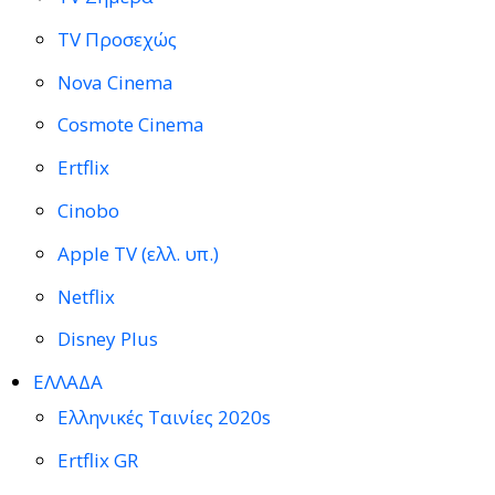
TV Προσεχώς
Nova Cinema
Cosmote Cinema
Ertflix
Cinobo
Apple TV (ελλ. υπ.)
Netflix
Disney Plus
ΕΛΛΑΔΑ
Ελληνικές Ταινίες 2020s
Ertflix GR