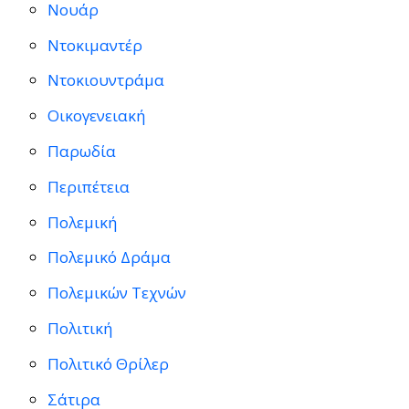
Νουάρ
Ντοκιμαντέρ
Ντοκιουντράμα
Οικογενειακή
Παρωδία
Περιπέτεια
Πολεμική
Πολεμικό Δράμα
Πολεμικών Τεχνών
Πολιτική
Πολιτικό Θρίλερ
Σάτιρα