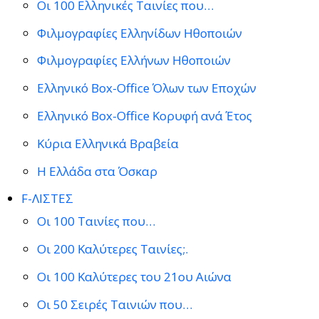
Οι 100 Ελληνικές Ταινίες που…
Φιλμογραφίες Ελληνίδων Ηθοποιών
Φιλμογραφίες Ελλήνων Ηθοποιών
Ελληνικό Box-Office Όλων των Εποχών
Ελληνικό Box-Office Κορυφή ανά Έτος
Κύρια Ελληνικά Βραβεία
Η Ελλάδα στα Όσκαρ
F-ΛΙΣΤΕΣ
Οι 100 Ταινίες που…
Οι 200 Καλύτερες Ταινίες;.
Οι 100 Καλύτερες του 21ου Αιώνα
Οι 50 Σειρές Ταινιών που…