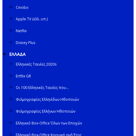
Cinobo
Apple TV (ελλ. υπ.)
Netflix
Disney Plus
ΕΛΛΑΔΑ
Ελληνικές Ταινίες 2020s
Ertflix GR
Οι 100 Ελληνικές Ταινίες που…
Φιλμογραφίες Ελληνίδων Ηθοποιών
Φιλμογραφίες Ελλήνων Ηθοποιών
Ελληνικό Box-Office Όλων των Εποχών
Ελληνικό Box-Office Κορυφή ανά Έτος