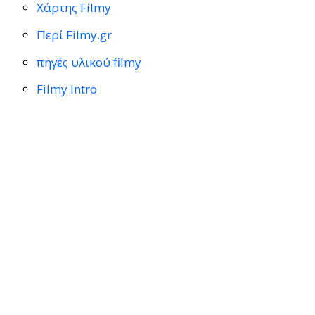
Χάρτης Filmy
Περί Filmy.gr
πηγές υλικού filmy
Filmy Intro