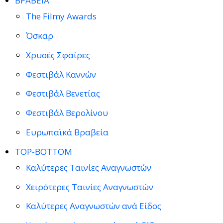
ΒΡΑΒΕΙΑ
The Filmy Awards
Όσκαρ
Χρυσές Σφαίρες
Φεστιβάλ Καννών
Φεστιβάλ Βενετίας
Φεστιβάλ Βερολίνου
Ευρωπαϊκά Βραβεία
TOP-BOTTOM
Καλύτερες Ταινίες Αναγνωστών
Χειρότερες Ταινίες Αναγνωστών
Καλύτερες Αναγνωστών ανά Είδος