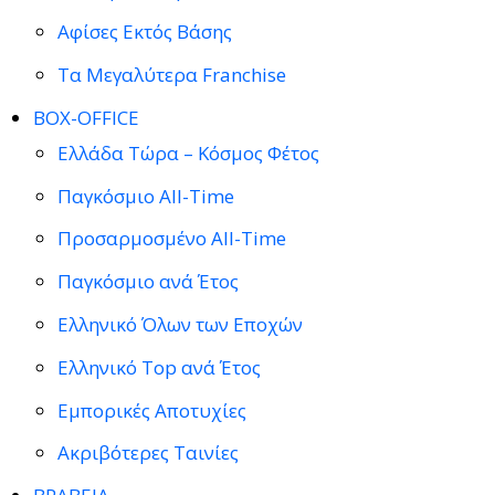
Αφίσες Εκτός Βάσης
Τα Μεγαλύτερα Franchise
BOX-OFFICE
Ελλάδα Τώρα – Κόσμος Φέτος
Παγκόσμιο All-Time
Προσαρμοσμένο All-Time
Παγκόσμιο ανά Έτος
Ελληνικό Όλων των Εποχών
Ελληνικό Top ανά Έτος
Εμπορικές Αποτυχίες
Ακριβότερες Ταινίες