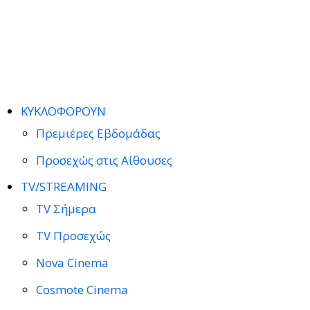
ΚΥΚΛΟΦΟΡΟΥΝ
Πρεμιέρες Εβδομάδας
Προσεχώς στις Αίθουσες
TV/STREAMING
TV Σήμερα
TV Προσεχώς
Nova Cinema
Cosmote Cinema