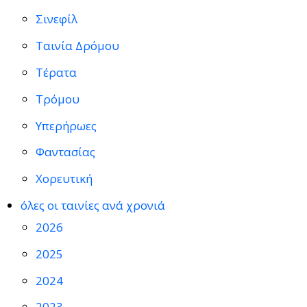
Σινεφίλ
Ταινία Δρόμου
Τέρατα
Τρόμου
Υπερήρωες
Φαντασίας
Χορευτική
όλες οι ταινίες ανά χρονιά
2026
2025
2024
2023