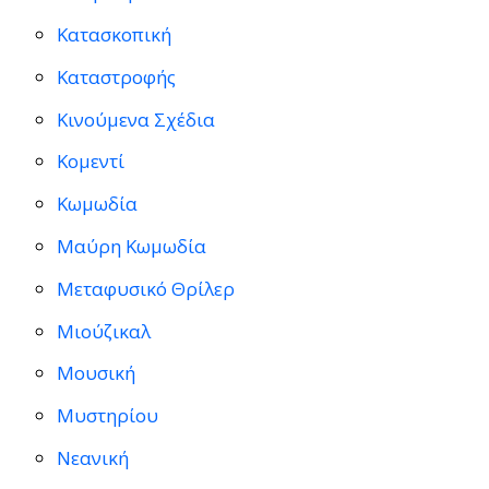
Κατασκοπική
Καταστροφής
Κινούμενα Σχέδια
Κομεντί
Κωμωδία
Μαύρη Κωμωδία
Μεταφυσικό Θρίλερ
Μιούζικαλ
Μουσική
Μυστηρίου
Νεανική