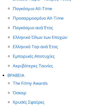
Παγκόσμιο All-Time
Προσαρμοσμένο All-Time
Παγκόσμιο ανά Έτος
Ελληνικό Όλων των Εποχών
Ελληνικό Top ανά Έτος
Εμπορικές Αποτυχίες
Ακριβότερες Ταινίες
ΒΡΑΒΕΙΑ
The Filmy Awards
Όσκαρ
Χρυσές Σφαίρες