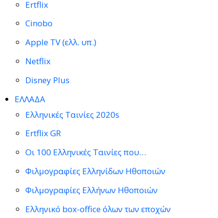
Ertflix
Cinobo
Apple TV (ελλ. υπ.)
Netflix
Disney Plus
ΕΛΛΑΔΑ
Ελληνικές Ταινίες 2020s
Ertflix GR
Οι 100 Ελληνικές Ταινίες που…
Φιλμογραφίες Ελληνίδων Ηθοποιών
Φιλμογραφίες Ελλήνων Ηθοποιών
Ελληνικό box-office όλων των εποχών