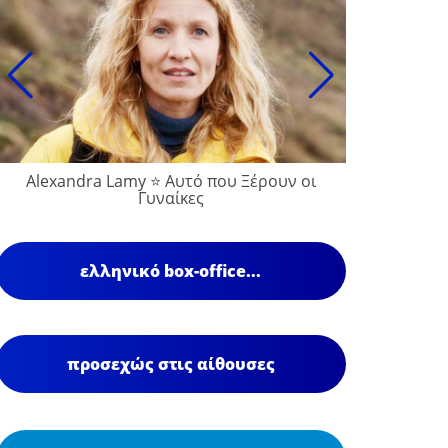
Alexandra Lamy ⭐ Αυτό που Ξέρουν οι
Γυναίκες
ελληνικό box-office...
προσεχώς στις αίθουσες