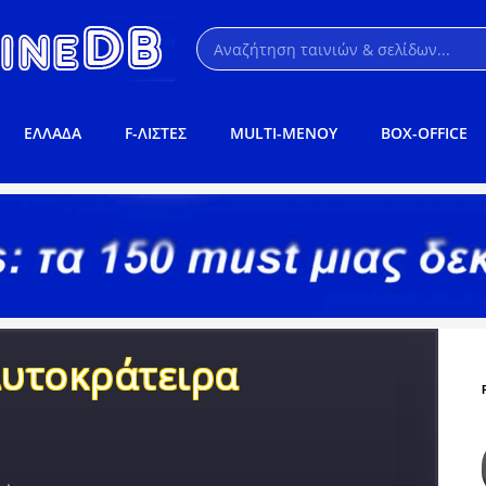
ΕΛΛΑΔΑ
F-ΛΙΣΤΕΣ
MULTI-ΜΕΝΟΥ
BOX-OFFICE
Αυτοκράτειρα