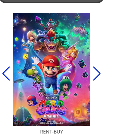
RENT-BUY