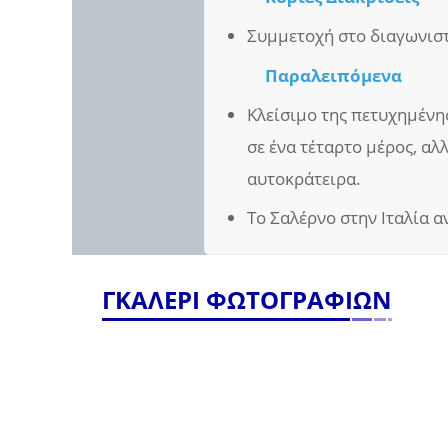
Συμμετοχή στο διαγωνιστ
Παραλειπόμενα
Κλείσιμο της πετυχημένη
σε ένα τέταρτο μέρος, αλ
αυτοκράτειρα.
Το Σαλέρνο στην Ιταλία α
ΓΚΑΛΕΡΙ ΦΩΤΟΓΡΑΦΙΩΝ