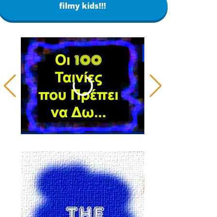
filmy kids!!!