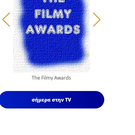
The Filmy Awards
σήμερα στην TV