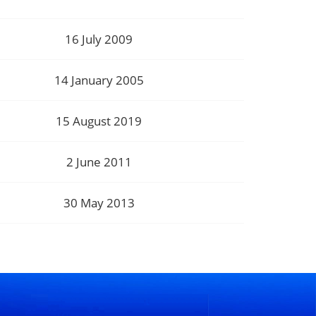
16 July 2009
14 January 2005
15 August 2019
2 June 2011
30 May 2013