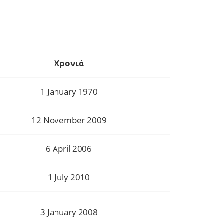
Χρονιά
1 January 1970
12 November 2009
6 April 2006
1 July 2010
3 January 2008