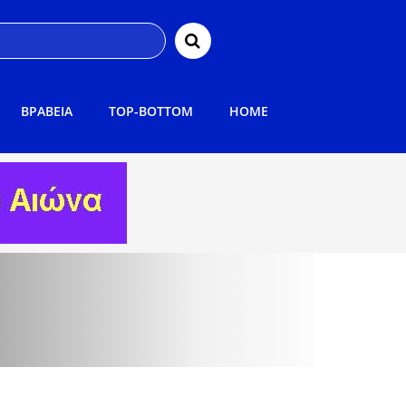
ΒΡΑΒΕΙΑ
TOP-BOTTOM
HOME