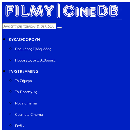
ΚΥΚΛΟΦΟΡΟΥΝ
Πρεμιέρες Εβδομάδας
Προσεχώς στις Αίθουσες
TV/STREAMING
TV Σήμερα
TV Προσεχώς
Nova Cinema
Cosmote Cinema
Ertflix