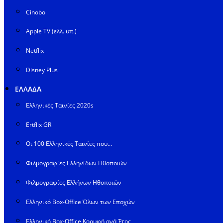
Cinobo
Apple TV (ελλ. υπ.)
Netflix
Disney Plus
ΕΛΛΑΔΑ
Ελληνικές Ταινίες 2020s
Ertflix GR
Οι 100 Ελληνικές Ταινίες που…
Φιλμογραφίες Ελληνίδων Ηθοποιών
Φιλμογραφίες Ελλήνων Ηθοποιών
Ελληνικό Box-Office Όλων των Εποχών
Ελληνικό Box-Office Κορυφή ανά Έτος