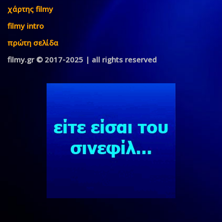
χάρτης filmy
filmy intro
πρώτη σελίδα
filmy.gr © 2017-2025 | all rights reserved