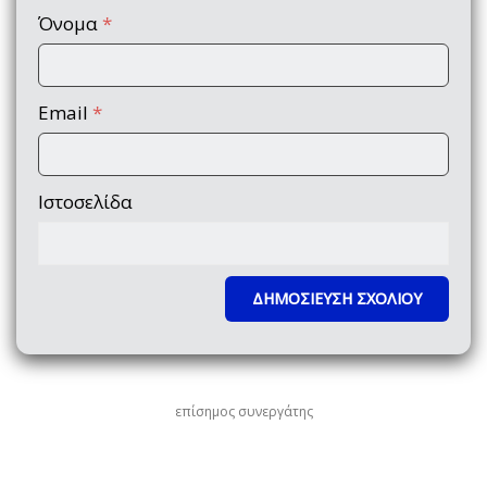
Όνομα
*
Email
*
Ιστοσελίδα
επίσημος συνεργάτης