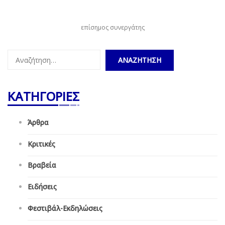
επίσημος συνεργάτης
Αναζήτηση
για:
ΚΑΤΗΓΟΡΙΕΣ
Άρθρα
Κριτικές
Βραβεία
Ειδήσεις
Φεστιβάλ-Εκδηλώσεις