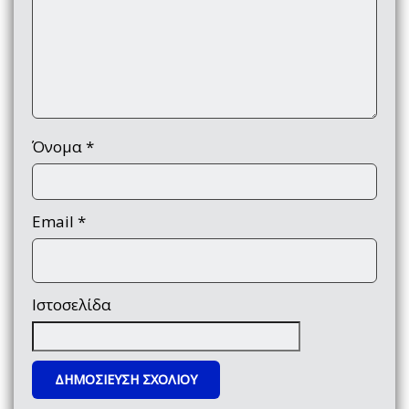
Όνομα
*
Email
*
Ιστοσελίδα