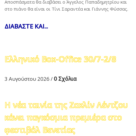
Αποσπάσματα θα διαβάσει ο Άγγελος Παπαδημητρίου και
στο πιάνο θα είναι οι Τίνι Σαραντέα και Γιάννης Φύσσας.
ΔΙΑΒΑΣΤΕ ΚΑΙ...
Ελληνικό Box-Office 30/7-2/8
0 Σχόλια
3 Αυγούστου 2026
/
Η νέα ταινία της Ζακλίν Λέντζου
κάνει παγκόσμια πρεμιέρα στο
φεστιβάλ Βενετίας