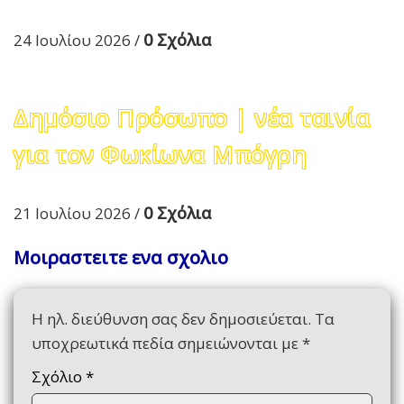
0 Σχόλια
24 Ιουλίου 2026
/
Δημόσιο Πρόσωπο | νέα ταινία
για τον Φωκίωνα Μπόγρη
0 Σχόλια
21 Ιουλίου 2026
/
Μοιραστειτε ενα σχολιο
Η ηλ. διεύθυνση σας δεν δημοσιεύεται.
Τα
υποχρεωτικά πεδία σημειώνονται με
*
Σχόλιο
*