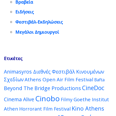
Βραβεία
Ειδήσεις
Φεστιβάλ-Εκδηλώσεις
Μεγάλοι Δημιουργοί
Ετικέτες
Animasyros Διεθνές Φεστιβάλ Κινουμένων
Σχεδίων
Athens Open Air Film Festival
Bafta
CineDoc
Beyond The Bridge Productions
Cinobo
Cinema Alive
Goethe Institut
Filmy
Kino Athens
Athen
Horrorant Film Festival