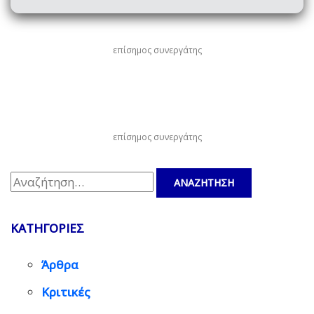
επίσημος συνεργάτης
επίσημος συνεργάτης
Αναζήτηση
για:
ΚΑΤΗΓΟΡΙΕΣ
Άρθρα
Κριτικές