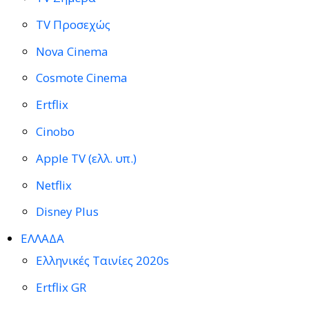
TV Προσεχώς
Nova Cinema
Cosmote Cinema
Ertflix
Cinobo
Apple TV (ελλ. υπ.)
Netflix
Disney Plus
ΕΛΛΑΔΑ
Ελληνικές Ταινίες 2020s
Ertflix GR