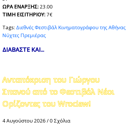
ΩΡΑ ΕΝΑΡΞΗΣ:
23.00
ΤΙΜΗ ΕΙΣΙΤΗΡΙΟΥ:
7€
Tags:
Διεθνές Φεστιβάλ Κινηματογράφου της Αθήνας
Νύχτες Πρεμιέρας
ΔΙΑΒΑΣΤΕ ΚΑΙ...
Ανταπόκριση του Γιώργου
Σπανού από το Φεστιβάλ Νέοι
Ορίζοντες του Wroclaw!
4 Αυγούστου 2026
/
0 Σχόλια