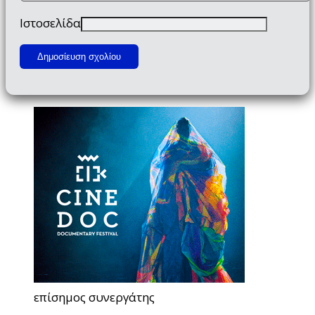
Ιστοσελίδα
επίσημος συνεργάτης