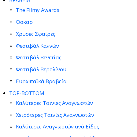
ΒΡΑΒΕΙΑ
The Filmy Awards
Όσκαρ
Χρυσές Σφαίρες
Φεστιβάλ Καννών
Φεστιβάλ Βενετίας
Φεστιβάλ Βερολίνου
Ευρωπαϊκά Βραβεία
TOP-BOTTOM
Καλύτερες Ταινίες Αναγνωστών
Χειρότερες Ταινίες Αναγνωστών
Καλύτερες Αναγνωστών ανά Είδος