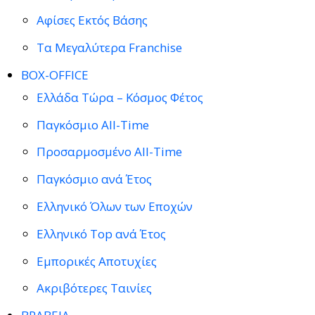
Αφίσες Εκτός Βάσης
Τα Μεγαλύτερα Franchise
BOX-OFFICE
Ελλάδα Τώρα – Κόσμος Φέτος
Παγκόσμιο All-Time
Προσαρμοσμένο All-Time
Παγκόσμιο ανά Έτος
Ελληνικό Όλων των Εποχών
Ελληνικό Top ανά Έτος
Εμπορικές Αποτυχίες
Ακριβότερες Ταινίες