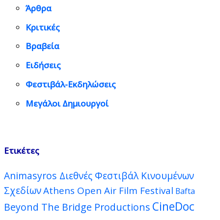
Άρθρα
Κριτικές
Βραβεία
Ειδήσεις
Φεστιβάλ-Εκδηλώσεις
Μεγάλοι Δημιουργοί
Ετικέτες
Animasyros Διεθνές Φεστιβάλ Κινουμένων
Σχεδίων
Athens Open Air Film Festival
Bafta
CineDoc
Beyond The Bridge Productions