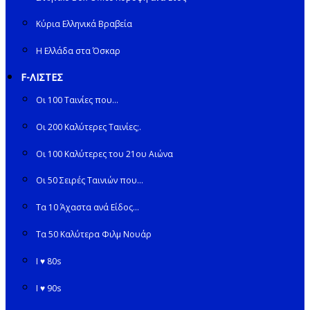
Κύρια Ελληνικά Βραβεία
Η Ελλάδα στα Όσκαρ
F-ΛΙΣΤΕΣ
Οι 100 Ταινίες που…
Οι 200 Καλύτερες Ταινίες;.
Οι 100 Καλύτερες του 21ου Αιώνα
Οι 50 Σειρές Ταινιών που…
Τα 10 Άχαστα ανά Είδος…
Τα 50 Καλύτερα Φιλμ Νουάρ
I ♥ 80s
I ♥ 90s