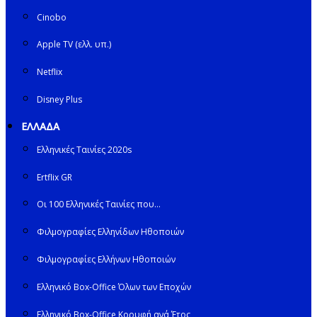
Cinobo
Apple TV (ελλ. υπ.)
Netflix
Disney Plus
ΕΛΛΑΔΑ
Ελληνικές Ταινίες 2020s
Ertflix GR
Οι 100 Ελληνικές Ταινίες που…
Φιλμογραφίες Ελληνίδων Ηθοποιών
Φιλμογραφίες Ελλήνων Ηθοποιών
Ελληνικό Box-Office Όλων των Εποχών
Ελληνικό Box-Office Κορυφή ανά Έτος