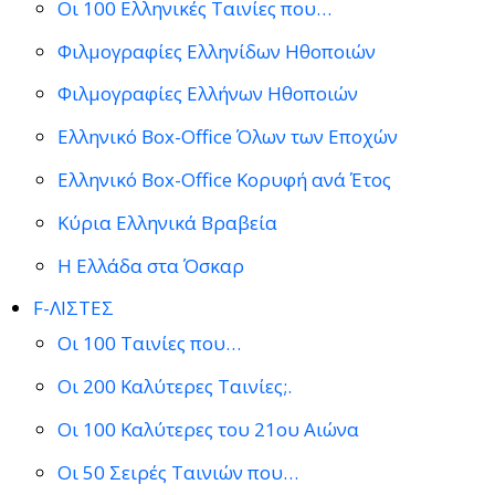
Οι 100 Ελληνικές Ταινίες που…
Φιλμογραφίες Ελληνίδων Ηθοποιών
Φιλμογραφίες Ελλήνων Ηθοποιών
Ελληνικό Box-Office Όλων των Εποχών
Ελληνικό Box-Office Κορυφή ανά Έτος
Κύρια Ελληνικά Βραβεία
Η Ελλάδα στα Όσκαρ
F-ΛΙΣΤΕΣ
Οι 100 Ταινίες που…
Οι 200 Καλύτερες Ταινίες;.
Οι 100 Καλύτερες του 21ου Αιώνα
Οι 50 Σειρές Ταινιών που…