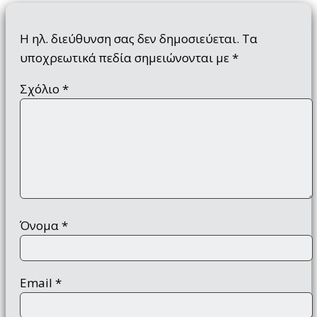
Η ηλ. διεύθυνση σας δεν δημοσιεύεται.
Τα
υποχρεωτικά πεδία σημειώνονται με
*
Σχόλιο
*
Όνομα
*
Email
*