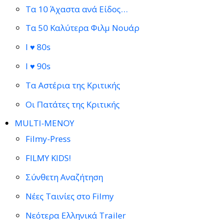
Τα 10 Άχαστα ανά Είδος…
Τα 50 Καλύτερα Φιλμ Νουάρ
I ♥ 80s
I ♥ 90s
Τα Αστέρια της Κριτικής
Οι Πατάτες της Κριτικής
MULTI-ΜΕΝΟΥ
Filmy-Press
FILMY KIDS!
Σύνθετη Αναζήτηση
Νέες Ταινίες στο Filmy
Νεότερα Ελληνικά Trailer