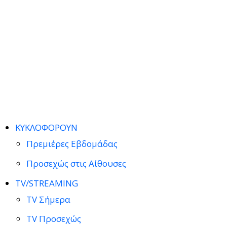
ΚΥΚΛΟΦΟΡΟΥΝ
Πρεμιέρες Εβδομάδας
Προσεχώς στις Αίθουσες
TV/STREAMING
TV Σήμερα
TV Προσεχώς