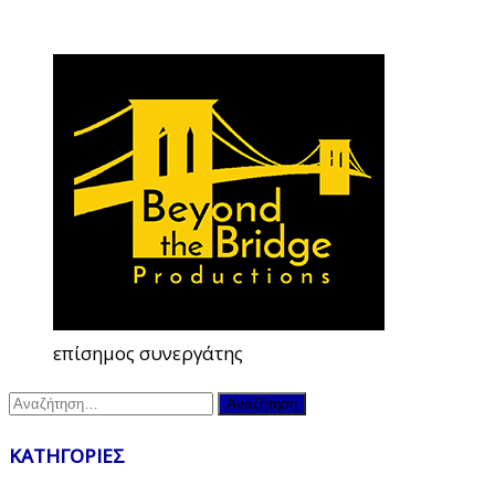
επίσημος συνεργάτης
Αναζήτηση
για:
ΚΑΤΗΓΟΡΙΕΣ