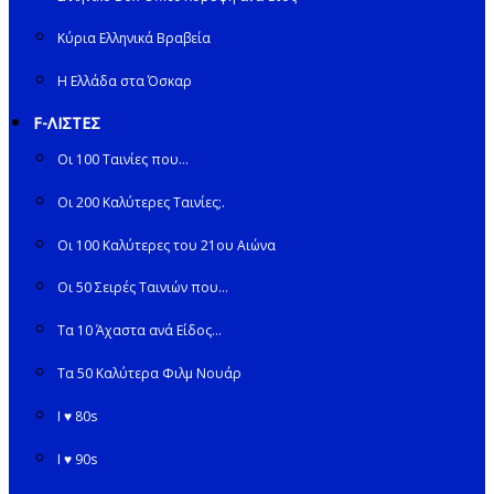
Κύρια Ελληνικά Βραβεία
Η Ελλάδα στα Όσκαρ
F-ΛΙΣΤΕΣ
Οι 100 Ταινίες που…
Οι 200 Καλύτερες Ταινίες;.
Οι 100 Καλύτερες του 21ου Αιώνα
Οι 50 Σειρές Ταινιών που…
Τα 10 Άχαστα ανά Είδος…
Τα 50 Καλύτερα Φιλμ Νουάρ
I ♥ 80s
I ♥ 90s