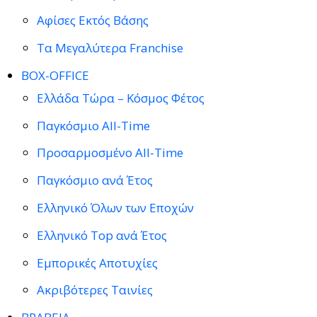
Αφίσες Εκτός Βάσης
Τα Μεγαλύτερα Franchise
BOX-OFFICE
Ελλάδα Τώρα – Κόσμος Φέτος
Παγκόσμιο All-Time
Προσαρμοσμένο All-Time
Παγκόσμιο ανά Έτος
Ελληνικό Όλων των Εποχών
Ελληνικό Top ανά Έτος
Εμπορικές Αποτυχίες
Ακριβότερες Ταινίες