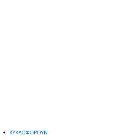
ΚΥΚΛΟΦΟΡΟΥΝ