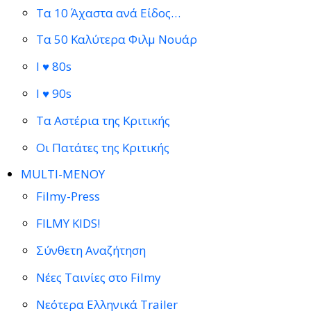
Τα 10 Άχαστα ανά Είδος…
Τα 50 Καλύτερα Φιλμ Νουάρ
I ♥ 80s
I ♥ 90s
Τα Αστέρια της Κριτικής
Οι Πατάτες της Κριτικής
MULTI-ΜΕΝΟΥ
Filmy-Press
FILMY KIDS!
Σύνθετη Αναζήτηση
Νέες Ταινίες στο Filmy
Νεότερα Ελληνικά Trailer