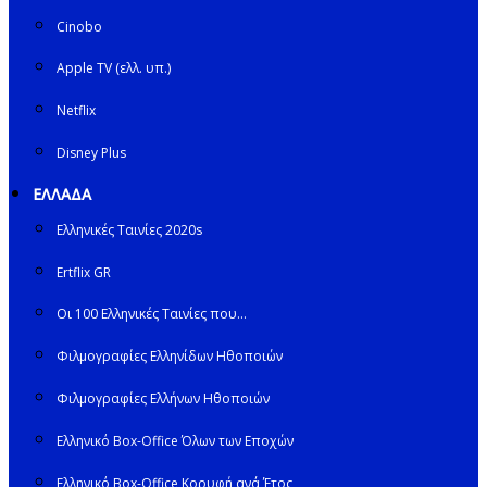
Cinobo
Apple TV (ελλ. υπ.)
Netflix
Disney Plus
ΕΛΛΑΔΑ
Ελληνικές Ταινίες 2020s
Ertflix GR
Οι 100 Ελληνικές Ταινίες που…
Φιλμογραφίες Ελληνίδων Ηθοποιών
Φιλμογραφίες Ελλήνων Ηθοποιών
Ελληνικό Box-Office Όλων των Εποχών
Ελληνικό Box-Office Κορυφή ανά Έτος