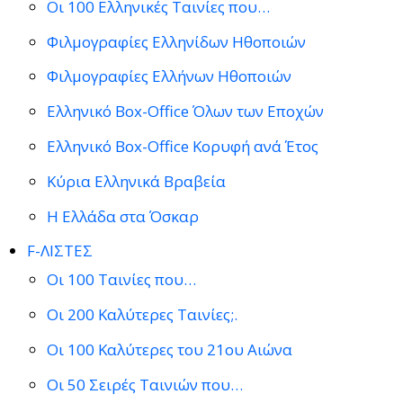
Οι 100 Ελληνικές Ταινίες που…
Φιλμογραφίες Ελληνίδων Ηθοποιών
Φιλμογραφίες Ελλήνων Ηθοποιών
Ελληνικό Box-Office Όλων των Εποχών
Ελληνικό Box-Office Κορυφή ανά Έτος
Κύρια Ελληνικά Βραβεία
Η Ελλάδα στα Όσκαρ
F-ΛΙΣΤΕΣ
Οι 100 Ταινίες που…
Οι 200 Καλύτερες Ταινίες;.
Οι 100 Καλύτερες του 21ου Αιώνα
Οι 50 Σειρές Ταινιών που…