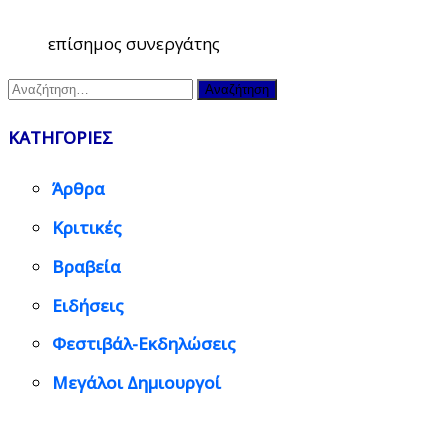
επίσημος συνεργάτης
Αναζήτηση
για:
ΚΑΤΗΓΟΡΙΕΣ
Άρθρα
Κριτικές
Βραβεία
Ειδήσεις
Φεστιβάλ-Εκδηλώσεις
Μεγάλοι Δημιουργοί