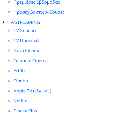
Πρεμιέρες Εβδομάδας
Προσεχώς στις Αίθουσες
TV/STREAMING
TV Σήμερα
TV Προσεχώς
Nova Cinema
Cosmote Cinema
Ertflix
Cinobo
Apple TV (ελλ. υπ.)
Netflix
Disney Plus