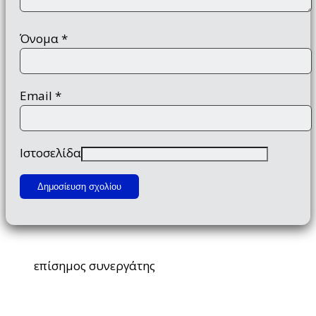
Όνομα
*
Email
*
Ιστοσελίδα
επίσημος συνεργάτης