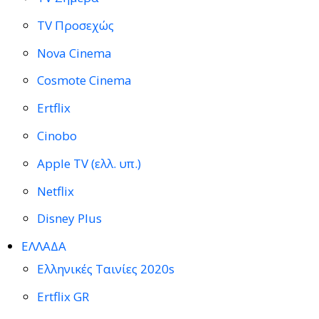
TV Προσεχώς
Nova Cinema
Cosmote Cinema
Ertflix
Cinobo
Apple TV (ελλ. υπ.)
Netflix
Disney Plus
ΕΛΛΑΔΑ
Ελληνικές Ταινίες 2020s
Ertflix GR