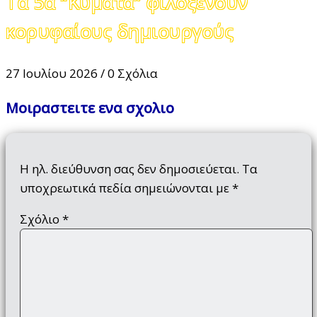
Τα 5α “Κύματα” φιλοξενούν
κορυφαίους δημιουργούς
27 Ιουλίου 2026
/
0 Σχόλια
Μοιραστειτε ενα σχολιο
Η ηλ. διεύθυνση σας δεν δημοσιεύεται.
Τα
υποχρεωτικά πεδία σημειώνονται με
*
Σχόλιο
*