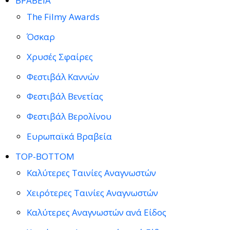
ΒΡΑΒΕΙΑ
The Filmy Awards
Όσκαρ
Χρυσές Σφαίρες
Φεστιβάλ Καννών
Φεστιβάλ Βενετίας
Φεστιβάλ Βερολίνου
Ευρωπαϊκά Βραβεία
TOP-BOTTOM
Καλύτερες Ταινίες Αναγνωστών
Χειρότερες Ταινίες Αναγνωστών
Καλύτερες Αναγνωστών ανά Είδος