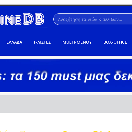
ΕΛΛΑΔΑ
F-ΛΙΣΤΕΣ
MULTI-ΜΕΝΟΥ
BOX-OFFICE