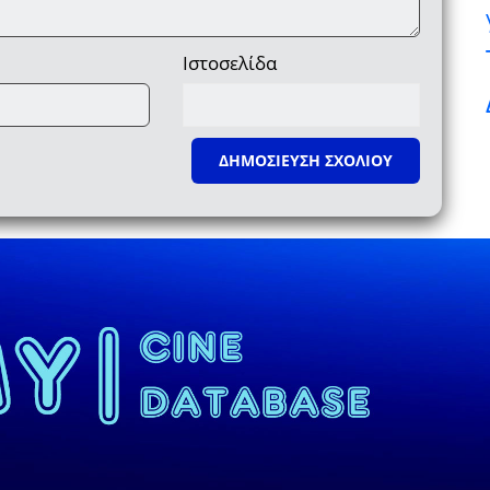
Ιστοσελίδα