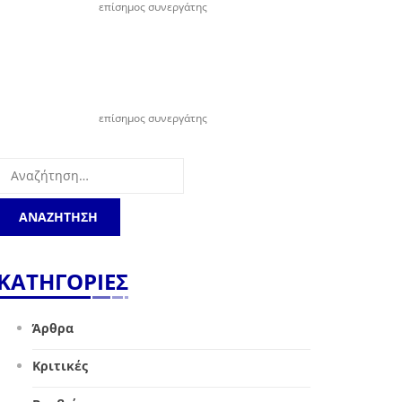
επίσημος συνεργάτης
επίσημος συνεργάτης
Αναζήτηση
για:
ΚΑΤΗΓΟΡΙΕΣ
Άρθρα
Κριτικές