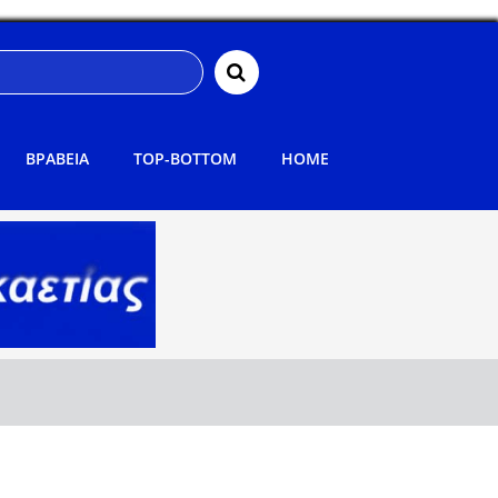
ΒΡΑΒΕΙΑ
TOP-BOTTOM
HOME