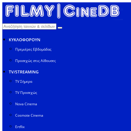
ΚΥΚΛΟΦΟΡΟΥΝ
Πρεμιέρες Εβδομάδας
Προσεχώς στις Αίθουσες
TV/STREAMING
TV Σήμερα
TV Προσεχώς
Nova Cinema
Cosmote Cinema
Ertflix