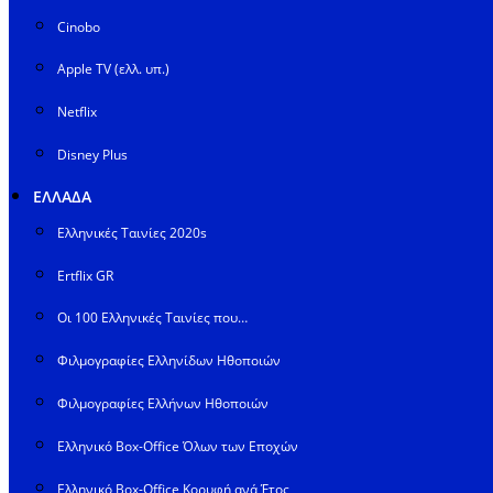
Cinobo
Apple TV (ελλ. υπ.)
Netflix
Disney Plus
ΕΛΛΑΔΑ
Ελληνικές Ταινίες 2020s
Ertflix GR
Οι 100 Ελληνικές Ταινίες που…
Φιλμογραφίες Ελληνίδων Ηθοποιών
Φιλμογραφίες Ελλήνων Ηθοποιών
Ελληνικό Box-Office Όλων των Εποχών
Ελληνικό Box-Office Κορυφή ανά Έτος