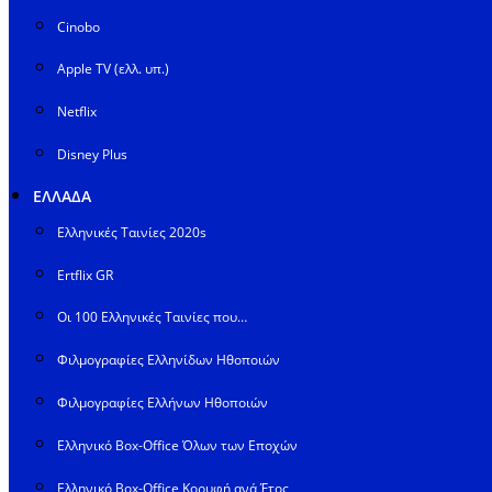
Cinobo
Apple TV (ελλ. υπ.)
Netflix
Disney Plus
ΕΛΛΑΔΑ
Ελληνικές Ταινίες 2020s
Ertflix GR
Οι 100 Ελληνικές Ταινίες που…
Φιλμογραφίες Ελληνίδων Ηθοποιών
Φιλμογραφίες Ελλήνων Ηθοποιών
Ελληνικό Box-Office Όλων των Εποχών
Ελληνικό Box-Office Κορυφή ανά Έτος