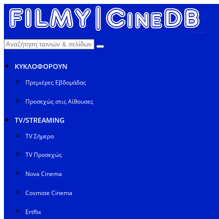
ΚΥΚΛΟΦΟΡΟΥΝ
Πρεμιέρες Εβδομάδας
Προσεχώς στις Αίθουσες
TV/STREAMING
TV Σήμερα
TV Προσεχώς
Nova Cinema
Cosmote Cinema
Ertflix