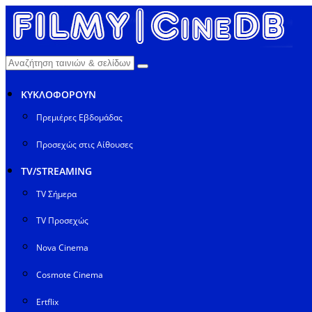
ΚΥΚΛΟΦΟΡΟΥΝ
Πρεμιέρες Εβδομάδας
Προσεχώς στις Αίθουσες
TV/STREAMING
TV Σήμερα
TV Προσεχώς
Nova Cinema
Cosmote Cinema
Ertflix