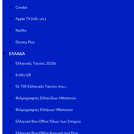
Cinobo
Apple TV (ελλ. υπ.)
Netflix
Disney Plus
ΕΛΛΑΔΑ
Ελληνικές Ταινίες 2020s
Ertflix GR
Οι 100 Ελληνικές Ταινίες που…
Φιλμογραφίες Ελληνίδων Ηθοποιών
Φιλμογραφίες Ελλήνων Ηθοποιών
Ελληνικό Box-Office Όλων των Εποχών
Ελληνικό Box-Office Κορυφή ανά Έτος