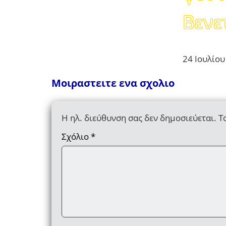
Βενε
24 Ιουλίου
Μοιραστειτε ενα σχολιο
Η ηλ. διεύθυνση σας δεν δημοσιεύεται.
Τ
Σχόλιο
*