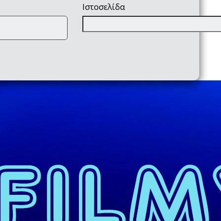
Ιστοσελίδα