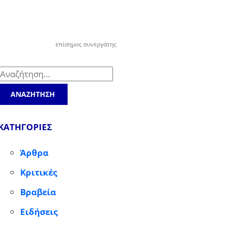
επίσημος συνεργάτης
Αναζήτηση
για:
ΚΑΤΗΓΟΡΙΕΣ
Άρθρα
Κριτικές
Βραβεία
Ειδήσεις