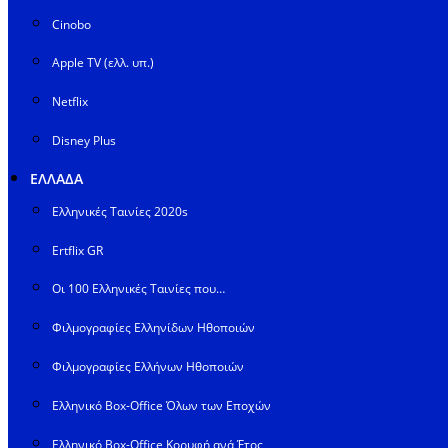
Cinobo
Apple TV (ελλ. υπ.)
Netflix
Disney Plus
ΕΛΛΑΔΑ
Ελληνικές Ταινίες 2020s
Ertflix GR
Οι 100 Ελληνικές Ταινίες που…
Φιλμογραφίες Ελληνίδων Ηθοποιών
Φιλμογραφίες Ελλήνων Ηθοποιών
Ελληνικό Box-Office Όλων των Εποχών
Ελληνικό Box-Office Κορυφή ανά Έτος