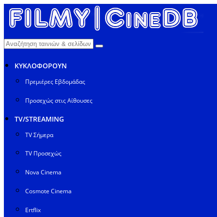
ΚΥΚΛΟΦΟΡΟΥΝ
Πρεμιέρες Εβδομάδας
Προσεχώς στις Αίθουσες
TV/STREAMING
TV Σήμερα
TV Προσεχώς
Nova Cinema
Cosmote Cinema
Ertflix