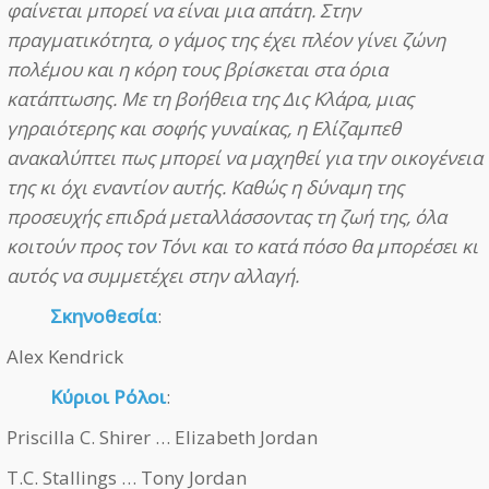
φαίνεται μπορεί να είναι μια απάτη. Στην
πραγματικότητα, ο γάμος της έχει πλέον γίνει ζώνη
πολέμου και η κόρη τους βρίσκεται στα όρια
κατάπτωσης. Με τη βοήθεια της Δις Κλάρα, μιας
γηραιότερης και σοφής γυναίκας, η Ελίζαμπεθ
ανακαλύπτει πως μπορεί να μαχηθεί για την οικογένεια
της κι όχι εναντίον αυτής. Καθώς η δύναμη της
προσευχής επιδρά μεταλλάσσοντας τη ζωή της, όλα
κοιτούν προς τον Τόνι και το κατά πόσο θα μπορέσει κι
αυτός να συμμετέχει στην αλλαγή.
Σκηνοθεσία
:
Alex Kendrick
Κύριοι Ρόλοι
:
Priscilla C. Shirer … Elizabeth Jordan
T.C. Stallings … Tony Jordan