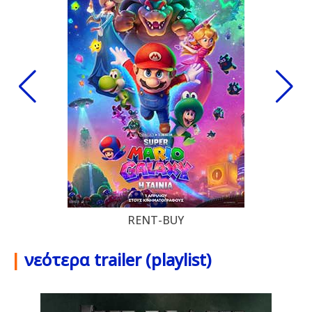
RENT-BUY
|
νεότερα trailer (playlist)