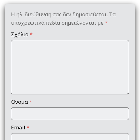
Η ηλ. διεύθυνση σας δεν δημοσιεύεται.
Τα
υποχρεωτικά πεδία σημειώνονται με
*
Σχόλιο
*
Όνομα
*
Email
*