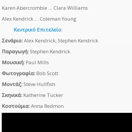
Karen Abercrombie … Clara Williams
Alex Kendrick … Coleman Young
Κεντρικό Επιτελείο
:
Σενάριο:
Alex Kendrick, Stephen Kendrick
Παραγωγή:
Stephen Kendrick
Μουσική:
Paul Mills
Φωτογραφία:
Bob Scott
Μοντάζ:
Steve Hullfish
Σκηνικά:
Katherine Tucker
Κοστούμια:
Anna Redmon