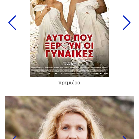
πρεμιέρα