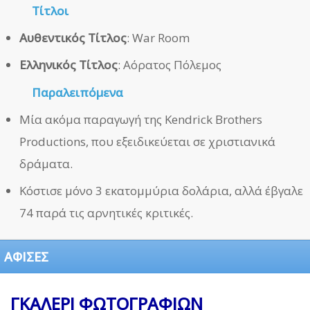
Τίτλοι
Αυθεντικός Τίτλος
: War Room
Ελληνικός Τίτλος
: Αόρατος Πόλεμος
Παραλειπόμενα
Μία ακόμα παραγωγή της Kendrick Brothers
Productions, που εξειδικεύεται σε χριστιανικά
δράματα.
Κόστισε μόνο 3 εκατομμύρια δολάρια, αλλά έβγαλε
74 παρά τις αρνητικές κριτικές.
ΑΦΙΣΕΣ
ΓΚΑΛΕΡΙ ΦΩΤΟΓΡΑΦΙΩΝ