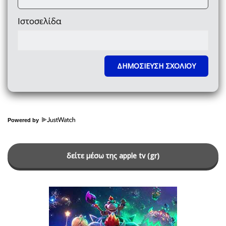
Ιστοσελίδα
Powered by
δείτε μέσω της apple tv (gr)