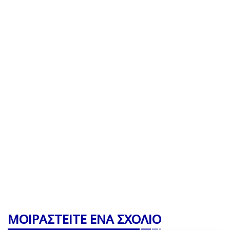
ΜΟΙΡΑΣΤΕΙΤΕ ΕΝΑ ΣΧΟΛΙΟ