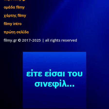
ομάδα filmy
χάρτης filmy
filmy intro
πρώτη σελίδα
filmy.gr © 2017-2025 | all rights reserved