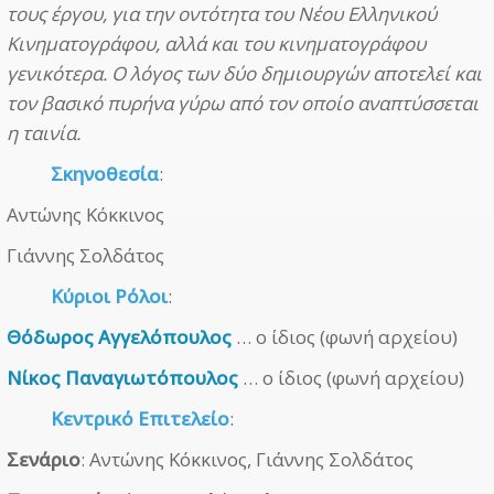
τους έργου, για την οντότητα του Νέου Ελληνικού
Κινηματογράφου, αλλά και του κινηματογράφου
γενικότερα. Ο λόγος των δύο δημιουργών αποτελεί και
τον βασικό πυρήνα γύρω από τον οποίο αναπτύσσεται
η ταινία.
Σκηνοθεσία
:
Αντώνης Κόκκινος
Γιάννης Σολδάτος
Κύριοι Ρόλοι
:
Θόδωρος Αγγελόπουλος
… ο ίδιος (φωνή αρχείου)
Νίκος Παναγιωτόπουλος
… ο ίδιος (φωνή αρχείου)
Κεντρικό Επιτελείο
:
Σενάριο
: Αντώνης Κόκκινος, Γιάννης Σολδάτος