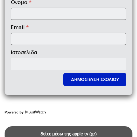
Όνομα
*
Email
*
Ιστοσελίδα
Powered by
δείτε μέσω της apple tv (gr)