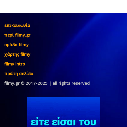
επικοινωνία
περί filmy.gr
ομάδα filmy
χάρτης filmy
filmy intro
πρώτη σελίδα
filmy.gr © 2017-2025 | all rights reserved