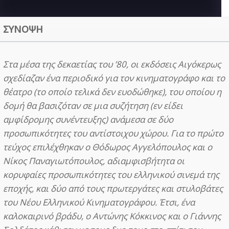
ΣΥΝΟΨΗ
Στα μέσα της δεκαετίας του ’80, οι εκδόσεις Αιγόκερως
σχεδίαζαν ένα περιοδικό για τον κινηματογράφο και το
θέατρο (το οποίο τελικά δεν ευοδώθηκε), του οποίου η
δομή θα βασιζόταν σε μια συζήτηση (εν είδει
αμφίδρομης συνέντευξης) ανάμεσα σε δύο
προσωπικότητες του αντίστοιχου χώρου. Για το πρώτο
τεύχος επιλέχθηκαν ο Θόδωρος Αγγελόπουλος και ο
Νίκος Παναγιωτόπουλος, αδιαμφισβήτητα οι
κορυφαίες προσωπικότητες του ελληνικού σινεμά της
εποχής, και δύο από τους πρωτεργάτες και στυλοβάτες
του Νέου Ελληνικού Κινηματογράφου. Έτσι, ένα
καλοκαιρινό βράδυ, ο Αντώνης Κόκκινος και ο Γιάννης