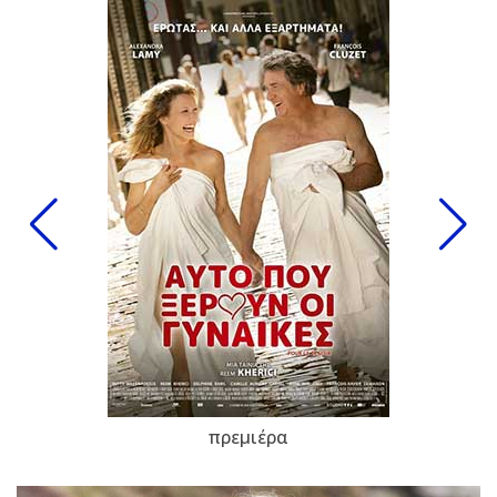
πρεμιέρα