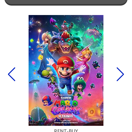
RENT-BUY