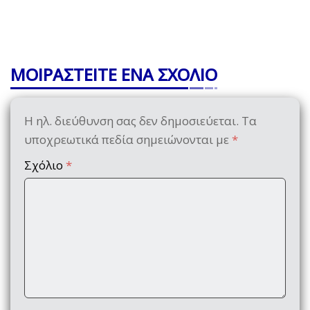
ΜΟΙΡΑΣΤΕΙΤΕ ΕΝΑ ΣΧΟΛΙΟ
Η ηλ. διεύθυνση σας δεν δημοσιεύεται.
Τα
υποχρεωτικά πεδία σημειώνονται με
*
Σχόλιο
*