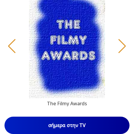
The Filmy Awards
σήμερα στην TV