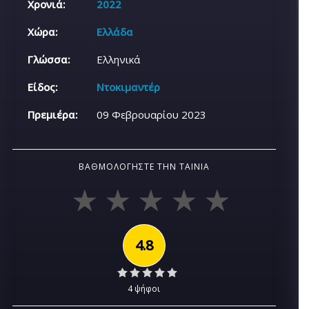
Χρονιά:
2022
Χώρα:
Ελλάδα
Γλώσσα:
Ελληνικά
Είδος:
Ντοκιμαντέρ
Πρεμιέρα:
09 Φεβρουαρίου 2023
ΒΑΘΜΟΛΟΓΉΣΤΕ ΤΗΝ ΤΑΙΝΊΑ
4.8
4 ψήφοι