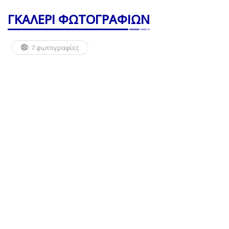
ΓΚΑΛΕΡΙ ΦΩΤΟΓΡΑΦΙΩΝ
7 φωτογραφίες