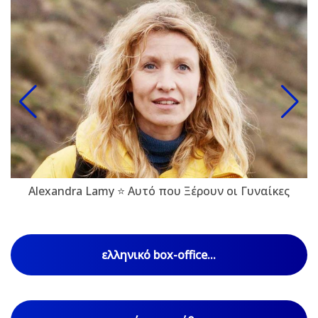
Alexandra Lamy ⭐ Αυτό που Ξέρουν οι Γυναίκες
ελληνικό box-office...