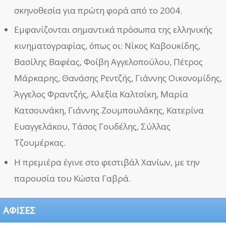
σκηνοθεσία για πρώτη φορά από το 2004.
Εμφανίζονται σημαντικά πρόσωπα της ελληνικής
κινηματογραφίας, όπως οι: Νίκος Καβουκίδης,
Βασίλης Βαφέας, Φοίβη Αγγελοπούλου, Πέτρος
Μάρκαρης, Θανάσης Ρεντζής, Γιάννης Οικονομίδης,
Άγγελος Φραντζής, Αλεξία Καλτσίκη, Μαρία
Κατσουνάκη, Γιάννης Ζουμπουλάκης, Κατερίνα
Ευαγγελάκου, Τάσος Γουδέλης, Σύλλας
Τζουμέρκας.
Η πρεμιέρα έγινε στο φεστιβάλ Χανίων, με την
παρουσία του Κώστα Γαβρά.
ΑΦΙΣΕΣ