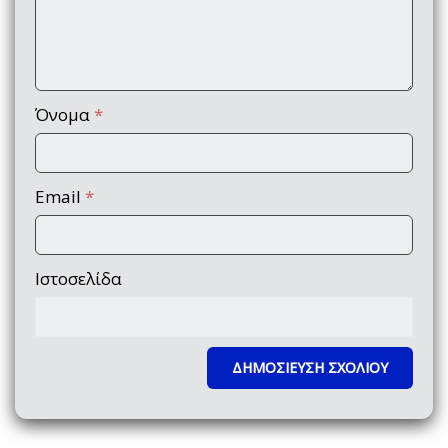
Όνομα
*
Email
*
Ιστοσελίδα