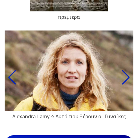
πρεμιέρα
Alexandra Lamy ⭐ Αυτό που Ξέρουν οι Γυναίκες