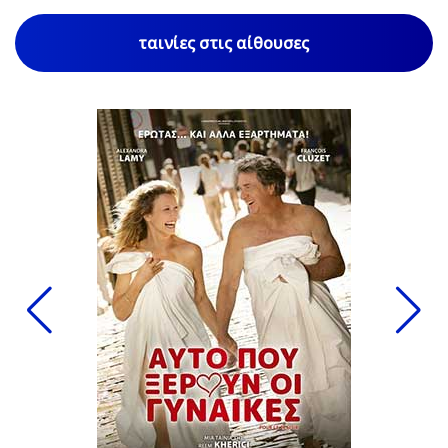
ταινίες στις αίθουσες