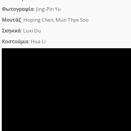
Φωτογραφία
: Jing-Pin Yu
Μοντάζ
: Hoping Chen, Mun Thye Soo
Σκηνικά
: Luxi Du
Κοστούμια
: Hua Li