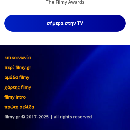
The Filmy Awards
σήμερα στην TV
επικοινωνία
περί filmy.gr
ομάδα filmy
χάρτης filmy
filmy intro
πρώτη σελίδα
filmy.gr © 2017-2025 | all rights reserved