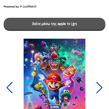
Powered by
δείτε μέσω της apple tv (gr)