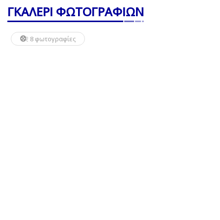
ΓΚΑΛΕΡΙ ΦΩΤΟΓΡΑΦΙΩΝ
8 φωτογραφίες