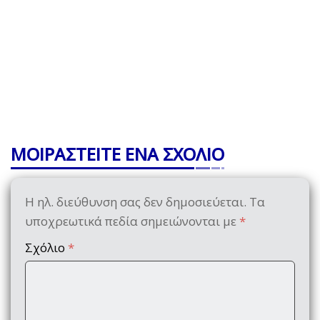
ΜΟΙΡΑΣΤΕΙΤΕ ΕΝΑ ΣΧΟΛΙΟ
Η ηλ. διεύθυνση σας δεν δημοσιεύεται.
Τα
υποχρεωτικά πεδία σημειώνονται με
*
Σχόλιο
*