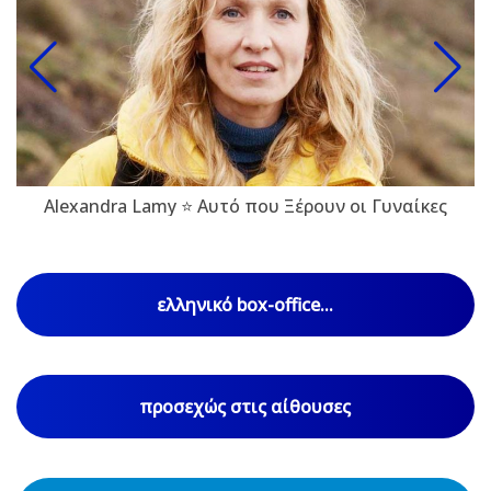
Alexandra Lamy ⭐ Αυτό που Ξέρουν οι Γυναίκες
ελληνικό box-office...
προσεχώς στις αίθουσες