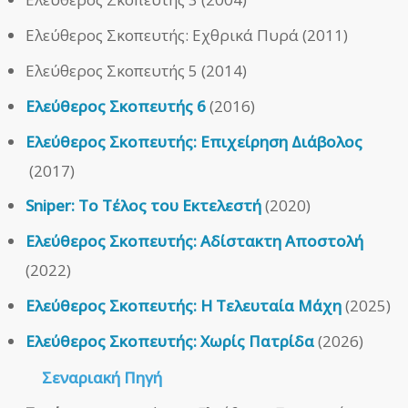
Ελεύθερος Σκοπευτής: Εχθρικά Πυρά (2011)
Ελεύθερος Σκοπευτής 5 (2014)
Ελεύθερος Σκοπευτής 6
(2016)
Ελεύθερος Σκοπευτής: Επιχείρηση Διάβολος
(2017)
Sniper: Το Τέλος του Εκτελεστή
(2020)
Ελεύθερος Σκοπευτής: Αδίστακτη Αποστολή
(2022)
Ελεύθερος Σκοπευτής: Η Τελευταία Μάχη
(2025)
Ελεύθερος Σκοπευτής: Χωρίς Πατρίδα
(2026)
Σεναριακή Πηγή