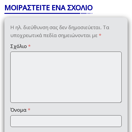
ΜΟΙΡΑΣΤΕΙΤΕ ΕΝΑ ΣΧΟΛΙΟ
Η ηλ. διεύθυνση σας δεν δημοσιεύεται.
Τα
υποχρεωτικά πεδία σημειώνονται με
*
Σχόλιο
*
Όνομα
*