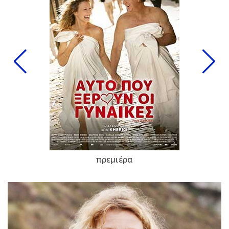
πρεμιέρα