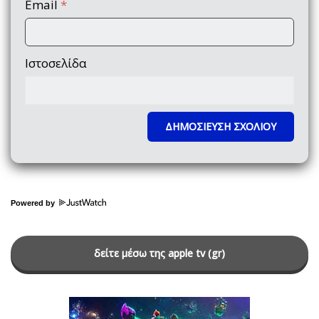
Email
*
Ιστοσελίδα
Powered by
δείτε μέσω της apple tv (gr)