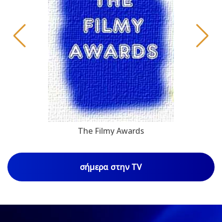
The Filmy Awards
σήμερα στην TV