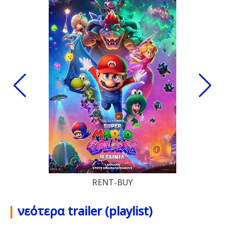
RENT-BUY
|
νεότερα trailer (playlist)