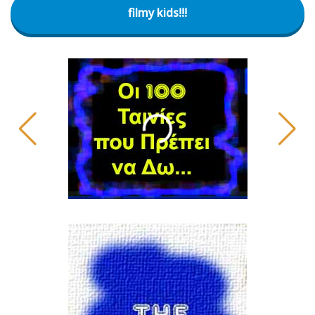
filmy kids!!!