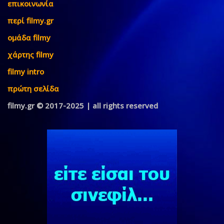
επικοινωνία
περί filmy.gr
ομάδα filmy
χάρτης filmy
filmy intro
πρώτη σελίδα
filmy.gr © 2017-2025 | all rights reserved