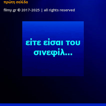
πρώτη σελίδα
filmy.gr © 2017-2025 | all rights reserved