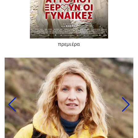
πρεμιέρα