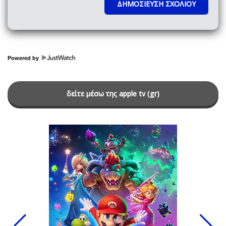
Powered by
δείτε μέσω της apple tv (gr)