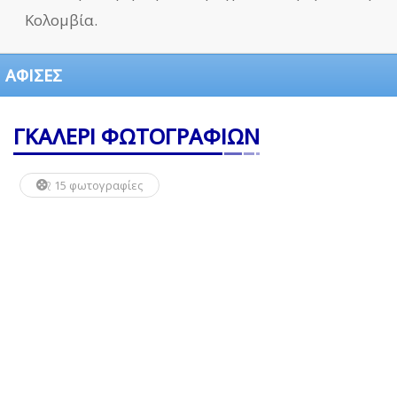
Κολομβία.
ΑΦΙΣΕΣ
ΓΚΑΛΕΡΙ ΦΩΤΟΓΡΑΦΙΩΝ
15 φωτογραφίες