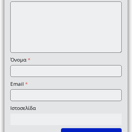
Όνομα
*
Email
*
Ιστοσελίδα