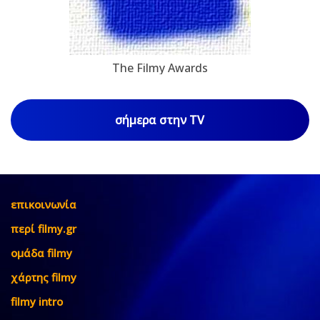
The Filmy Awards
σήμερα στην TV
επικοινωνία
περί filmy.gr
ομάδα filmy
χάρτης filmy
filmy intro