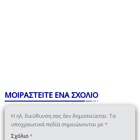
ΜΟΙΡΑΣΤΕΙΤΕ ΕΝΑ ΣΧΟΛΙΟ
Η ηλ. διεύθυνση σας δεν δημοσιεύεται.
Τα
υποχρεωτικά πεδία σημειώνονται με
*
Σχόλιο
*