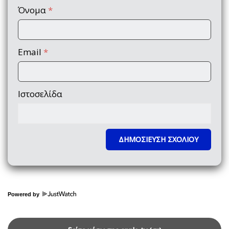
Όνομα
*
Email
*
Ιστοσελίδα
Powered by