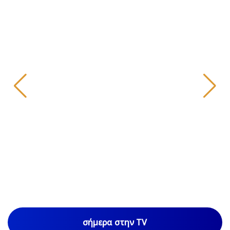
σήμερα στην TV