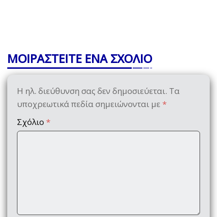
ΜΟΙΡΑΣΤΕΙΤΕ ΕΝΑ ΣΧΟΛΙΟ
Η ηλ. διεύθυνση σας δεν δημοσιεύεται.
Τα
υποχρεωτικά πεδία σημειώνονται με
*
Σχόλιο
*