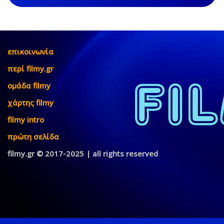
επικοινωνία
περί filmy.gr
ομάδα filmy
χάρτης filmy
filmy intro
πρώτη σελίδα
filmy.gr © 2017-2025 | all rights reserved