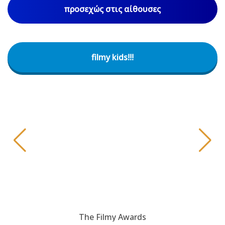
προσεχώς στις αίθουσες
filmy kids!!!
The Filmy Awards