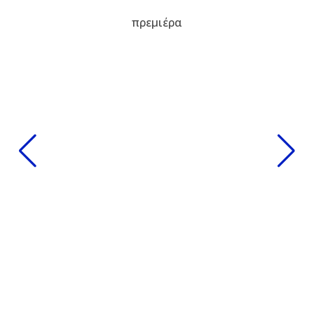
πρεμιέρα