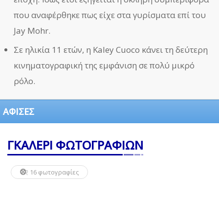
που αναφέρθηκε πως είχε στα γυρίσματα επί του
Jay Mohr.
Σε ηλικία 11 ετών, η Kaley Cuoco κάνει τη δεύτερη
κινηματογραφική της εμφάνιση σε πολύ μικρό
ρόλο.
ΑΦΙΣΕΣ
ΓΚΑΛΕΡΙ ΦΩΤΟΓΡΑΦΙΩΝ
16 φωτογραφίες