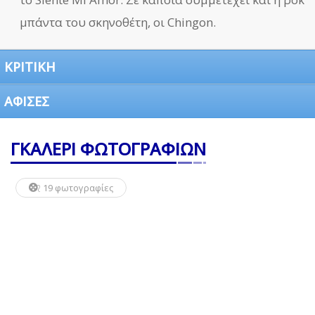
μπάντα του σκηνοθέτη, οι Chingon.
ΚΡΙΤΙΚΗ
ΑΦΙΣΕΣ
ΓΚΑΛΕΡΙ ΦΩΤΟΓΡΑΦΙΩΝ
19 φωτογραφίες