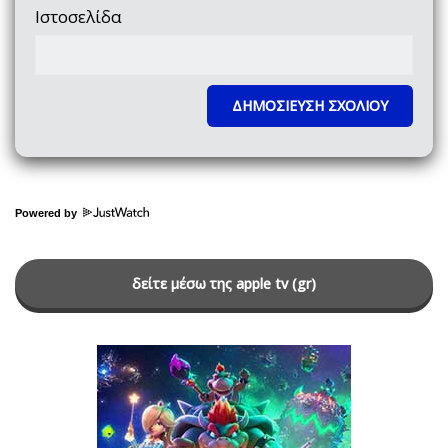
Ιστοσελίδα
Powered by
δείτε μέσω της apple tv (gr)