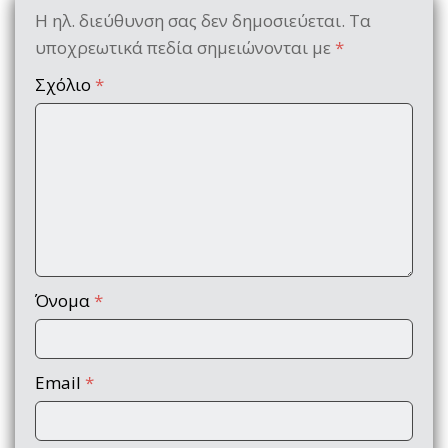
Η ηλ. διεύθυνση σας δεν δημοσιεύεται.
Τα
υποχρεωτικά πεδία σημειώνονται με
*
Σχόλιο
*
Όνομα
*
Email
*