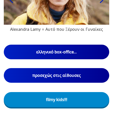
Alexandra Lamy ⭐ Αυτό που Ξέρουν οι Γυναίκες
ελληνικό box-office...
προσεχώς στις αίθουσες
filmy kids!!!