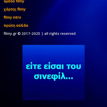
ομάδα filmy
χάρτης filmy
filmy intro
πρώτη σελίδα
filmy.gr © 2017-2025 | all rights reserved