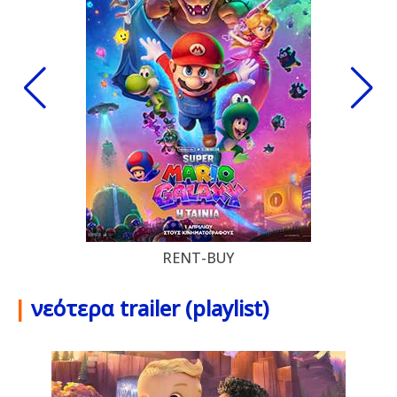
RENT-BUY
|
νεότερα trailer (playlist)