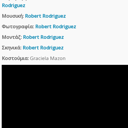
Rodriguez
Μουσική:
Robert Rodriguez
Φωτογραφία:
Robert Rodriguez
Μοντάζ:
Robert Rodriguez
Σκηνικά:
Robert Rodriguez
Κοστούμια:
Graciela Mazon