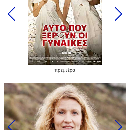
πρεμιέρα