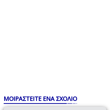
ΜΟΙΡΑΣΤΕΙΤΕ ΕΝΑ ΣΧΟΛΙΟ