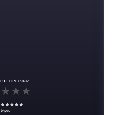
ΣΤΕ ΤΗΝ ΤΑΙΝΊΑ
 ψήφοι