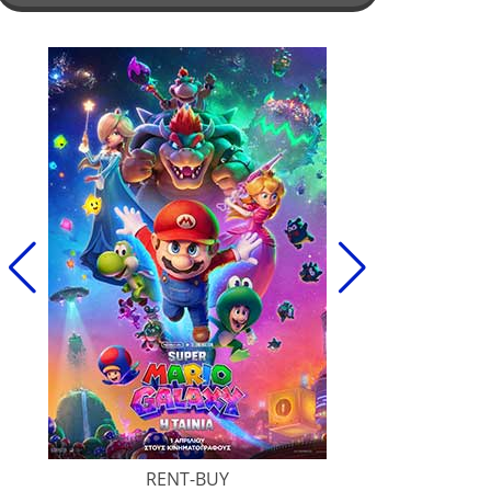
RENT-BUY