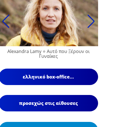
Alexandra Lamy ⭐ Αυτό που Ξέρουν οι
Γυναίκες
ελληνικό box-office...
προσεχώς στις αίθουσες