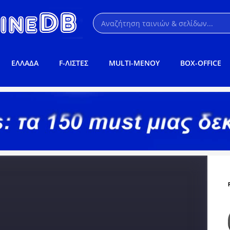
ΕΛΛΑΔΑ
F-ΛΙΣΤΕΣ
MULTI-ΜΕΝΟΥ
BOX-OFFICE