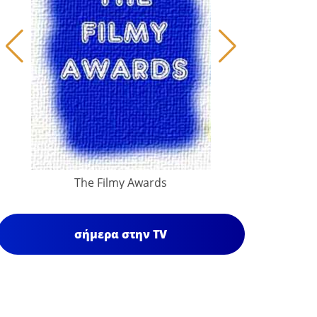
The Filmy Awards
σήμερα στην TV