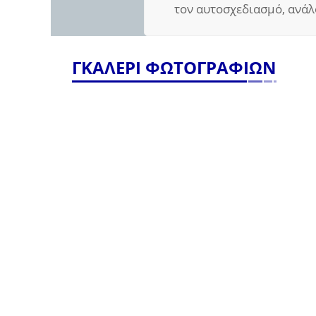
τον αυτοσχεδιασμό, ανάλ
ΓΚΑΛΕΡΙ ΦΩΤΟΓΡΑΦΙΩΝ