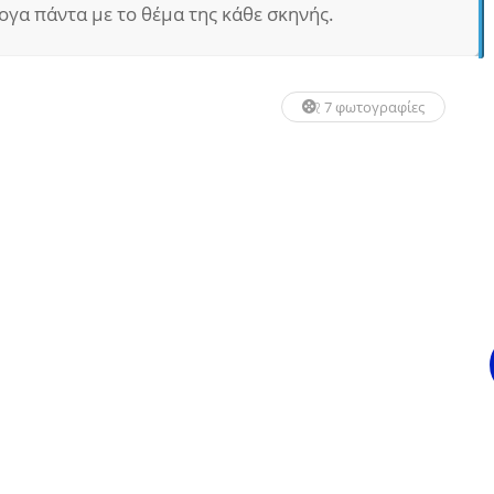
ογα πάντα με το θέμα της κάθε σκηνής.
7 φωτογραφίες