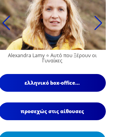
Alexandra Lamy ⭐ Αυτό που Ξέρουν οι
Γυναίκες
ελληνικό box-office...
προσεχώς στις αίθουσες