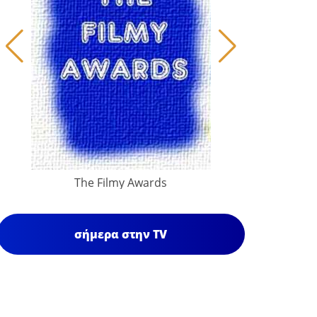
The Filmy Awards
σήμερα στην TV