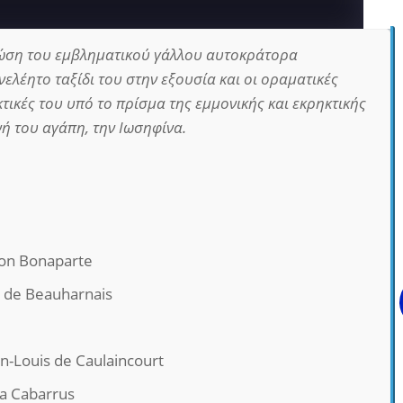
ώση του εμβληματικού γάλλου αυτοκράτορα
ελέητο ταξίδι του στην εξουσία και οι οραματικές
κτικές του υπό το πρίσμα της εμμονικής και εκρηκτικής
νή του αγάπη, την Ιωσηφίνα.
on Bonaparte
 de Beauharnais
n-Louis de Caulaincourt
a Cabarrus