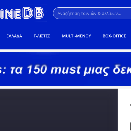
ΕΛΛΑΔΑ
F-ΛΙΣΤΕΣ
MULTI-ΜΕΝΟΥ
BOX-OFFICE