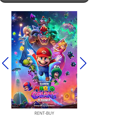
RENT-BUY