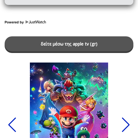
Powered by
δείτε μέσω της apple tv (gr)