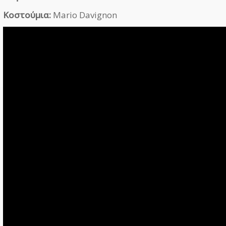
Κοστούμια:
Mario Davignon