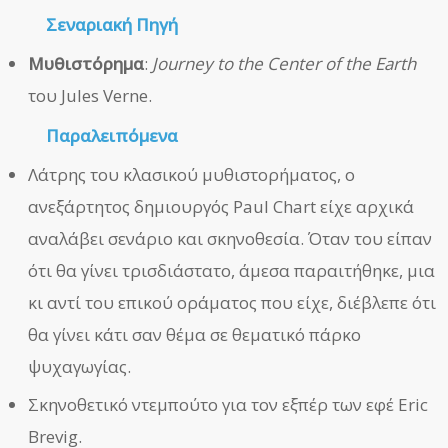
Σεναριακή Πηγή
Μυθιστόρημα
:
Journey to the Center of the Earth
του Jules Verne.
Παραλειπόμενα
Λάτρης του κλασικού μυθιστορήματος, ο
ανεξάρτητος δημιουργός Paul Chart είχε αρχικά
αναλάβει σενάριο και σκηνοθεσία. Όταν του είπαν
ότι θα γίνει τρισδιάστατο, άμεσα παραιτήθηκε, μια
κι αντί του επικού οράματος που είχε, διέβλεπε ότι
θα γίνει κάτι σαν θέμα σε θεματικό πάρκο
ψυχαγωγίας.
Σκηνοθετικό ντεμπούτο για τον εξπέρ των εφέ Eric
Brevig.