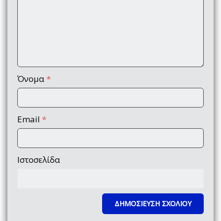
Όνομα
*
Email
*
Ιστοσελίδα