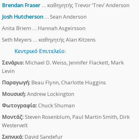
Brendan Fraser
… καθηγητής Trevor ‘Trev’ Anderson
Josh Hutcherson
… Sean Anderson
Anita Briem … Hannah Asgeirsson
Seth Meyers … καθηγητής Alan Kitzens
Κεντρικό Επιτελείο
:
Σενάριο:
Michael D. Weiss, Jennifer Flackett, Mark
Levin
Παραγωγή:
Beau Flynn, Charlotte Huggins
Μουσική:
Andrew Lockington
Φωτογραφία:
Chuck Shuman
Μοντάζ:
Steven Rosenblum, Paul Martin Smith, Dirk
Westervelt
Σκηνικά:
David Sandefur