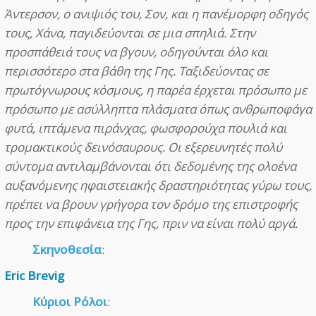
Άντερσον, ο ανιψιός του, Σον, και η πανέμορφη οδηγός
τους, Χάνα, παγιδεύονται σε μια σπηλιά. Στην
προσπάθειά τους να βγουν, οδηγούνται όλο και
περισσότερο στα βάθη της Γης. Ταξιδεύοντας σε
πρωτόγνωρους κόσμους, η παρέα έρχεται πρόσωπο με
πρόσωπο με ασύλληπτα πλάσματα όπως ανθρωποφάγα
φυτά, ιπτάμενα πιράνχας, φωσφορούχα πουλιά και
τρομακτικούς δεινόσαυρους. Οι εξερευνητές πολύ
σύντομα αντιλαμβάνονται ότι δεδομένης της ολοένα
αυξανόμενης ηφαιστειακής δραστηριότητας γύρω τους,
πρέπει να βρουν γρήγορα τον δρόμο της επιστροφής
προς την επιφάνεια της Γης, πριν να είναι πολύ αργά.
Σκηνοθεσία
:
Eric Brevig
Κύριοι Ρόλοι
: