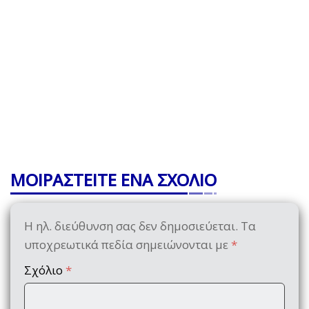
ΜΟΙΡΑΣΤΕΙΤΕ ΕΝΑ ΣΧΟΛΙΟ
Η ηλ. διεύθυνση σας δεν δημοσιεύεται.
Τα
υποχρεωτικά πεδία σημειώνονται με
*
Σχόλιο
*