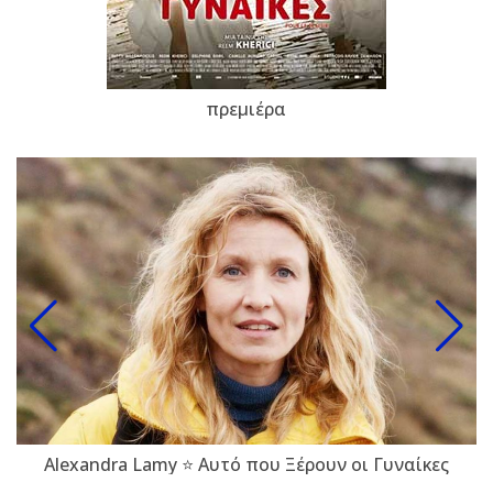
πρεμιέρα
Alexandra Lamy ⭐ Αυτό που Ξέρουν οι Γυναίκες