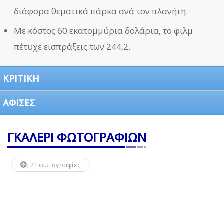
διάφορα θεματικά πάρκα ανά τον πλανήτη.
Με κόστος 60 εκατομμύρια δολάρια, το φιλμ
πέτυχε εισπράξεις των 244,2.
ΚΡΙΤΙΚΗ
ΑΦΙΣΕΣ
ΓΚΑΛΕΡΙ ΦΩΤΟΓΡΑΦΙΩΝ
21 φωτογραφίες