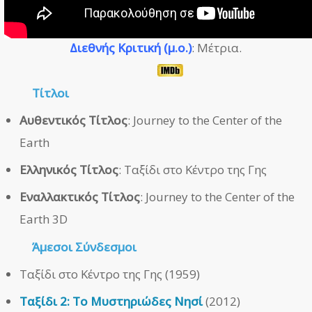
Διεθνής Κριτική (μ.ο.)
: Μέτρια.
Τίτλοι
Αυθεντικός Τίτλος
: Journey to the Center of the
Earth
Ελληνικός Τίτλος
: Ταξίδι στο Κέντρο της Γης
Εναλλακτικός Τίτλος
: Journey to the Center of the
Earth 3D
Άμεσοι
Σύνδεσμοι
Ταξίδι στο Κέντρο της Γης (1959)
Ταξίδι 2: Το Μυστηριώδες Νησί
(2012)