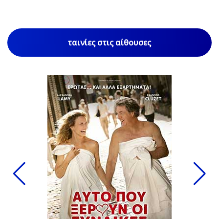
ταινίες στις αίθουσες