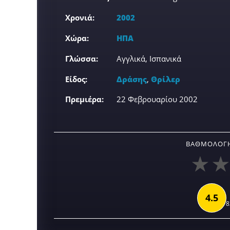
Χρονιά:
2002
Χώρα:
ΗΠΑ
Γλώσσα:
Αγγλικά, Ισπανικά
Είδος:
Δράσης
,
Θρίλερ
Πρεμιέρα:
22 Φεβρουαρίου 2002
ΒΑΘΜΟΛΟΓΉ
4.5
8