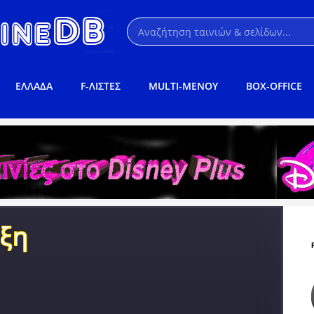
ΕΛΛΑΔΑ
F-ΛΙΣΤΕΣ
MULTI-ΜΕΝΟΥ
BOX-OFFICE
ξη