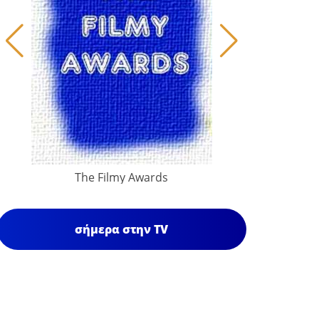
The Filmy Awards
σήμερα στην TV