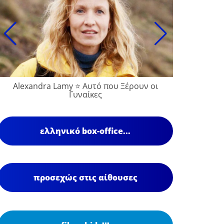
Alexandra Lamy ⭐ Αυτό που Ξέρουν οι
Γυναίκες
ελληνικό box-office...
προσεχώς στις αίθουσες