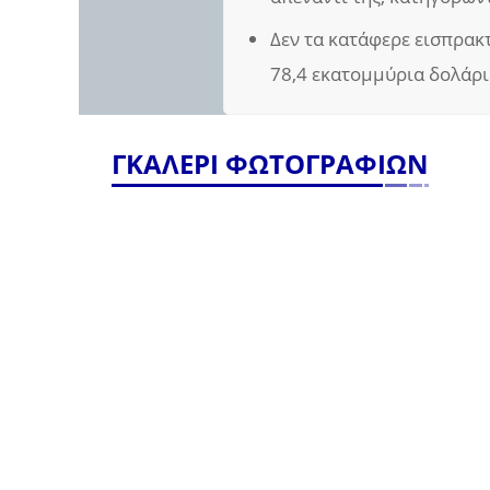
Δεν τα κατάφερε εισπρακτ
78,4 εκατομμύρια δολάρια
ΓΚΑΛΕΡΙ ΦΩΤΟΓΡΑΦΙΩΝ