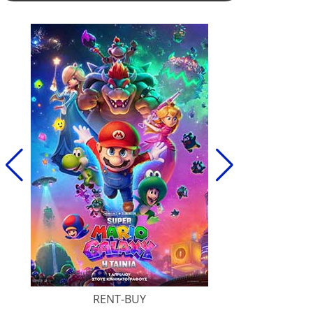
RENT-BUY