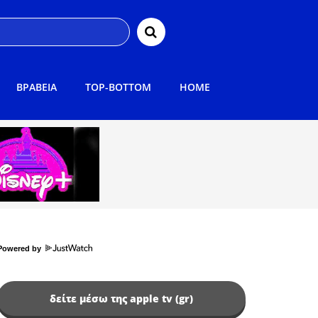
ΒΡΑΒΕΙΑ
TOP-BOTTOM
HOME
Powered by
δείτε μέσω της apple tv (gr)