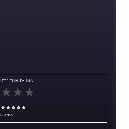
ΣΤΕ ΤΗΝ ΤΑΙΝΊΑ
2 ψήφοι