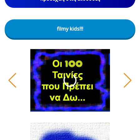
filmy kids!!!