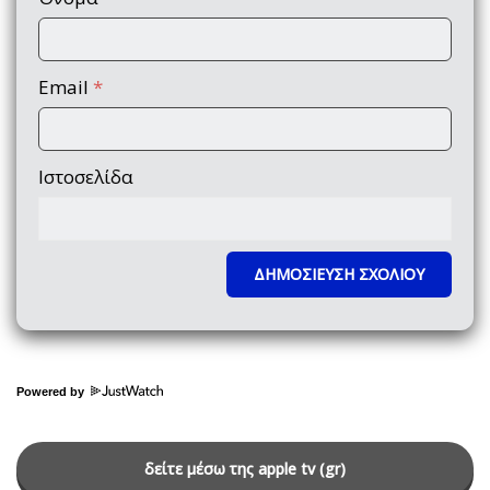
Email
*
Ιστοσελίδα
Powered by
δείτε μέσω της apple tv (gr)