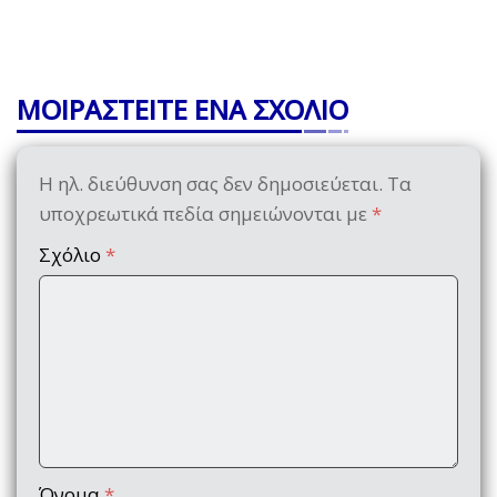
ΜΟΙΡΑΣΤΕΙΤΕ ΕΝΑ ΣΧΟΛΙΟ
Η ηλ. διεύθυνση σας δεν δημοσιεύεται.
Τα
υποχρεωτικά πεδία σημειώνονται με
*
Σχόλιο
*
Όνομα
*