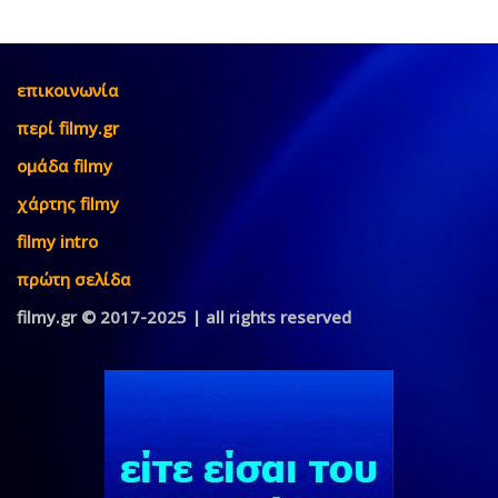
επικοινωνία
περί filmy.gr
ομάδα filmy
χάρτης filmy
filmy intro
πρώτη σελίδα
filmy.gr © 2017-2025 | all rights reserved