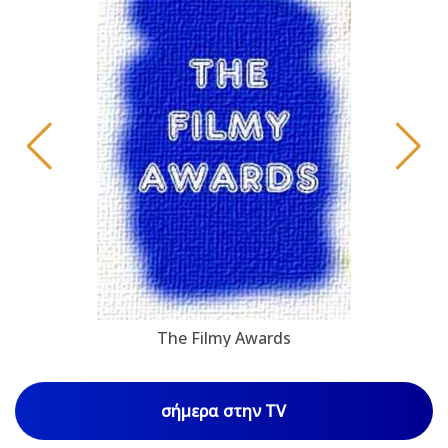
The Filmy Awards
σήμερα στην TV