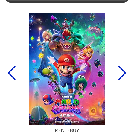
RENT-BUY