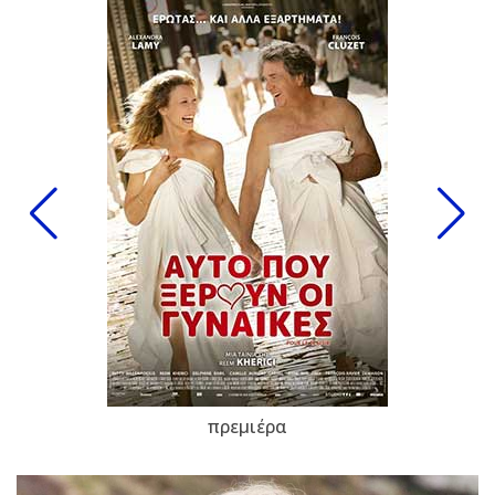
πρεμιέρα