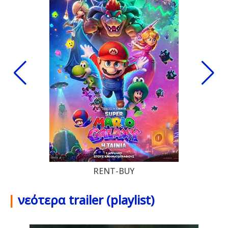
RENT-BUY
|
νεότερα trailer (playlist)