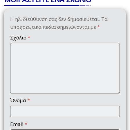
Η ηλ. διεύθυνση σας δεν δημοσιεύεται.
Τα
υποχρεωτικά πεδία σημειώνονται με
*
Σχόλιο
*
Όνομα
*
Email
*