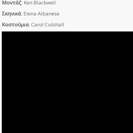
Μοντάζ
: Ken Blackwell
Σκηνικά
: Elena Albanese
Κοστούμια
: Carol Cutshall