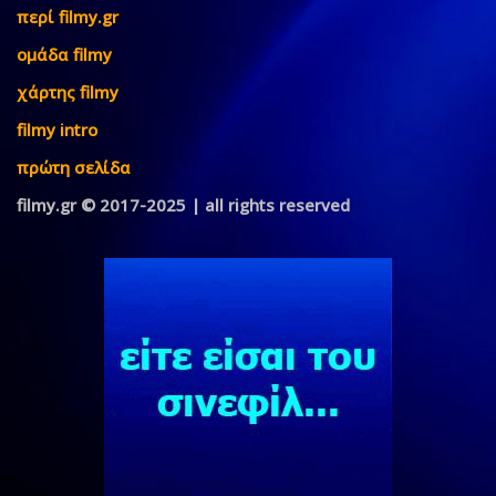
περί filmy.gr
ομάδα filmy
χάρτης filmy
filmy intro
πρώτη σελίδα
filmy.gr © 2017-2025 | all rights reserved