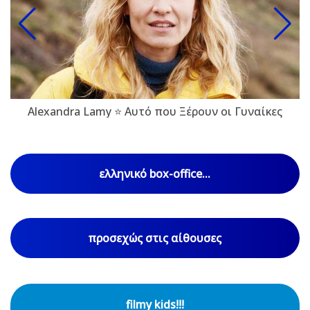
Alexandra Lamy ⭐ Αυτό που Ξέρουν οι Γυναίκες
ελληνικό box-office...
προσεχώς στις αίθουσες
filmy kids!!!