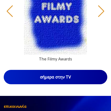
The Filmy Awards
σήμερα στην TV
επικοινωνία