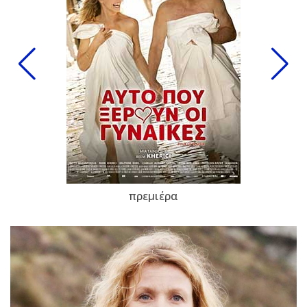
πρεμιέρα