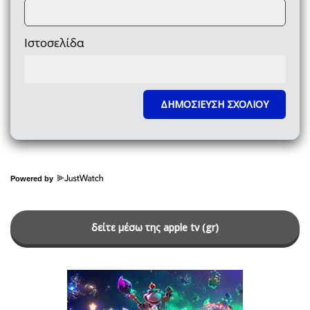
Ιστοσελίδα
Powered by
δείτε μέσω της apple tv (gr)