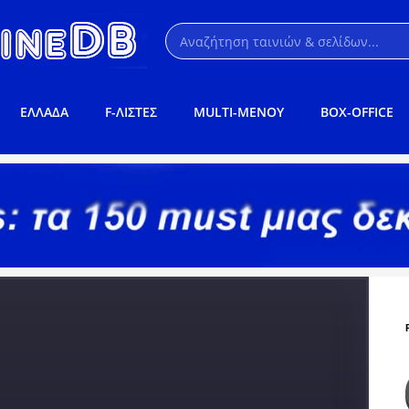
ΕΛΛΑΔΑ
F-ΛΙΣΤΕΣ
MULTI-ΜΕΝΟΥ
BOX-OFFICE