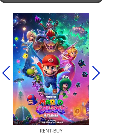
RENT-BUY