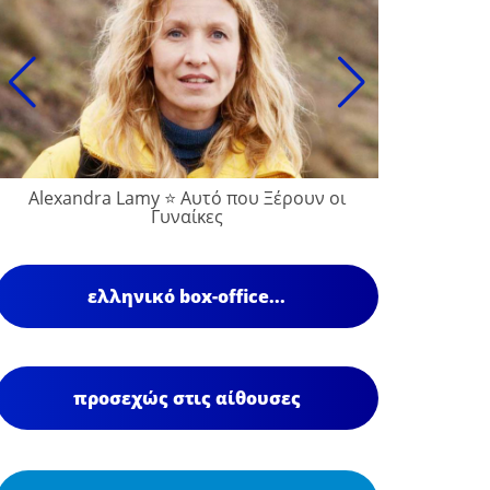
Alexandra Lamy ⭐ Αυτό που Ξέρουν οι
Γυναίκες
ελληνικό box-office...
προσεχώς στις αίθουσες