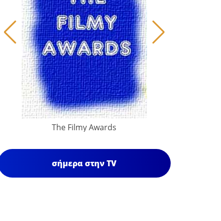
The Filmy Awards
σήμερα στην TV