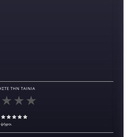
ΣΤΕ ΤΗΝ ΤΑΙΝΊΑ
 ψήφοι