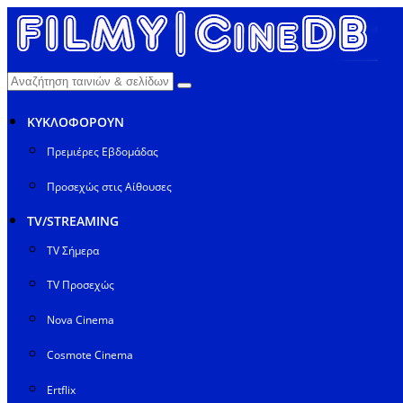
ΚΥΚΛΟΦΟΡΟΥΝ
Πρεμιέρες Εβδομάδας
Προσεχώς στις Αίθουσες
TV/STREAMING
TV Σήμερα
TV Προσεχώς
Nova Cinema
Cosmote Cinema
Ertflix