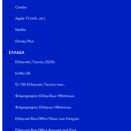
Cinobo
Apple TV (ελλ. υπ.)
Netflix
Disney Plus
ΕΛΛΑΔΑ
Ελληνικές Ταινίες 2020s
Ertflix GR
Οι 100 Ελληνικές Ταινίες που…
Φιλμογραφίες Ελληνίδων Ηθοποιών
Φιλμογραφίες Ελλήνων Ηθοποιών
Ελληνικό Box-Office Όλων των Εποχών
Ελληνικό Box-Office Κορυφή ανά Έτος