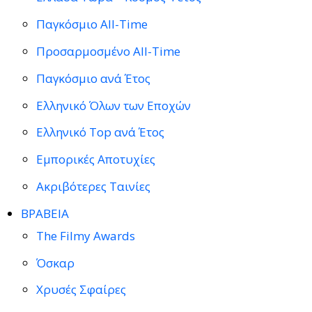
Παγκόσμιο All-Time
Προσαρμοσμένο All-Time
Παγκόσμιο ανά Έτος
Ελληνικό Όλων των Εποχών
Ελληνικό Top ανά Έτος
Εμπορικές Αποτυχίες
Ακριβότερες Ταινίες
ΒΡΑΒΕΙΑ
The Filmy Awards
Όσκαρ
Χρυσές Σφαίρες