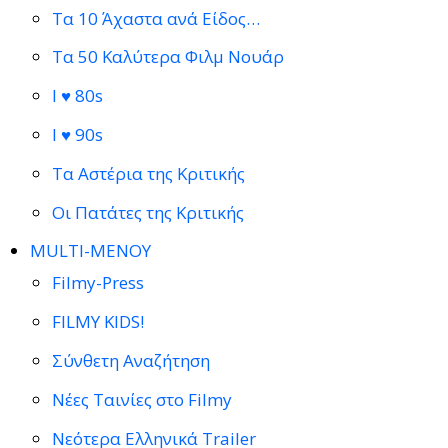
Τα 10 Άχαστα ανά Είδος…
Τα 50 Καλύτερα Φιλμ Νουάρ
I ♥ 80s
I ♥ 90s
Τα Αστέρια της Κριτικής
Οι Πατάτες της Κριτικής
MULTI-ΜΕΝΟΥ
Filmy-Press
FILMY KIDS!
Σύνθετη Αναζήτηση
Νέες Ταινίες στο Filmy
Νεότερα Ελληνικά Trailer