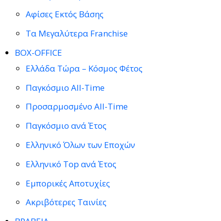
Αφίσες Εκτός Βάσης
Τα Μεγαλύτερα Franchise
BOX-OFFICE
Ελλάδα Τώρα – Κόσμος Φέτος
Παγκόσμιο All-Time
Προσαρμοσμένο All-Time
Παγκόσμιο ανά Έτος
Ελληνικό Όλων των Εποχών
Ελληνικό Top ανά Έτος
Εμπορικές Αποτυχίες
Ακριβότερες Ταινίες