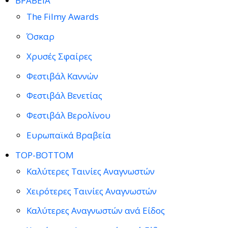
ΒΡΑΒΕΙΑ
The Filmy Awards
Όσκαρ
Χρυσές Σφαίρες
Φεστιβάλ Καννών
Φεστιβάλ Βενετίας
Φεστιβάλ Βερολίνου
Ευρωπαϊκά Βραβεία
TOP-BOTTOM
Καλύτερες Ταινίες Αναγνωστών
Χειρότερες Ταινίες Αναγνωστών
Καλύτερες Αναγνωστών ανά Είδος