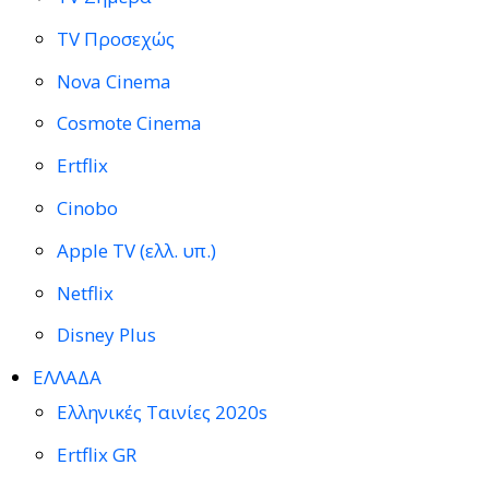
TV Προσεχώς
Nova Cinema
Cosmote Cinema
Ertflix
Cinobo
Apple TV (ελλ. υπ.)
Netflix
Disney Plus
ΕΛΛΑΔΑ
Ελληνικές Ταινίες 2020s
Ertflix GR