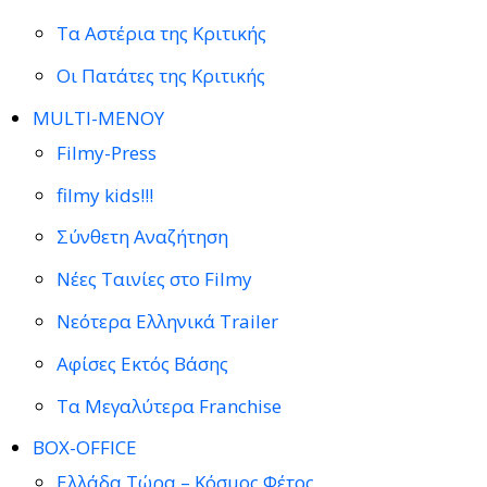
Τα Αστέρια της Κριτικής
Οι Πατάτες της Κριτικής
MULTI-ΜΕΝΟΥ
Filmy-Press
filmy kids!!!
Σύνθετη Αναζήτηση
Νέες Ταινίες στο Filmy
Νεότερα Ελληνικά Trailer
Αφίσες Εκτός Βάσης
Τα Μεγαλύτερα Franchise
BOX-OFFICE
Ελλάδα Τώρα – Κόσμος Φέτος