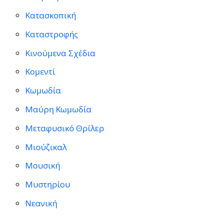
Κατασκοπική
Καταστροφής
Κινούμενα Σχέδια
Κομεντί
Κωμωδία
Μαύρη Κωμωδία
Μεταφυσικό Θρίλερ
Μιούζικαλ
Μουσική
Μυστηρίου
Νεανική