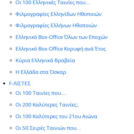
Οι 100 Ελληνικές Ταινίες που…
Φιλμογραφίες Ελληνίδων Ηθοποιών
Φιλμογραφίες Ελλήνων Ηθοποιών
Ελληνικό Box-Office Όλων των Εποχών
Ελληνικό Box-Office Κορυφή ανά Έτος
Κύρια Ελληνικά Βραβεία
Η Ελλάδα στα Όσκαρ
F-ΛΙΣΤΕΣ
Οι 100 Ταινίες που…
Οι 200 Καλύτερες Ταινίες;.
Οι 100 Καλύτερες του 21ου Αιώνα
Οι 50 Σειρές Ταινιών που…