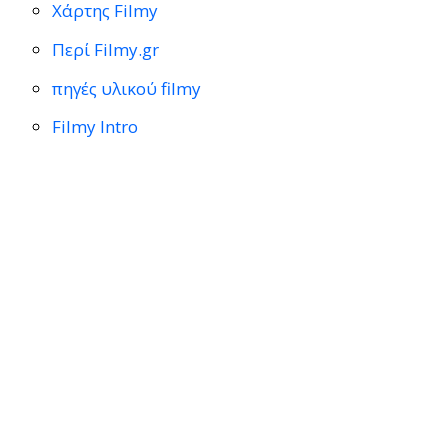
Χάρτης Filmy
Περί Filmy.gr
πηγές υλικού filmy
Filmy Intro