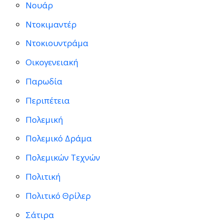
Νουάρ
Ντοκιμαντέρ
Ντοκιουντράμα
Οικογενειακή
Παρωδία
Περιπέτεια
Πολεμική
Πολεμικό Δράμα
Πολεμικών Τεχνών
Πολιτική
Πολιτικό Θρίλερ
Σάτιρα