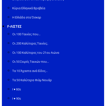
Κύρια Ελληνικά Βραβεία
Η Ελλάδα στα Όσκαρ
F-ΛΙΣΤΕΣ
Οι 100 Ταινίες που…
Οι 200 Καλύτερες Ταινίες;.
Οι 100 Καλύτερες του 21ου Αιώνα
Οι 50 Σειρές Ταινιών που…
Τα 10 Άχαστα ανά Είδος…
Τα 50 Καλύτερα Φιλμ Νουάρ
I ♥ 80s
I ♥ 90s