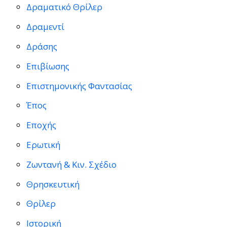
Δραματικό Θρίλερ
Δραμεντί
Δράσης
Επιβίωσης
Επιστημονικής Φαντασίας
Έπος
Εποχής
Ερωτική
Ζωντανή & Κιν. Σχέδιο
Θρησκευτική
Θρίλερ
Ιστορική