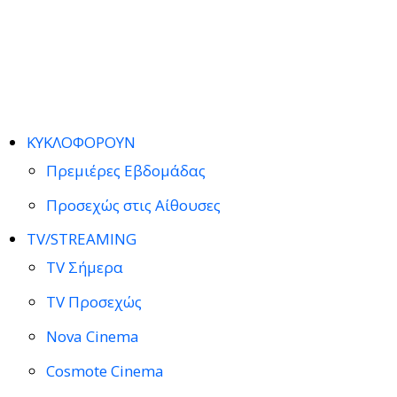
ΚΥΚΛΟΦΟΡΟΥΝ
Πρεμιέρες Εβδομάδας
Προσεχώς στις Αίθουσες
TV/STREAMING
TV Σήμερα
TV Προσεχώς
Nova Cinema
Cosmote Cinema