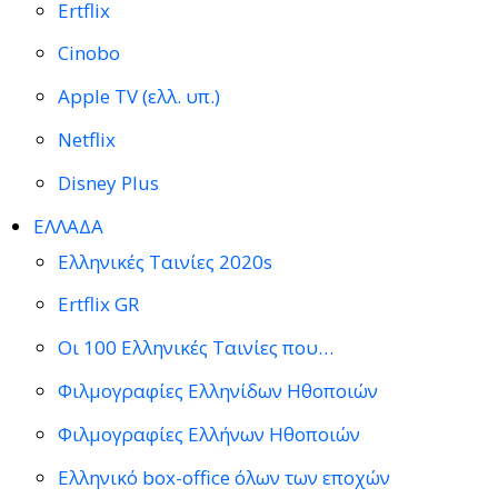
Ertflix
Cinobo
Apple TV (ελλ. υπ.)
Netflix
Disney Plus
ΕΛΛΑΔΑ
Ελληνικές Ταινίες 2020s
Ertflix GR
Οι 100 Ελληνικές Ταινίες που…
Φιλμογραφίες Ελληνίδων Ηθοποιών
Φιλμογραφίες Ελλήνων Ηθοποιών
Ελληνικό box-office όλων των εποχών