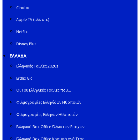
Cinobo
Apple TV (ελλ. υπ.)
Netflix
Disney Plus
ΕΛΛΑΔΑ
Ελληνικές Ταινίες 2020s
Ertflix GR
Οι 100 Ελληνικές Ταινίες που…
Φιλμογραφίες Ελληνίδων Ηθοποιών
Φιλμογραφίες Ελλήνων Ηθοποιών
Ελληνικό Box-Office Όλων των Εποχών
Ελληνικό Box-Office Κορυφή ανά Έτος