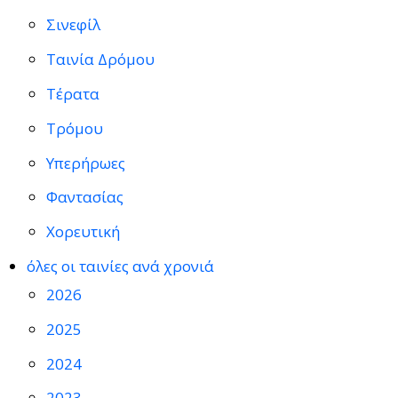
Σινεφίλ
Ταινία Δρόμου
Τέρατα
Τρόμου
Υπερήρωες
Φαντασίας
Χορευτική
όλες οι ταινίες ανά χρονιά
2026
2025
2024
2023