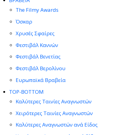
ΒΡΑΒΕΙΑ
The Filmy Awards
Όσκαρ
Χρυσές Σφαίρες
Φεστιβάλ Καννών
Φεστιβάλ Βενετίας
Φεστιβάλ Βερολίνου
Ευρωπαϊκά Βραβεία
TOP-BOTTOM
Καλύτερες Ταινίες Αναγνωστών
Χειρότερες Ταινίες Αναγνωστών
Καλύτερες Αναγνωστών ανά Είδος