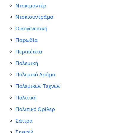
Ντοκιμαντέρ
Ντοκιουντράμα
Οικογενειακή
Παρωδία
Περιπέτεια
Πολεμική
Πολεμικό Δράμα
Πολεμικών Τεχνών
Πολιτική
Πολιτικό Θρίλερ
Σάτιρα
Σινεφίλ