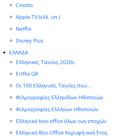
Cinobo
Apple TV (ελλ. υπ.)
Netflix
Disney Plus
ΕΛΛΑΔΑ
Ελληνικές Ταινίες 2020s
Ertflix GR
Οι 100 Ελληνικές Ταινίες που…
Φιλμογραφίες Ελληνίδων Ηθοποιών
Φιλμογραφίες Ελλήνων Ηθοποιών
Ελληνικό box-office όλων των εποχών
Ελληνικό Box-Office Κορυφή ανά Έτος