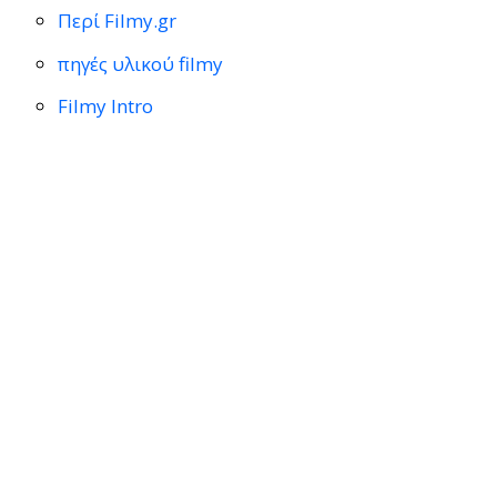
Περί Filmy.gr
πηγές υλικού filmy
Filmy Intro