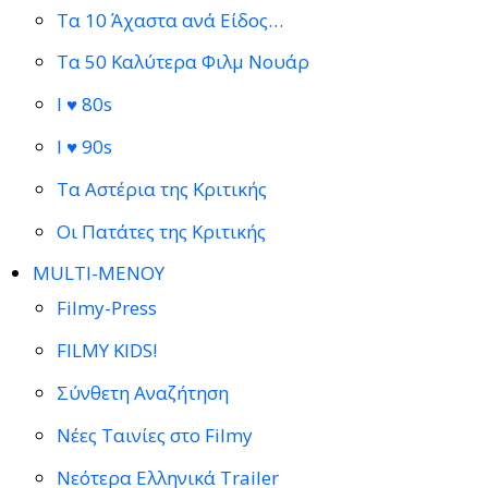
Τα 10 Άχαστα ανά Είδος…
Τα 50 Καλύτερα Φιλμ Νουάρ
I ♥ 80s
I ♥ 90s
Τα Αστέρια της Κριτικής
Οι Πατάτες της Κριτικής
MULTI-ΜΕΝΟΥ
Filmy-Press
FILMY KIDS!
Σύνθετη Αναζήτηση
Νέες Ταινίες στο Filmy
Νεότερα Ελληνικά Trailer