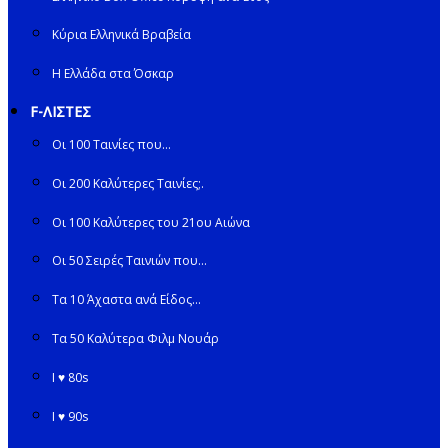
Κύρια Ελληνικά Βραβεία
Η Ελλάδα στα Όσκαρ
F-ΛΙΣΤΕΣ
Οι 100 Ταινίες που…
Οι 200 Καλύτερες Ταινίες;.
Οι 100 Καλύτερες του 21ου Αιώνα
Οι 50 Σειρές Ταινιών που…
Τα 10 Άχαστα ανά Είδος…
Τα 50 Καλύτερα Φιλμ Νουάρ
I ♥ 80s
I ♥ 90s