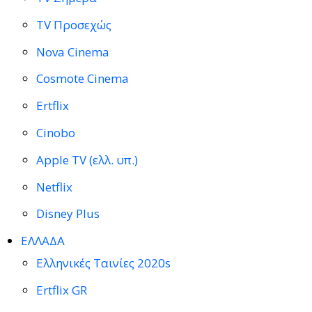
TV Προσεχώς
Nova Cinema
Cosmote Cinema
Ertflix
Cinobo
Apple TV (ελλ. υπ.)
Netflix
Disney Plus
ΕΛΛΑΔΑ
Ελληνικές Ταινίες 2020s
Ertflix GR