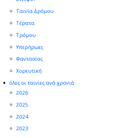
Ταινία Δρόμου
Τέρατα
Τρόμου
Υπερήρωες
Φαντασίας
Χορευτική
όλες οι ταινίες ανά χρονιά
2026
2025
2024
2023