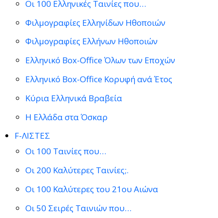
Οι 100 Ελληνικές Ταινίες που…
Φιλμογραφίες Ελληνίδων Ηθοποιών
Φιλμογραφίες Ελλήνων Ηθοποιών
Ελληνικό Box-Office Όλων των Εποχών
Ελληνικό Box-Office Κορυφή ανά Έτος
Κύρια Ελληνικά Βραβεία
Η Ελλάδα στα Όσκαρ
F-ΛΙΣΤΕΣ
Οι 100 Ταινίες που…
Οι 200 Καλύτερες Ταινίες;.
Οι 100 Καλύτερες του 21ου Αιώνα
Οι 50 Σειρές Ταινιών που…