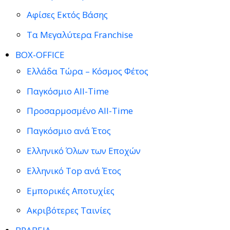
Αφίσες Εκτός Βάσης
Τα Μεγαλύτερα Franchise
BOX-OFFICE
Ελλάδα Τώρα – Κόσμος Φέτος
Παγκόσμιο All-Time
Προσαρμοσμένο All-Time
Παγκόσμιο ανά Έτος
Ελληνικό Όλων των Εποχών
Ελληνικό Top ανά Έτος
Εμπορικές Αποτυχίες
Ακριβότερες Ταινίες