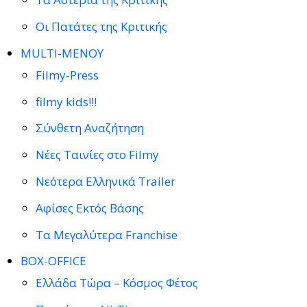
Οι Πατάτες της Κριτικής
MULTI-ΜΕΝΟΥ
Filmy-Press
filmy kids!!!
Σύνθετη Αναζήτηση
Νέες Ταινίες στο Filmy
Νεότερα Ελληνικά Trailer
Αφίσες Εκτός Βάσης
Τα Μεγαλύτερα Franchise
BOX-OFFICE
Ελλάδα Τώρα – Κόσμος Φέτος