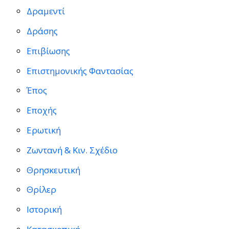
Δραμεντί
Δράσης
Επιβίωσης
Επιστημονικής Φαντασίας
Έπος
Εποχής
Ερωτική
Ζωντανή & Κιν. Σχέδιο
Θρησκευτική
Θρίλερ
Ιστορική