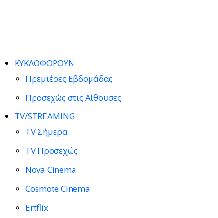
ΚΥΚΛΟΦΟΡΟΥΝ
Πρεμιέρες Εβδομάδας
Προσεχώς στις Αίθουσες
TV/STREAMING
TV Σήμερα
TV Προσεχώς
Nova Cinema
Cosmote Cinema
Ertflix