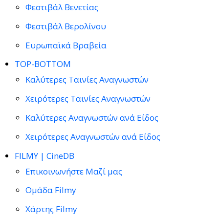
Φεστιβάλ Βενετίας
Φεστιβάλ Βερολίνου
Ευρωπαϊκά Βραβεία
TOP-BOTTOM
Καλύτερες Ταινίες Αναγνωστών
Χειρότερες Ταινίες Αναγνωστών
Καλύτερες Αναγνωστών ανά Είδος
Χειρότερες Αναγνωστών ανά Είδος
FILMY | CineDB
Επικοινωνήστε Μαζί μας
Ομάδα Filmy
Χάρτης Filmy