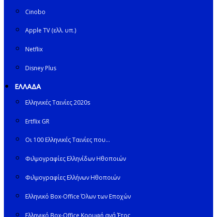
Cinobo
Apple TV (ελλ. υπ.)
Netflix
Disney Plus
ΕΛΛΑΔΑ
Ελληνικές Ταινίες 2020s
Ertflix GR
Οι 100 Ελληνικές Ταινίες που…
Φιλμογραφίες Ελληνίδων Ηθοποιών
Φιλμογραφίες Ελλήνων Ηθοποιών
Ελληνικό Box-Office Όλων των Εποχών
Ελληνικό Box-Office Κορυφή ανά Έτος