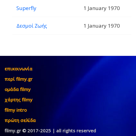
Superfly
1 January 1970
Δεσμοί Ζωής
1 January 1970
επικοινωνία
περί filmy.gr
ομάδα filmy
χάρτης filmy
filmy intro
πρώτη σελίδα
filmy.gr © 2017-2025 | all rights reserved