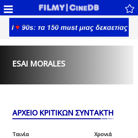
ESAI MORALES
ΑΡΧΕΙΟ ΚΡΙΤΙΚΩΝ ΣΥΝΤΑΚΤΗ
Ταινία
Χρονιά