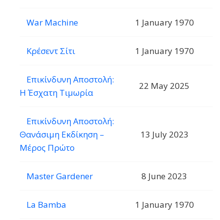
War Machine
1 January 1970
Κρέσεντ Σίτι
1 January 1970
Επικίνδυνη Αποστολή:
22 May 2025
Η Έσχατη Τιμωρία
Επικίνδυνη Αποστολή:
Θανάσιμη Εκδίκηση –
13 July 2023
Μέρος Πρώτο
Master Gardener
8 June 2023
La Bamba
1 January 1970