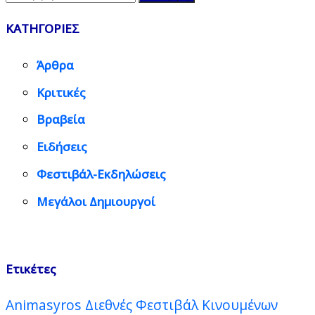
για:
ΚΑΤΗΓΟΡΙΕΣ
Άρθρα
Κριτικές
Βραβεία
Ειδήσεις
Φεστιβάλ-Εκδηλώσεις
Μεγάλοι Δημιουργοί
Ετικέτες
Animasyros Διεθνές Φεστιβάλ Κινουμένων