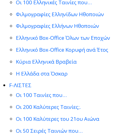
Οι 100 Ελληνικές Ταινίες που…
Φιλμογραφίες Ελληνίδων Ηθοποιών
Φιλμογραφίες Ελλήνων Ηθοποιών
Ελληνικό Box-Office Όλων των Εποχών
Ελληνικό Box-Office Κορυφή ανά Έτος
Κύρια Ελληνικά Βραβεία
Η Ελλάδα στα Όσκαρ
F-ΛΙΣΤΕΣ
Οι 100 Ταινίες που…
Οι 200 Καλύτερες Ταινίες;.
Οι 100 Καλύτερες του 21ου Αιώνα
Οι 50 Σειρές Ταινιών που…