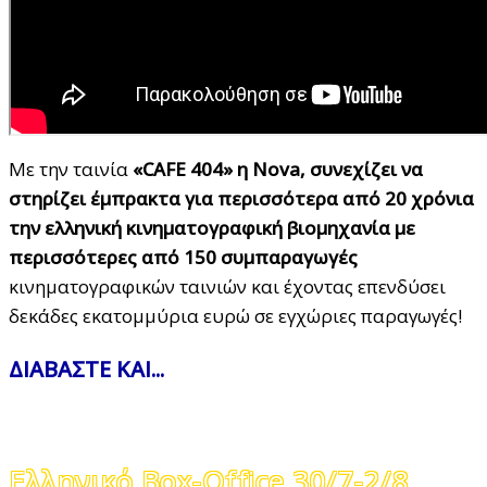
Με την ταινία
«
CAFE
404» η Nova, συνεχίζει να
στηρίζει έμπρακτα για περισσότερα από 20 χρόνια
την ελληνική κινηματογραφική βιομηχανία με
περισσότερες από 150 συμπαραγωγές
κινηματογραφικών ταινιών και έχοντας επενδύσει
δεκάδες εκατομμύρια ευρώ σε εγχώριες παραγωγές!
ΔΙΑΒΑΣΤΕ ΚΑΙ...
Ελληνικό Box-Office 30/7-2/8