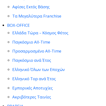
Αφίσες Εκτός Βάσης
Τα Μεγαλύτερα Franchise
BOX-OFFICE
Ελλάδα Τώρα – Κόσμος Φέτος
Παγκόσμιο All-Time
Προσαρμοσμένο All-Time
Παγκόσμιο ανά Έτος
Ελληνικό Όλων των Εποχών
Ελληνικό Top ανά Έτος
Εμπορικές Αποτυχίες
Ακριβότερες Ταινίες