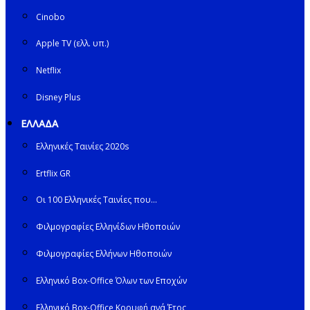
Cinobo
Apple TV (ελλ. υπ.)
Netflix
Disney Plus
ΕΛΛΑΔΑ
Ελληνικές Ταινίες 2020s
Ertflix GR
Οι 100 Ελληνικές Ταινίες που…
Φιλμογραφίες Ελληνίδων Ηθοποιών
Φιλμογραφίες Ελλήνων Ηθοποιών
Ελληνικό Box-Office Όλων των Εποχών
Ελληνικό Box-Office Κορυφή ανά Έτος