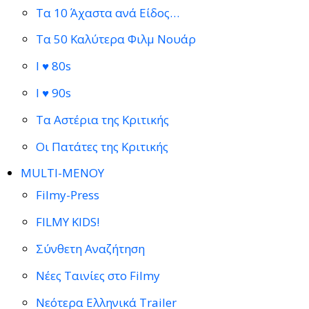
Τα 10 Άχαστα ανά Είδος…
Τα 50 Καλύτερα Φιλμ Νουάρ
I ♥ 80s
I ♥ 90s
Τα Αστέρια της Κριτικής
Οι Πατάτες της Κριτικής
MULTI-ΜΕΝΟΥ
Filmy-Press
FILMY KIDS!
Σύνθετη Αναζήτηση
Νέες Ταινίες στο Filmy
Νεότερα Ελληνικά Trailer