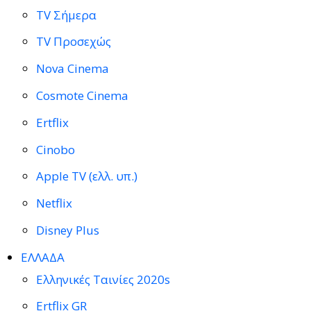
TV Σήμερα
TV Προσεχώς
Nova Cinema
Cosmote Cinema
Ertflix
Cinobo
Apple TV (ελλ. υπ.)
Netflix
Disney Plus
ΕΛΛΑΔΑ
Ελληνικές Ταινίες 2020s
Ertflix GR