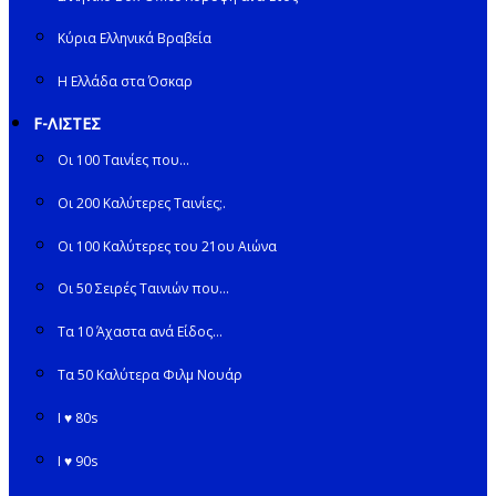
Κύρια Ελληνικά Βραβεία
Η Ελλάδα στα Όσκαρ
F-ΛΙΣΤΕΣ
Οι 100 Ταινίες που…
Οι 200 Καλύτερες Ταινίες;.
Οι 100 Καλύτερες του 21ου Αιώνα
Οι 50 Σειρές Ταινιών που…
Τα 10 Άχαστα ανά Είδος…
Τα 50 Καλύτερα Φιλμ Νουάρ
I ♥ 80s
I ♥ 90s