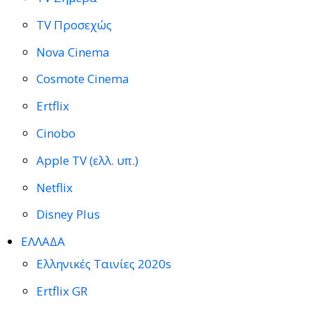
TV Προσεχώς
Nova Cinema
Cosmote Cinema
Ertflix
Cinobo
Apple TV (ελλ. υπ.)
Netflix
Disney Plus
ΕΛΛΑΔΑ
Ελληνικές Ταινίες 2020s
Ertflix GR