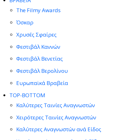
ΒΡΑΒΕΙΑ
The Filmy Awards
Όσκαρ
Χρυσές Σφαίρες
Φεστιβάλ Καννών
Φεστιβάλ Βενετίας
Φεστιβάλ Βερολίνου
Ευρωπαϊκά Βραβεία
TOP-BOTTOM
Καλύτερες Ταινίες Αναγνωστών
Χειρότερες Ταινίες Αναγνωστών
Καλύτερες Αναγνωστών ανά Είδος