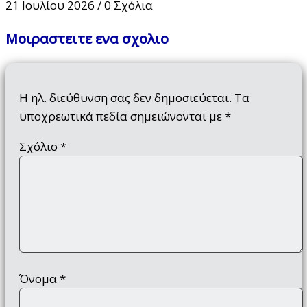
21 Ιουλίου 2026
/
0 Σχόλια
Μοιραστειτε ενα σχολιο
Η ηλ. διεύθυνση σας δεν δημοσιεύεται.
Τα
υποχρεωτικά πεδία σημειώνονται με
*
Σχόλιο
*
Όνομα
*