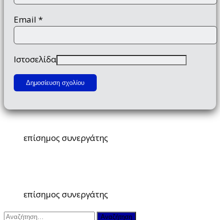
Email
*
Ιστοσελίδα
επίσημος συνεργάτης
επίσημος συνεργάτης
Αναζήτηση