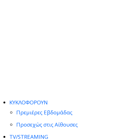
ΚΥΚΛΟΦΟΡΟΥΝ
Πρεμιέρες Εβδομάδας
Προσεχώς στις Αίθουσες
TV/STREAMING